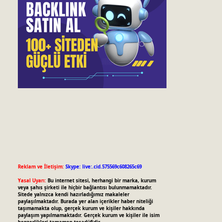
Reklam ve İletişim:
Skype: live:.cid.575569c608265c69
Yasal Uyarı:
Bu internet sitesi, herhangi bir marka, kurum
veya şahıs şirketi ile hiçbir bağlantısı bulunmamaktadır.
Sitede yalnızca kendi hazırladığımız makaleler
paylaşılmaktadır. Burada yer alan içerikler haber niteliği
taşımamakta olup, gerçek kurum ve kişiler hakkında
paylaşım yapılmamaktadır. Gerçek kurum ve kişiler ile isim