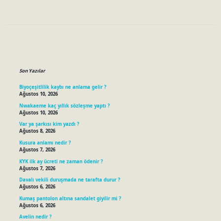
Sidebar
Son Yazılar
Biyoçeşitlilik kaybı ne anlama gelir ?
Ağustos 10, 2026
Nwakaeme kaç yıllık sözleşme yaptı ?
Ağustos 10, 2026
Var ya şarkısı kim yazdı ?
Ağustos 8, 2026
Kusura anlamı nedir ?
Ağustos 7, 2026
KYK ilk ay ücreti ne zaman ödenir ?
Ağustos 7, 2026
Davalı vekili duruşmada ne tarafta durur ?
Ağustos 6, 2026
Kumaş pantolon altına sandalet giyilir mi ?
Ağustos 6, 2026
Avelin nedir ?