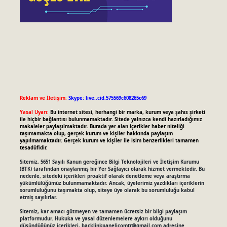
Reklam ve İletişim:
Skype: live:.cid.575569c608265c69
Yasal Uyarı:
Bu internet sitesi, herhangi bir marka, kurum veya şahıs şirketi
ile hiçbir bağlantısı bulunmamaktadır. Sitede yalnızca kendi hazırladığımız
makaleler paylaşılmaktadır. Burada yer alan içerikler haber niteliği
taşımamakta olup, gerçek kurum ve kişiler hakkında paylaşım
yapılmamaktadır. Gerçek kurum ve kişiler ile isim benzerlikleri tamamen
tesadüfidir.
Sitemiz, 5651 Sayılı Kanun gereğince Bilgi Teknolojileri ve İletişim Kurumu
(BTK) tarafından onaylanmış bir Yer Sağlayıcı olarak hizmet vermektedir. Bu
nedenle, sitedeki içerikleri proaktif olarak denetleme veya araştırma
yükümlülüğümüz bulunmamaktadır. Ancak, üyelerimiz yazdıkları içeriklerin
sorumluluğunu taşımakta olup, siteye üye olarak bu sorumluluğu kabul
etmiş sayılırlar.
Sitemiz, kar amacı gütmeyen ve tamamen ücretsiz bir bilgi paylaşım
platformudur. Hukuka ve yasal düzenlemelere aykırı olduğunu
düşündüğünüz içerikleri,
backlinkpanelicomtr@gmail.com
adresine