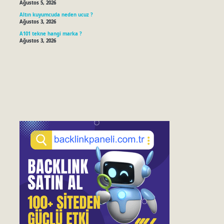
Ağustos 5, 2026
Altın kuyumcuda neden ucuz ?
Ağustos 3, 2026
A101 tekne hangi marka ?
Ağustos 3, 2026