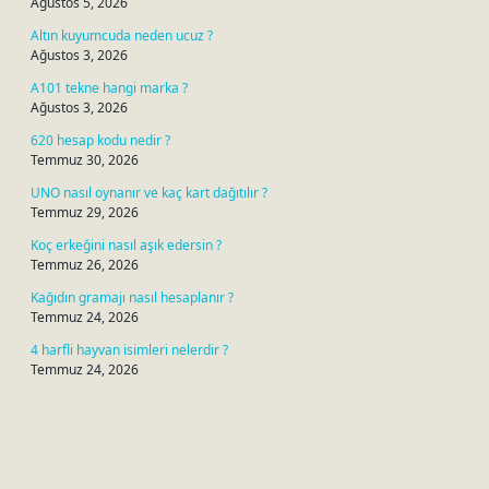
Ağustos 5, 2026
Altın kuyumcuda neden ucuz ?
Ağustos 3, 2026
A101 tekne hangi marka ?
Ağustos 3, 2026
620 hesap kodu nedir ?
Temmuz 30, 2026
UNO nasıl oynanır ve kaç kart dağıtılır ?
Temmuz 29, 2026
Koç erkeğini nasıl aşık edersin ?
Temmuz 26, 2026
Kağıdın gramajı nasıl hesaplanır ?
Temmuz 24, 2026
4 harfli hayvan isimleri nelerdir ?
Temmuz 24, 2026