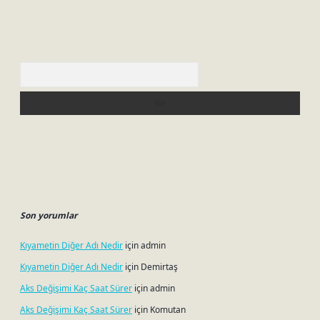
Arama
Son yorumlar
Kıyametin Diğer Adı Nedir
için
admin
Kıyametin Diğer Adı Nedir
için
Demirtaş
Aks Değişimi Kaç Saat Sürer
için
admin
Aks Değişimi Kaç Saat Sürer
için
Komutan