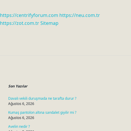
https://centrifyforum.com
https://neu.com.tr
https://zot.com.tr
Sitemap
Sidebar
Son Yazılar
Davalı vekili duruşmada ne tarafta durur ?
Ağustos 6, 2026
Kumaş pantolon altına sandalet giyilir mi ?
Ağustos 6, 2026
Avelin nedir ?