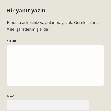
Bir yanıt yazın
E-posta adresiniz yayınlanmayacak.
Gerekli alanlar
*
ile işaretlenmişlerdir
Yorum
İsim*