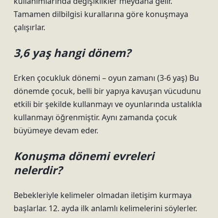
kullanımlarında değişiklikler meydana gelir.
Tamamen dilbilgisi kurallarına göre konuşmaya
çalışırlar.
3,6 yaş hangi dönem?
Erken çocukluk dönemi – oyun zamanı (3-6 yaş) Bu
dönemde çocuk, belli bir yapıya kavuşan vücudunu
etkili bir şekilde kullanmayı ve oyunlarında ustalıkla
kullanmayı öğrenmiştir. Aynı zamanda çocuk
büyümeye devam eder.
Konuşma dönemi evreleri
nelerdir?
Bebekleriyle kelimeler olmadan iletişim kurmaya
başlarlar. 12. ayda ilk anlamlı kelimelerini söylerler.