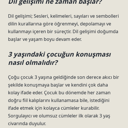
Dil gelişimi ne zaman başlar?
Dil gelişimi; Sesleri, kelimeleri, sayıları ve sembolleri
dilin kurallarına göre öğrenmeyi, depolamayı ve
kullanmayı içeren bir süreçtir. Dil gelişimi doğumda
başlar ve yaşam boyu devam eder.
3 yaşındaki çocuğun konuşması
nasıl olmalıdır?
Çoğu çocuk 3 yaşına geldiğinde son derece akıcı bir
şekilde konuşmaya başlar ve kendini çok daha
kolay ifade eder. Çocuk bu dönemde her zaman
doğru fiil kalıplarını kullanamasa bile, istediğini
ifade etmek için kolayca cümleler kurabilir.
Sorgulayıcı ve olumsuz cümleler ilk olarak 3 yaş
civarında duyulur.