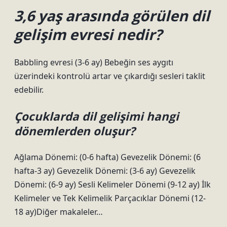
3,6 yaş arasında görülen dil
gelişim evresi nedir?
Babbling evresi (3-6 ay) Bebeğin ses aygıtı
üzerindeki kontrolü artar ve çıkardığı sesleri taklit
edebilir.
Çocuklarda dil gelişimi hangi
dönemlerden oluşur?
Ağlama Dönemi: (0-6 hafta) Gevezelik Dönemi: (6
hafta-3 ay) Gevezelik Dönemi: (3-6 ay) Gevezelik
Dönemi: (6-9 ay) Sesli Kelimeler Dönemi (9-12 ay) İlk
Kelimeler ve Tek Kelimelik Parçacıklar Dönemi (12-
18 ay)Diğer makaleler…