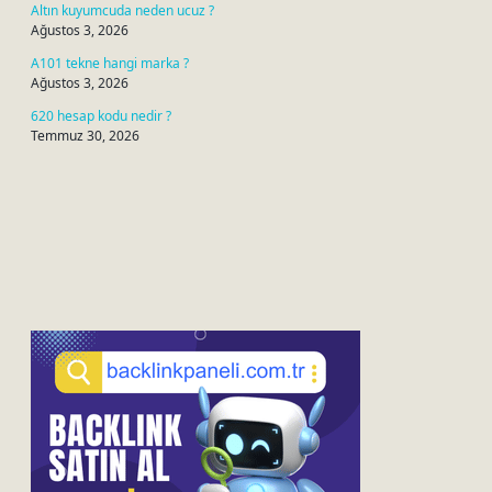
Altın kuyumcuda neden ucuz ?
Ağustos 3, 2026
A101 tekne hangi marka ?
Ağustos 3, 2026
620 hesap kodu nedir ?
Temmuz 30, 2026