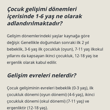
Çocuk gelişimi dönemleri
içerisinde 1-6 yaş ne olarak
adlandırılmaktadır?
Gelişim dönemlerindeki yaşlar kaynağa göre
değişir. Genellikle doğumdan sonraki ilk 2 yıl
bebeklik, 3-6 yaş ilk çocukluk (oyun), 7-11 yaş ilkokul
yıllarını da kapsayan ikinci çocukluk, 12-18 yaş ise
ergenlik olarak kabul edilir.
Gelişim evreleri nelerdir?
Çocuk gelişiminin evreleri bebeklik (0-3 yaş), ilk
çocukluk dönemi (oyun dönemi) (4-6 yaş), ikinci
çocukluk dönemi (okul dönemi) (7-11 yaş) ve
ergenliktir (12-18 yaş).