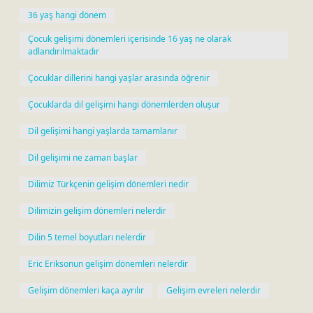
36 yaş hangi dönem
Çocuk gelişimi dönemleri içerisinde 16 yaş ne olarak
adlandırılmaktadır
Çocuklar dillerini hangi yaşlar arasında öğrenir
Çocuklarda dil gelişimi hangi dönemlerden oluşur
Dil gelişimi hangi yaşlarda tamamlanır
Dil gelişimi ne zaman başlar
Dilimiz Türkçenin gelişim dönemleri nedir
Dilimizin gelişim dönemleri nelerdir
Dilin 5 temel boyutları nelerdir
Eric Eriksonun gelişim dönemleri nelerdir
Gelişim dönemleri kaça ayrılır
Gelişim evreleri nelerdir