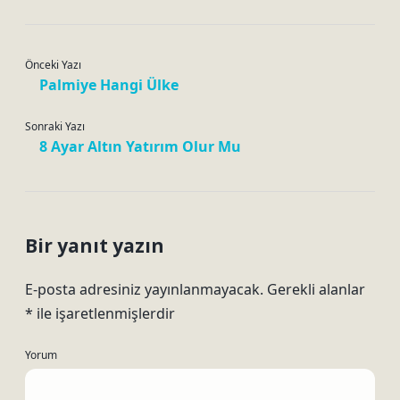
Önceki Yazı
Palmiye Hangi Ülke
Sonraki Yazı
8 Ayar Altın Yatırım Olur Mu
Bir yanıt yazın
E-posta adresiniz yayınlanmayacak.
Gerekli alanlar
*
ile işaretlenmişlerdir
Yorum