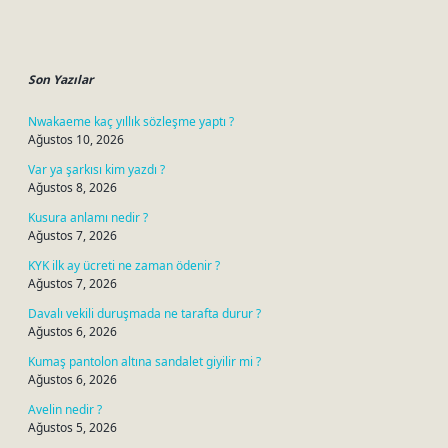
Sidebar
Son Yazılar
Nwakaeme kaç yıllık sözleşme yaptı ?
Ağustos 10, 2026
Var ya şarkısı kim yazdı ?
Ağustos 8, 2026
Kusura anlamı nedir ?
Ağustos 7, 2026
KYK ilk ay ücreti ne zaman ödenir ?
Ağustos 7, 2026
Davalı vekili duruşmada ne tarafta durur ?
Ağustos 6, 2026
Kumaş pantolon altına sandalet giyilir mi ?
Ağustos 6, 2026
Avelin nedir ?
Ağustos 5, 2026