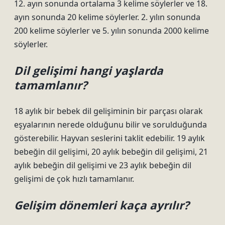
12. ayın sonunda ortalama 3 kelime söylerler ve 18.
ayın sonunda 20 kelime söylerler. 2. yılın sonunda
200 kelime söylerler ve 5. yılın sonunda 2000 kelime
söylerler.
Dil gelişimi hangi yaşlarda
tamamlanır?
18 aylık bir bebek dil gelişiminin bir parçası olarak
eşyalarının nerede olduğunu bilir ve sorulduğunda
gösterebilir. Hayvan seslerini taklit edebilir. 19 aylık
bebeğin dil gelişimi, 20 aylık bebeğin dil gelişimi, 21
aylık bebeğin dil gelişimi ve 23 aylık bebeğin dil
gelişimi de çok hızlı tamamlanır.
Gelişim dönemleri kaça ayrılır?