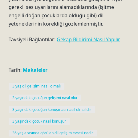
gerekli ses uyarılarını alamadıklarında (işitme
engelli doğan çocuklarda olduğu gibi) dil
yeteneklerinin köreldiği gözlemlenmiştir.
Tavsiyeli Bağlantılar:
Gekap Bildirimi Nasıl Yapılır
Tarih:
Makaleler
3 yaş dil gelişimi nasıl olmalı
3 yaşındaki çocuğun gelişimi nasıl olur
3 yaşındaki çocuğun konuşması nasıl olmalıdır
3 yaşındaki çocuk nasıl konuşur
36 yaş arasında görülen dil gelişim evresi nedir