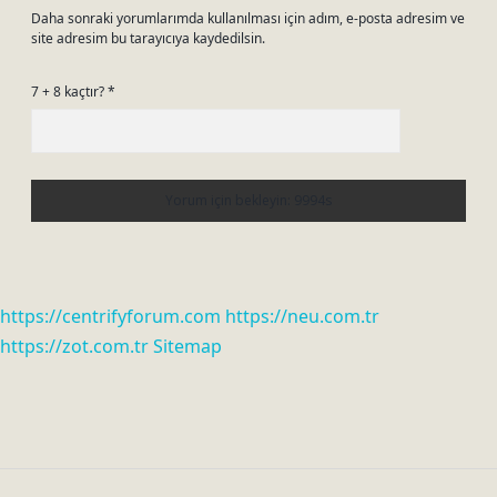
Daha sonraki yorumlarımda kullanılması için adım, e-posta adresim ve
site adresim bu tarayıcıya kaydedilsin.
7 + 8 kaçtır?
*
https://centrifyforum.com
https://neu.com.tr
https://zot.com.tr
Sitemap