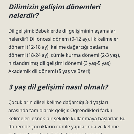
Dilimizin gelişim dönemleri
nelerdir?
Dil gelişimi: Bebeklerde dil gelişiminin aşamaları
nelerdir? Dil öncesi dönem (0-12 ay), ilk kelimeler
dönemi (12-18 ay), kelime dağarcığı patlama
dönemi (18-24 ay), cümle kurma dönemi (2-3 yaş),
hızlandırılmış dil gelişimi dönemi (3 yaş-5 yaş)
Akademik dil dönemi (5 yaş ve üzeri)
3 yaş dil gelişimi nasıl olmalı?
Çocukların dilsel kelime dağarcığı 3-4 yaşları
arasında tam olarak gelişir. Öğrendikleri farklı
kelimeleri esnek bir şekilde kullanmaya başlarlar. Bu
dönemde çocukların cümle yapılarında ve kelime