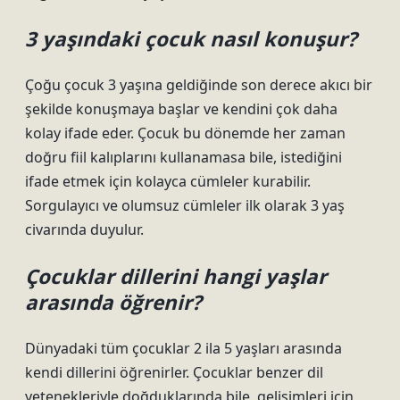
3 yaşındaki çocuk nasıl konuşur?
Çoğu çocuk 3 yaşına geldiğinde son derece akıcı bir
şekilde konuşmaya başlar ve kendini çok daha
kolay ifade eder. Çocuk bu dönemde her zaman
doğru fiil kalıplarını kullanamasa bile, istediğini
ifade etmek için kolayca cümleler kurabilir.
Sorgulayıcı ve olumsuz cümleler ilk olarak 3 yaş
civarında duyulur.
Çocuklar dillerini hangi yaşlar
arasında öğrenir?
Dünyadaki tüm çocuklar 2 ila 5 yaşları arasında
kendi dillerini öğrenirler. Çocuklar benzer dil
yetenekleriyle doğduklarında bile, gelişimleri için