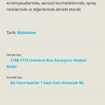
ev kimyasallarında, aerosol kozmetiklerinde, sprey
renklerinde ve diğerlerinde dimetil eterdir.
Tarih:
Makaleler
Önceki Yazı
1768-1774 Osmanlı-Rus Savaşının Nedeni
Nedir
Sonraki Yazı
Bu Gece Saatler 1 Saat Geri Alınacak Mı