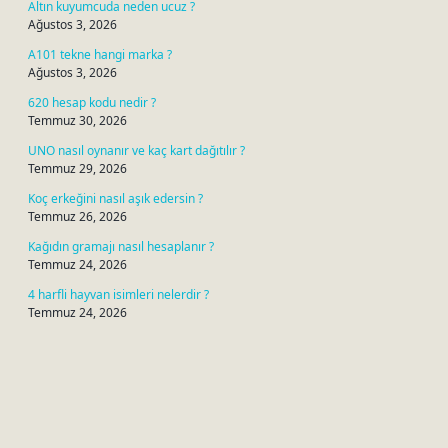
Altın kuyumcuda neden ucuz ?
Ağustos 3, 2026
A101 tekne hangi marka ?
Ağustos 3, 2026
620 hesap kodu nedir ?
Temmuz 30, 2026
UNO nasıl oynanır ve kaç kart dağıtılır ?
Temmuz 29, 2026
Koç erkeğini nasıl aşık edersin ?
Temmuz 26, 2026
Kağıdın gramajı nasıl hesaplanır ?
Temmuz 24, 2026
4 harfli hayvan isimleri nelerdir ?
Temmuz 24, 2026