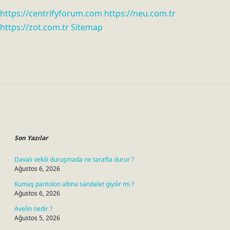
https://centrifyforum.com
https://neu.com.tr
https://zot.com.tr
Sitemap
Sidebar
Son Yazılar
Davalı vekili duruşmada ne tarafta durur ?
Ağustos 6, 2026
Kumaş pantolon altına sandalet giyilir mi ?
Ağustos 6, 2026
Avelin nedir ?
Ağustos 5, 2026