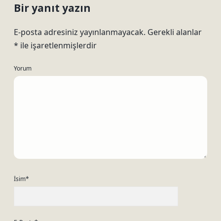
Bir yanıt yazın
E-posta adresiniz yayınlanmayacak.
Gerekli alanlar
*
ile işaretlenmişlerdir
Yorum
İsim*