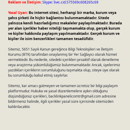
Reklam ve İletişim:
Skype: live:.cid.575569c608265c69
Yasal Uyarı:
Bu internet sitesi, herhangi bir marka, kurum veya
şahıs şirketi ile hiçbir bağlantısı bulunmamaktadır. Sitede
yalnızca kendi hazırladığımız makaleler paylaşılmaktadır. Burada
yer alan içerikler haber niteliği taşımamakta olup, gerçek kurum
ve kişiler hakkında paylaşım yapılmamaktadır. Gerçek kurum ve
kişiler ile isim benzerlikleri tamamen tesadüfidir.
Sitemiz, 5651 Sayılı Kanun gereğince Bilgi Teknolojileri ve İletişim
Kurumu (BTK) tarafından onaylanmış bir Yer Sağlayıcı olarak hizmet
vermektedir. Bu nedenle, sitedeki içerikleri proaktif olarak denetleme
veya araştırma yükümlülüğümüz bulunmamaktadır. Ancak, üyelerimiz
yazdıkları içeriklerin sorumluluğunu taşımakta olup, siteye üye olarak
bu sorumluluğu kabul etmiş sayılırlar.
Sitemiz, kar amacı gütmeyen ve tamamen ücretsiz bir bilgi paylaşım
platformudur. Hukuka ve yasal düzenlemelere aykırı olduğunu
düşündüğünüz içerikleri,
backlinkpanelicomtr@gmail.com
adresine
bildirmeniz halinde, ilgili içerikler yasal süre içerisinde sitemizden
kaldırılacaktır.