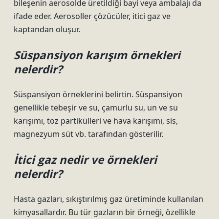
bileşenin aerosolde üretildiği bayi veya ambalajı da
ifade eder. Aerosoller çözücüler, itici gaz ve
kaptandan oluşur.
Süspansiyon karışım örnekleri
nelerdir?
Süspansiyon örneklerini belirtin. Süspansiyon
genellikle tebeşir ve su, çamurlu su, un ve su
karışımı, toz partikülleri ve hava karışımı, sis,
magnezyum süt vb. tarafından gösterilir.
İtici gaz nedir ve örnekleri
nelerdir?
Hasta gazları, sıkıştırılmış gaz üretiminde kullanılan
kimyasallardır. Bu tür gazların bir örneği, özellikle