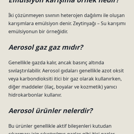
İki çözünmeyen sıvının heterojen dağılımı ile oluşan
karışımlara emülsiyon denir. Zeytinyağı – Su karışımı
emülsiyonun bir örneğidir.
Aerosol gaz gaz mıdır?
Genellikle gazda kalır, ancak basınç altında
sıvılaştırılabilir. Aerosol gıdaları genellikle azot oksit
veya karbondioksiti itici bir gaz olarak kullanırken,
diğer maddeler (ilaç, boyalar ve kozmetik) yanıcı
hidrokarbonlar kullanır.
Aerosol ürünler nelerdir?
Bu ürünler genellikle aktif bileşenleri kutudan