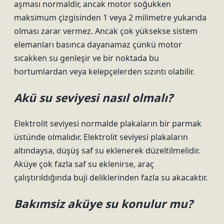
aşması normaldir, ancak motor soğukken
maksimum çizgisinden 1 veya 2 milimetre yukarıda
olması zarar vermez. Ancak çok yüksekse sistem
elemanları basınca dayanamaz çünkü motor
sıcakken su genleşir ve bir noktada bu
hortumlardan veya kelepçelerden sızıntı olabilir.
Akü su seviyesi nasıl olmalı?
Elektrolit seviyesi normalde plakaların bir parmak
üstünde olmalıdır. Elektrolit seviyesi plakaların
altındaysa, düşüş saf su eklenerek düzeltilmelidir.
Aküye çok fazla saf su eklenirse, araç
çalıştırıldığında buji deliklerinden fazla su akacaktır.
Bakımsiz aküye su konulur mu?