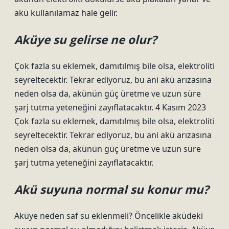
akü kullanılamaz hale gelir.
Aküye su gelirse ne olur?
Çok fazla su eklemek, damıtılmış bile olsa, elektroliti
seyreltecektir. Tekrar ediyoruz, bu ani akü arızasına
neden olsa da, akünün güç üretme ve uzun süre
şarj tutma yeteneğini zayıflatacaktır. 4 Kasım 2023
Çok fazla su eklemek, damıtılmış bile olsa, elektroliti
seyreltecektir. Tekrar ediyoruz, bu ani akü arızasına
neden olsa da, akünün güç üretme ve uzun süre
şarj tutma yeteneğini zayıflatacaktır.
Akü suyuna normal su konur mu?
Aküye neden saf su eklenmeli? Öncelikle aküdeki