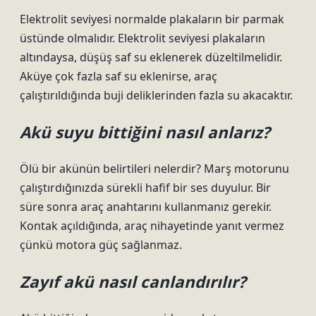
Elektrolit seviyesi normalde plakaların bir parmak
üstünde olmalıdır. Elektrolit seviyesi plakaların
altındaysa, düşüş saf su eklenerek düzeltilmelidir.
Aküye çok fazla saf su eklenirse, araç
çalıştırıldığında buji deliklerinden fazla su akacaktır.
Akü suyu bittiğini nasıl anlarız?
Ölü bir akünün belirtileri nelerdir? Marş motorunu
çalıştırdığınızda sürekli hafif bir ses duyulur. Bir
süre sonra araç anahtarını kullanmanız gerekir.
Kontak açıldığında, araç nihayetinde yanıt vermez
çünkü motora güç sağlanmaz.
Zayıf akü nasıl canlandırılır?