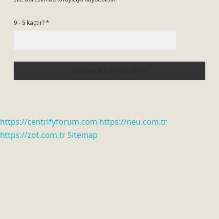
9 - 5 kaçtır?
*
https://centrifyforum.com
https://neu.com.tr
https://zot.com.tr
Sitemap