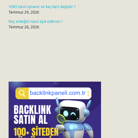
UNO nasıl oynanır ve kaç kart dağıtılır ?
Temmuz 29, 2026
Koç erkeğini nasıl aşık edersin ?
Temmuz 26, 2026