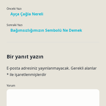
Önceki Yazı
Ayça Çağla Nereli
Sonraki Yazı
Bağımsızlığımızın Sembolü Ne Demek
Bir yanıt yazın
E-posta adresiniz yayınlanmayacak.
Gerekli alanlar
*
ile işaretlenmişlerdir
Yorum