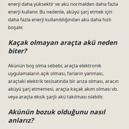
enerji daha yüksektir ve akü normalden daha fazla
enerji kullanır. Bu nedenle, aküyü şarj etmek için
daha fazla enerji kullanıldığından akü daha hızlı
boşalır.
Kaçak olmayan araçta akü neden
biter?
Akünün boş olma sebebi; araçta elektronik
uygulamaların açık olması, farların yanması,
araçtaki elektrik tesisatında bir arıza olması, aracın
aküyü şarj etmemesi, araçta kaçak akım olması vb.
veya araçta eksik şarjlı akü takılması olabilir.
Akünün bozuk olduğunu nasıl
anlarız?