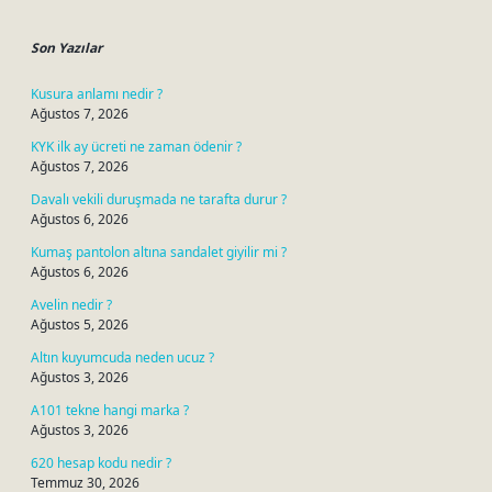
Sidebar
Son Yazılar
Kusura anlamı nedir ?
Ağustos 7, 2026
KYK ilk ay ücreti ne zaman ödenir ?
Ağustos 7, 2026
Davalı vekili duruşmada ne tarafta durur ?
Ağustos 6, 2026
Kumaş pantolon altına sandalet giyilir mi ?
Ağustos 6, 2026
Avelin nedir ?
Ağustos 5, 2026
Altın kuyumcuda neden ucuz ?
Ağustos 3, 2026
A101 tekne hangi marka ?
Ağustos 3, 2026
620 hesap kodu nedir ?
Temmuz 30, 2026