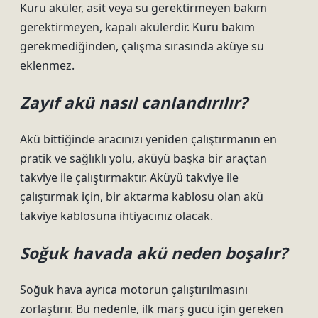
Kuru aküler, asit veya su gerektirmeyen bakım
gerektirmeyen, kapalı akülerdir. Kuru bakım
gerekmediğinden, çalışma sırasında aküye su
eklenmez.
Zayıf akü nasıl canlandırılır?
Akü bittiğinde aracınızı yeniden çalıştırmanın en
pratik ve sağlıklı yolu, aküyü başka bir araçtan
takviye ile çalıştırmaktır. Aküyü takviye ile
çalıştırmak için, bir aktarma kablosu olan akü
takviye kablosuna ihtiyacınız olacak.
Soğuk havada akü neden boşalır?
Soğuk hava ayrıca motorun çalıştırılmasını
zorlaştırır. Bu nedenle, ilk marş gücü için gereken