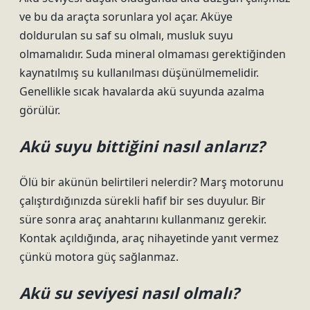
ve bu da araçta sorunlara yol açar. Aküye
doldurulan su saf su olmalı, musluk suyu
olmamalıdır. Suda mineral olmaması gerektiğinden
kaynatılmış su kullanılması düşünülmemelidir.
Genellikle sıcak havalarda akü suyunda azalma
görülür.
Akü suyu bittiğini nasıl anlarız?
Ölü bir akünün belirtileri nelerdir? Marş motorunu
çalıştırdığınızda sürekli hafif bir ses duyulur. Bir
süre sonra araç anahtarını kullanmanız gerekir.
Kontak açıldığında, araç nihayetinde yanıt vermez
çünkü motora güç sağlanmaz.
Akü su seviyesi nasıl olmalı?