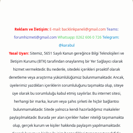
Reklam ve İletişim:
E-mail:
backlinkpaneli@gmail.com
Teams:
forumhizmeti@gmail.com
Whatsapp: 0262 606 0 726
Telegram:
@karabul
Yasal Uyarı:
Sitemiz, 5651 Sayılı Kanun gereğince Bilgi Teknolojileri ve
İletişim Kurumu (BTK) tarafından onaylanmış bir Yer Sağlayıcı olarak
hizmet vermektedir. Bu nedenle, sitedeki içerikleri proaktif olarak
denetleme veya araştırma yükümlülüğümüz bulunmamaktadır. Ancak,
üyelerimiz yazdıkları içeriklerin sorumluluğunu taşımakta olup, siteye
üye olarak bu sorumluluğu kabul etmiş sayılırlar. Bu internet sitesi,
herhangi bir marka, kurum veya şahıs şirketi ile hiçbir bağlantısı
bulunmamaktadır. Sitede yalnızca kendi hazırladığımız makaleler
paylaşılmaktadır. Burada yer alan içerikler haber niteliği taşımamakta
olup, gerçek kurum ve kişiler hakkında paylaşım yapılmamaktadır.