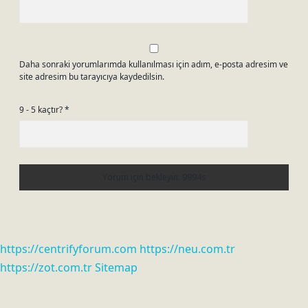
Daha sonraki yorumlarımda kullanılması için adım, e-posta adresim ve
site adresim bu tarayıcıya kaydedilsin.
9 - 5 kaçtır?
*
https://centrifyforum.com
https://neu.com.tr
https://zot.com.tr
Sitemap