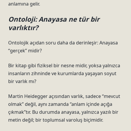
anlamına gelir.
Ontoloji: Anayasa ne tür bir
varlıktır?
Ontolojik açıdan soru daha da derinleşir: Anayasa
“gerçek” midir?
Bir kitap gibi fiziksel bir nesne midir, yoksa yalnızca
insanların zihninde ve kurumlarda yaşayan soyut
bir varlık mı?
Martin Heidegger açısından varlık, sadece “mevcut
olmak” değil, aynı zamanda “anlam içinde açığa
çıkmak”tır. Bu durumda anayasa, yalnızca yazılı bir
metin değil; bir toplumsal varoluş biçimidir.