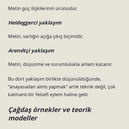
Metin güç ilişkilerinin ürünüdür.
Heideggerci yaklaşım
Metin, varlığın açığa çıkış biçimidir.
Arendtçi yaklaşım
Metin, düşünme ve sorumlulukla anlam kazanır.
Bu dört yaklaşım birlikte düşünüldüğünde,
“anayasadan alıntı yapmak” artık teknik değil, çok
katmanlı bir felsefi eylem haline gelir.
Çağdaş örnekler ve teorik
modeller