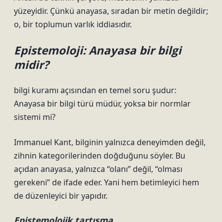
yüzeyidir. Çünkü anayasa, sıradan bir metin değildir;
o, bir toplumun varlık iddiasıdır.
Epistemoloji: Anayasa bir bilgi
midir?
bilgi kuramı
açısından en temel soru şudur:
Anayasa bir bilgi türü müdür, yoksa bir normlar
sistemi mi?
Immanuel Kant, bilginin yalnızca deneyimden değil,
zihnin kategorilerinden doğduğunu söyler. Bu
açıdan anayasa, yalnızca “olanı” değil, “olması
gerekeni” de ifade eder. Yani hem betimleyici hem
de düzenleyici bir yapıdır.
Epistemolojik tartışma