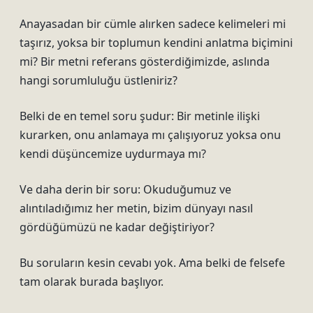
Anayasadan bir cümle alırken sadece kelimeleri mi
taşırız, yoksa bir toplumun kendini anlatma biçimini
mi? Bir metni referans gösterdiğimizde, aslında
hangi sorumluluğu üstleniriz?
Belki de en temel soru şudur: Bir metinle ilişki
kurarken, onu anlamaya mı çalışıyoruz yoksa onu
kendi düşüncemize uydurmaya mı?
Ve daha derin bir soru: Okuduğumuz ve
alıntıladığımız her metin, bizim dünyayı nasıl
gördüğümüzü ne kadar değiştiriyor?
Bu soruların kesin cevabı yok. Ama belki de felsefe
tam olarak burada başlıyor.