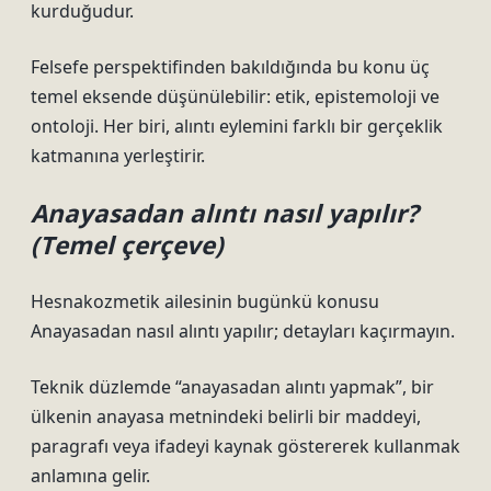
kurduğudur.
Felsefe perspektifinden bakıldığında bu konu üç
temel eksende düşünülebilir: etik, epistemoloji ve
ontoloji. Her biri, alıntı eylemini farklı bir gerçeklik
katmanına yerleştirir.
Anayasadan alıntı nasıl yapılır?
(Temel çerçeve)
Hesnakozmetik ailesinin bugünkü konusu
Anayasadan nasıl alıntı yapılır; detayları kaçırmayın.
Teknik düzlemde “anayasadan alıntı yapmak”, bir
ülkenin anayasa metnindeki belirli bir maddeyi,
paragrafı veya ifadeyi kaynak göstererek kullanmak
anlamına gelir.