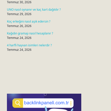
Temmuz 30, 2026
UNO nasıl oynanır ve kaç kart dağıtılır ?
Temmuz 29, 2026
Koç erkeğini nasıl aşık edersin ?
Temmuz 26, 2026
Kağıdın gramajı nasıl hesaplanır ?
Temmuz 24, 2026
4 harfli hayvan isimleri nelerdir ?
Temmuz 24, 2026