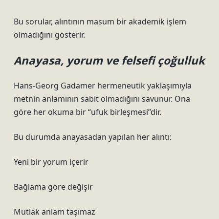
Bu sorular, alıntının masum bir akademik işlem
olmadığını gösterir.
Anayasa, yorum ve felsefi çoğulluk
Hans-Georg Gadamer hermeneutik yaklaşımıyla
metnin anlamının sabit olmadığını savunur. Ona
göre her okuma bir “ufuk birleşmesi”dir.
Bu durumda anayasadan yapılan her alıntı:
Yeni bir yorum içerir
Bağlama göre değişir
Mutlak anlam taşımaz