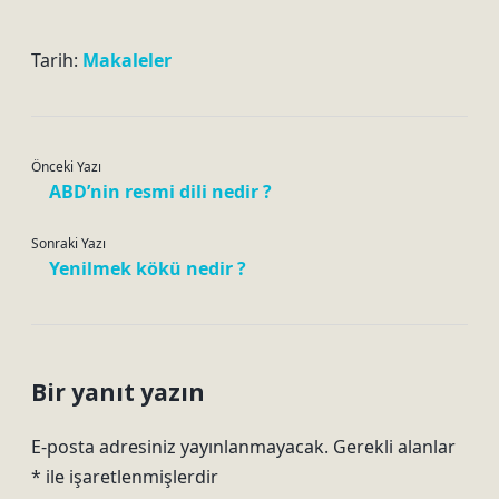
Tarih:
Makaleler
Önceki Yazı
ABD’nin resmi dili nedir ?
Sonraki Yazı
Yenilmek kökü nedir ?
Bir yanıt yazın
E-posta adresiniz yayınlanmayacak.
Gerekli alanlar
*
ile işaretlenmişlerdir