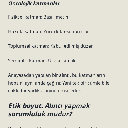
Ontolojik katmanlar
Fiziksel katman: Basılı metin
Hukuki katman: Yürürlükteki normlar
Toplumsal katman: Kabul edilmiş düzen
Sembolik katman: Ulusal kimlik
Anayasadan yapılan bir alıntı, bu katmanların
hepsini aynı anda çağırır. Yani tek bir cümle bile
çoklu bir varlık alanını temsil eder.
Etik boyut: Alıntı yapmak
sorumluluk mudur?