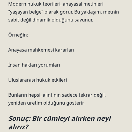
Modern hukuk teorileri, anayasal metinleri
“yaşayan belge” olarak görür. Bu yaklaşım, metnin
sabit değil dinamik olduğunu savunur.
Örneğin:
Anayasa mahkemesi kararları
İnsan hakları yorumları
Uluslararası hukuk etkileri
Bunların hepsi, alıntının sadece tekrar değil,
yeniden üretim olduğunu gösterir.
Sonuç: Bir cümleyi alırken neyi
alırız?