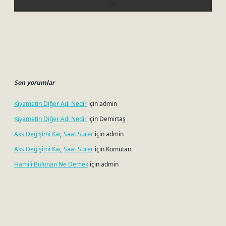
Son yorumlar
Kıyametin Diğer Adı Nedir
için
admin
Kıyametin Diğer Adı Nedir
için
Demirtaş
Aks Değişimi Kaç Saat Sürer
için
admin
Aks Değişimi Kaç Saat Sürer
için
Komutan
Hamili Bulunan Ne Demek
için
admin