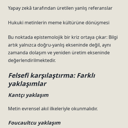
Yapay zekâ tarafından üretilen yanlış referanslar
Hukuki metinlerin meme kültürüne dönüşmesi
Bu noktada epistemolojik bir kriz ortaya çıkar: Bilgi
artık yalnızca doğru-yanlış ekseninde değil, aynı
zamanda dolaşım ve yeniden üretim ekseninde
değerlendirilmektedir.
Felsefi karşılaştırma: Farklı
yaklaşımlar
Kantçı yaklaşım
Metin evrensel akıl ilkeleriyle okunmalıdır.
Foucaultcu yaklaşım