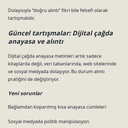
Dolayısıyla “doğru alıntı” fikri bile felsefi olarak
tartışmalıdır.
Güncel tartışmalar: Dijital çağda
anayasa ve alıntı
Dijital çağda anayasa metinleri artık sadece
kitaplarda değil, veri tabanlarında, web sitelerinde
ve sosyal medyada dolaşıyor. Bu durum alıntı
pratiğini de değiştiriyor.
Yeni sorunlar
Bağlamdan koparılmış kısa anayasa cümleleri
Sosyal medyada politik manipülasyon