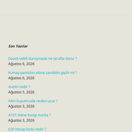
Sidebar
Son Yazılar
Davalı vekili duruşmada ne tarafta durur ?
Ağustos 6, 2026
Kumaş pantolon altına sandalet giyilir mi ?
Ağustos 6, 2026
Avelin nedir ?
Ağustos 5, 2026
Altın kuyumcuda neden ucuz ?
Ağustos 3, 2026
A101 tekne hangi marka ?
Ağustos 3, 2026
620 hesap kodu nedir ?