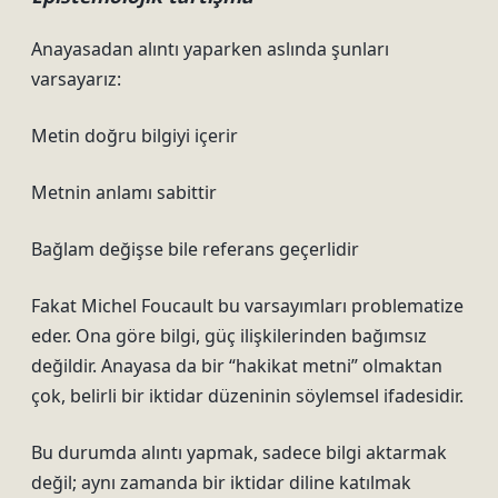
Anayasadan alıntı yaparken aslında şunları
varsayarız:
Metin doğru bilgiyi içerir
Metnin anlamı sabittir
Bağlam değişse bile referans geçerlidir
Fakat Michel Foucault bu varsayımları problematize
eder. Ona göre bilgi, güç ilişkilerinden bağımsız
değildir. Anayasa da bir “hakikat metni” olmaktan
çok, belirli bir iktidar düzeninin söylemsel ifadesidir.
Bu durumda alıntı yapmak, sadece bilgi aktarmak
değil; aynı zamanda bir iktidar diline katılmak