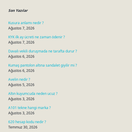
Son Yazılar
Kusura anlamı nedir ?
Ağustos 7, 2026
KYK ilk ay ücreti ne zaman ödenir ?
Ağustos 7, 2026
Davalı vekili duruşmada ne tarafta durur ?
Ağustos 6, 2026
Kumaş pantolon altına sandalet giyilir mi ?
Ağustos 6, 2026
Avelin nedir ?
Ağustos 5, 2026
Altın kuyumcuda neden ucuz ?
Ağustos 3, 2026
A101 tekne hangi marka ?
Ağustos 3, 2026
620 hesap kodu nedir ?
Temmuz 30, 2026