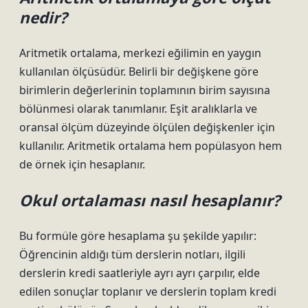
nedir?
Aritmetik ortalama, merkezi eğilimin en yaygın
kullanılan ölçüsüdür. Belirli bir değişkene göre
birimlerin değerlerinin toplamının birim sayısına
bölünmesi olarak tanımlanır. Eşit aralıklarla ve
oransal ölçüm düzeyinde ölçülen değişkenler için
kullanılır. Aritmetik ortalama hem popülasyon hem
de örnek için hesaplanır.
Okul ortalaması nasıl hesaplanır?
Bu formüle göre hesaplama şu şekilde yapılır:
Öğrencinin aldığı tüm derslerin notları, ilgili
derslerin kredi saatleriyle ayrı ayrı çarpılır, elde
edilen sonuçlar toplanır ve derslerin toplam kredi