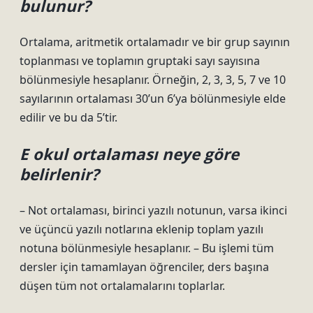
bulunur?
Ortalama, aritmetik ortalamadır ve bir grup sayının
toplanması ve toplamın gruptaki sayı sayısına
bölünmesiyle hesaplanır. Örneğin, 2, 3, 3, 5, 7 ve 10
sayılarının ortalaması 30’un 6’ya bölünmesiyle elde
edilir ve bu da 5’tir.
E okul ortalaması neye göre
belirlenir?
– Not ortalaması, birinci yazılı notunun, varsa ikinci
ve üçüncü yazılı notlarına eklenip toplam yazılı
notuna bölünmesiyle hesaplanır. – Bu işlemi tüm
dersler için tamamlayan öğrenciler, ders başına
düşen tüm not ortalamalarını toplarlar.