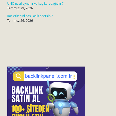
UNO nasıl oynanır ve kaç kart dağıtılır ?
Temmuz 29, 2026
Koç erkeğini nasıl aşık edersin ?
Temmuz 26, 2026