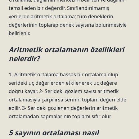
temsil eden bir değerdir. Sınıflandırılmamış
verilerde aritmetik ortalama; tüm deneklerin
değerlerinin toplanıp denek sayısına bölünmesiyle
belirlenir.
Aritmetik ortalamanın özellikleri
nelerdir?
1- Aritmetik ortalama hassas bir ortalama olup
serideki uç değerlerden etkilenerek uç değere
doğru kayar. 2- Serideki gözlem sayısı aritmetik
ortalamasıyla çarpılırsa serinin toplam değeri elde
edilir. 3- Serideki gözlenen değerlerin aritmetik
ortalamadan sapmalarının toplamı sıfır olur.
5 sayının ortalaması nasıl