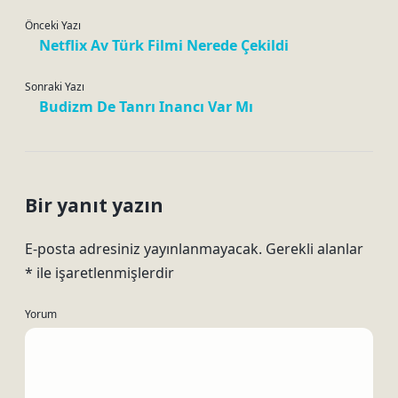
Önceki Yazı
Netflix Av Türk Filmi Nerede Çekildi
Sonraki Yazı
Budizm De Tanrı Inancı Var Mı
Bir yanıt yazın
E-posta adresiniz yayınlanmayacak.
Gerekli alanlar
*
ile işaretlenmişlerdir
Yorum