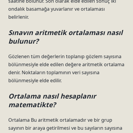
saatine bölünür. Son olarak elde edilen sonuç iki
ondalık basamağa yuvarlanır ve ortalaması
belirlenir.
Sınavın aritmetik ortalaması nasıl
bulunur?
Gözlenen tüm değerlerin toplanıp gözlem sayısına
bölünmesiyle elde edilen değere aritmetik ortalama
denir. Noktaların toplamının veri sayısına
bölünmesiyle elde edilir.
Ortalama nasıl hesaplanır
matematikte?
Ortalama Bu aritmetik ortalamadır ve bir grup
sayının bir araya getirilmesi ve bu sayıların sayısına