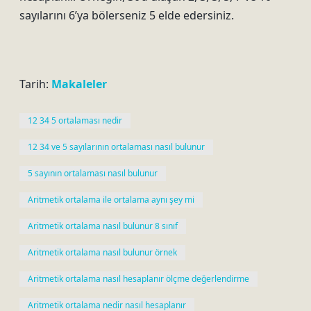
sayılarını 6’ya bölerseniz 5 elde edersiniz.
Tarih:
Makaleler
12 34 5 ortalaması nedir
12 34 ve 5 sayılarının ortalaması nasıl bulunur
5 sayının ortalaması nasıl bulunur
Aritmetik ortalama ile ortalama aynı şey mi
Aritmetik ortalama nasıl bulunur 8 sınıf
Aritmetik ortalama nasıl bulunur örnek
Aritmetik ortalama nasıl hesaplanır ölçme değerlendirme
Aritmetik ortalama nedir nasıl hesaplanır