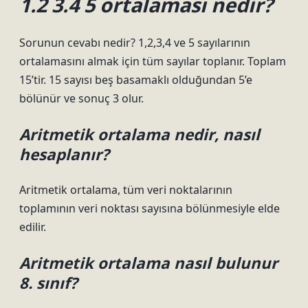
1.2 3.4 5 ortalaması nedir?
Sorunun cevabı nedir? 1,2,3,4 ve 5 sayılarının
ortalamasını almak için tüm sayılar toplanır. Toplam
15’tir. 15 sayısı beş basamaklı olduğundan 5’e
bölünür ve sonuç 3 olur.
Aritmetik ortalama nedir, nasıl
hesaplanır?
Aritmetik ortalama, tüm veri noktalarının
toplamının veri noktası sayısına bölünmesiyle elde
edilir.
Aritmetik ortalama nasıl bulunur
8. sınıf?