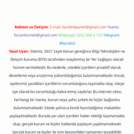
Reklam ve İletişim:
E-mail:
backlinkpaneli@gmail.com
Teams:
forumhizmeti@gmail.com
Whatsapp: 0262 606 0 726
Telegram:
@karabul
Yasal Uyarı:
Sitemiz, 5651 Sayılı Kanun gereğince Bilgi Teknolojileri ve
İletişim Kurumu (BTK) tarafından onaylanmış bir Yer Sağlayıcı olarak
hizmet vermektedir. Bu nedenle, sitedeki içerikleri proaktif olarak
denetleme veya araştırma yükümlülüğümüz bulunmamaktadır. Ancak,
üyelerimiz yazdıkları içeriklerin sorumluluğunu taşımakta olup, siteye
üye olarak bu sorumluluğu kabul etmiş sayılırlar. Bu internet sitesi,
herhangi bir marka, kurum veya şahıs şirketi ile hiçbir bağlantısı
bulunmamaktadır. Sitede yalnızca kendi hazırladığımız makaleler
paylaşılmaktadır. Burada yer alan içerikler haber niteliği taşımamakta
olup, gerçek kurum ve kişiler hakkında paylaşım yapılmamaktadır.
Gerçek kurum ve kişiler ile isim benzerlikleri tamamen tesadüfidir.