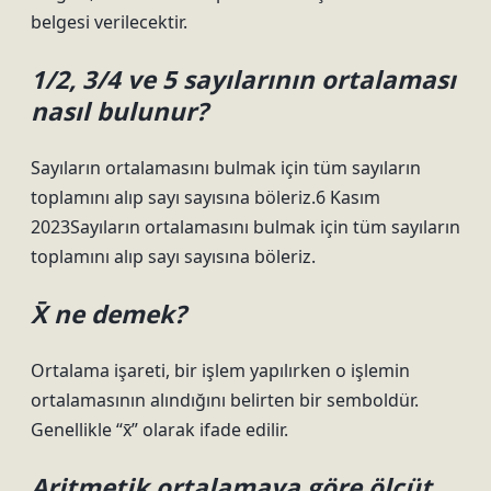
belgesi verilecektir.
1/2, 3/4 ve 5 sayılarının ortalaması
nasıl bulunur?
Sayıların ortalamasını bulmak için tüm sayıların
toplamını alıp sayı sayısına böleriz.6 Kasım
2023Sayıların ortalamasını bulmak için tüm sayıların
toplamını alıp sayı sayısına böleriz.
X̄ ne demek?
Ortalama işareti, bir işlem yapılırken o işlemin
ortalamasının alındığını belirten bir semboldür.
Genellikle “x̄” olarak ifade edilir.
Aritmetik ortalamaya göre ölçüt