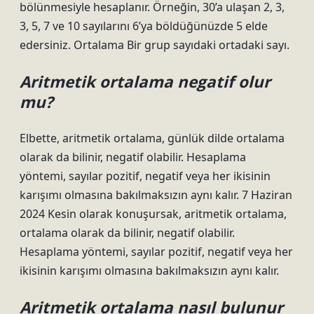
bölünmesiyle hesaplanır. Örneğin, 30’a ulaşan 2, 3,
3, 5, 7 ve 10 sayılarını 6’ya böldüğünüzde 5 elde
edersiniz. Ortalama Bir grup sayıdaki ortadaki sayı.
Aritmetik ortalama negatif olur
mu?
Elbette, aritmetik ortalama, günlük dilde ortalama
olarak da bilinir, negatif olabilir. Hesaplama
yöntemi, sayılar pozitif, negatif veya her ikisinin
karışımı olmasına bakılmaksızın aynı kalır. 7 Haziran
2024 Kesin olarak konuşursak, aritmetik ortalama,
ortalama olarak da bilinir, negatif olabilir.
Hesaplama yöntemi, sayılar pozitif, negatif veya her
ikisinin karışımı olmasına bakılmaksızın aynı kalır.
Aritmetik ortalama nasıl bulunur