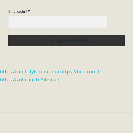
9 - 5 kaçtır?
*
https://centrifyforum.com
https://neu.com.tr
https://zot.com.tr
Sitemap
Sidebar