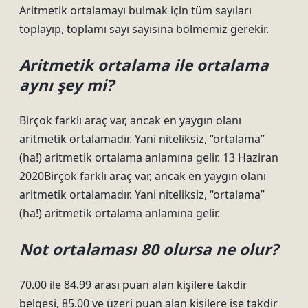
Aritmetik ortalamayı bulmak için tüm sayıları
toplayıp, toplamı sayı sayısına bölmemiz gerekir.
Aritmetik ortalama ile ortalama
aynı şey mi?
Birçok farklı araç var, ancak en yaygın olanı
aritmetik ortalamadır. Yani niteliksiz, “ortalama”
(ha!) aritmetik ortalama anlamına gelir. 13 Haziran
2020Birçok farklı araç var, ancak en yaygın olanı
aritmetik ortalamadır. Yani niteliksiz, “ortalama”
(ha!) aritmetik ortalama anlamına gelir.
Not ortalaması 80 olursa ne olur?
70.00 ile 84.99 arası puan alan kişilere takdir
belgesi, 85.00 ve üzeri puan alan kişilere ise takdir