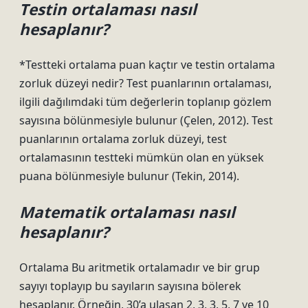
Testin ortalaması nasıl
hesaplanır?
*Testteki ortalama puan kaçtır ve testin ortalama
zorluk düzeyi nedir? Test puanlarının ortalaması,
ilgili dağılımdaki tüm değerlerin toplanıp gözlem
sayısına bölünmesiyle bulunur (Çelen, 2012). Test
puanlarının ortalama zorluk düzeyi, test
ortalamasının testteki mümkün olan en yüksek
puana bölünmesiyle bulunur (Tekin, 2014).
Matematik ortalaması nasıl
hesaplanır?
Ortalama Bu aritmetik ortalamadır ve bir grup
sayıyı toplayıp bu sayıların sayısına bölerek
hesaplanır. Örneğin, 30’a ulaşan 2, 3, 3, 5, 7 ve 10