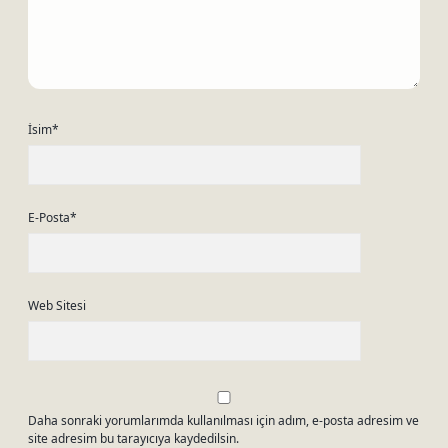
İsim*
E-Posta*
Web Sitesi
Daha sonraki yorumlarımda kullanılması için adım, e-posta adresim ve
site adresim bu tarayıcıya kaydedilsin.