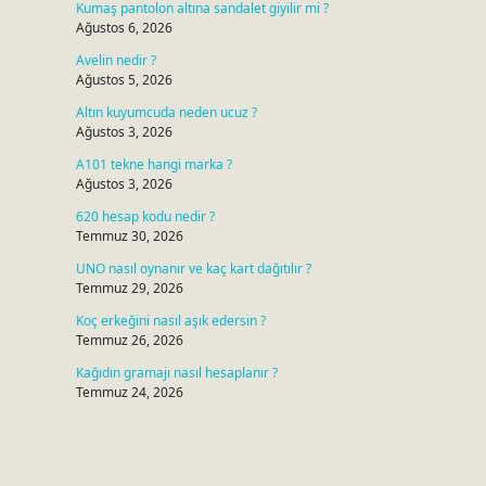
Kumaş pantolon altına sandalet giyilir mi ?
Ağustos 6, 2026
Avelin nedir ?
Ağustos 5, 2026
Altın kuyumcuda neden ucuz ?
Ağustos 3, 2026
A101 tekne hangi marka ?
Ağustos 3, 2026
620 hesap kodu nedir ?
Temmuz 30, 2026
UNO nasıl oynanır ve kaç kart dağıtılır ?
Temmuz 29, 2026
Koç erkeğini nasıl aşık edersin ?
Temmuz 26, 2026
Kağıdın gramajı nasıl hesaplanır ?
Temmuz 24, 2026