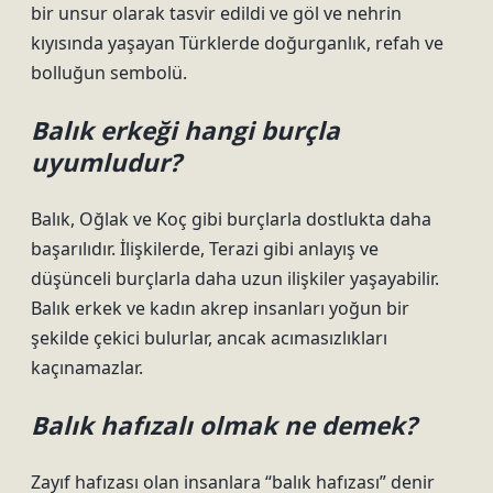
bir unsur olarak tasvir edildi ve göl ve nehrin
kıyısında yaşayan Türklerde doğurganlık, refah ve
bolluğun sembolü.
Balık erkeği hangi burçla
uyumludur?
Balık, Oğlak ve Koç gibi burçlarla dostlukta daha
başarılıdır. İlişkilerde, Terazi gibi anlayış ve
düşünceli burçlarla daha uzun ilişkiler yaşayabilir.
Balık erkek ve kadın akrep insanları yoğun bir
şekilde çekici bulurlar, ancak acımasızlıkları
kaçınamazlar.
Balık hafızalı olmak ne demek?
Zayıf hafızası olan insanlara “balık hafızası” denir