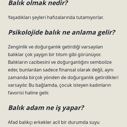
Balık olmak nedir?
Yaşadıkları şeyleri hafızalarında tutamıyorlar.
Psikolojide balık ne anlama gelir?
Zenginlik ve doğurganlık getirdiği varsayılan
balıklar çok yaygın bir tılsım gibi görünüyor.
Balıkların cazibesini ve doğurganlığını sembolize
eder, bunlardan sadece finansal olarak değil, aynı
zamanda birçok yönden de doğurganlık getirdikleri
varsayılır. Bu bağlamda, çocuk isteyen kadınların
favorisi haline gelir.
Balık adam ne iş yapar?
Afad balıkçı erkekler acil bir durumda suyu