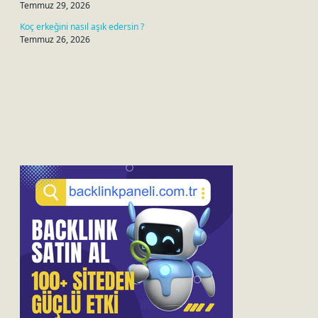
Temmuz 29, 2026
Koç erkeğini nasıl aşık edersin ?
Temmuz 26, 2026