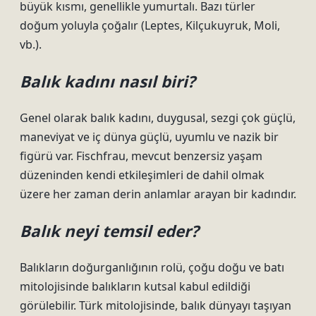
büyük kısmı, genellikle yumurtalı. Bazı türler
doğum yoluyla çoğalır (Leptes, Kilçukuyruk, Moli,
vb.).
Balık kadını nasıl biri?
Genel olarak balık kadını, duygusal, sezgi çok güçlü,
maneviyat ve iç dünya güçlü, uyumlu ve nazik bir
figürü var. Fischfrau, mevcut benzersiz yaşam
düzeninden kendi etkileşimleri de dahil olmak
üzere her zaman derin anlamlar arayan bir kadındır.
Balık neyi temsil eder?
Balıkların doğurganlığının rolü, çoğu doğu ve batı
mitolojisinde balıkların kutsal kabul edildiği
görülebilir. Türk mitolojisinde, balık dünyayı taşıyan