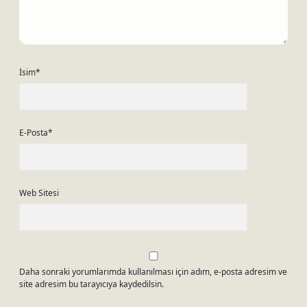
İsim*
E-Posta*
Web Sitesi
Daha sonraki yorumlarımda kullanılması için adım, e-posta adresim ve
site adresim bu tarayıcıya kaydedilsin.