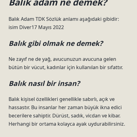
Balık adam ne demek?
Balık Adam TDK Sözlük anlamı aşağıdaki gibidir:
isim Diver17 Mayıs 2022
Balık gibi olmak ne demek?
Ne zayıf ne de yağ, avucunuzun avucuna gelen
bütün bir vücut, kadınlar için kullanılan bir sıfattır.
Balık nasıl bir insan?
Balık kişisel özellikleri genellikle sabırlı, açık ve
hassastır. Bu insanlar her zaman büyük ikna edici
becerilere sahiptir. Dürüst, sadık, vicdan ve kibar.
Herhangi bir ortama kolayca ayak uydurabilirsiniz.