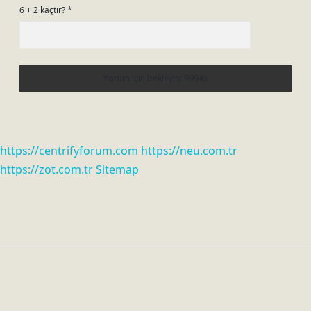
6 + 2 kaçtır?
*
https://centrifyforum.com
https://neu.com.tr
https://zot.com.tr
Sitemap
Sidebar