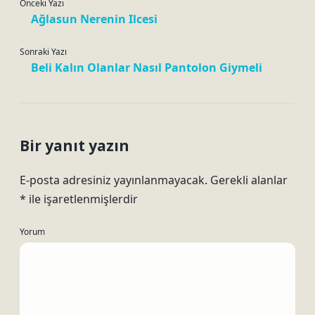
Önceki Yazı
Ağlasun Nerenin Ilcesi
Sonraki Yazı
Beli Kalın Olanlar Nasıl Pantolon Giymeli
Bir yanıt yazın
E-posta adresiniz yayınlanmayacak.
Gerekli alanlar
*
ile işaretlenmişlerdir
Yorum