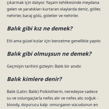
çıkarmak için dalıyor. Yaşam tehlikesinde meydana
gelen ve yaratıkları kurtaran olaylarda deniz, göller,
nehirler, baraj gölü, göletler ve nehirler.
Balık gibi kız ne demek?
Etli ama güzel kızlar için benzetme genellikle yapılır.
Balık gibi olmuşsun ne demek?
Geçmişin tarihini gizleyin: Balık bir anıdır.
Balık kimlere denir?
Balık (Latin: Balık) Poiklotherm, neredeyse sadece
su ve solungaçlarla nefes alır ve nefes alır, soğuk -
bloody, doyurucu kalp -omurganın vücudunun en