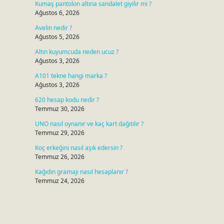
Kumaş pantolon altına sandalet giyilir mi ?
Ağustos 6, 2026
Avelin nedir ?
Ağustos 5, 2026
Altın kuyumcuda neden ucuz ?
Ağustos 3, 2026
A101 tekne hangi marka ?
Ağustos 3, 2026
620 hesap kodu nedir ?
Temmuz 30, 2026
UNO nasıl oynanır ve kaç kart dağıtılır ?
Temmuz 29, 2026
Koç erkeğini nasıl aşık edersin ?
Temmuz 26, 2026
Kağıdın gramajı nasıl hesaplanır ?
Temmuz 24, 2026