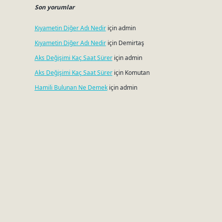
Son yorumlar
Kıyametin Diğer Adı Nedir
için
admin
Kıyametin Diğer Adı Nedir
için
Demirtaş
Aks Değişimi Kaç Saat Sürer
için
admin
Aks Değişimi Kaç Saat Sürer
için
Komutan
Hamili Bulunan Ne Demek
için
admin