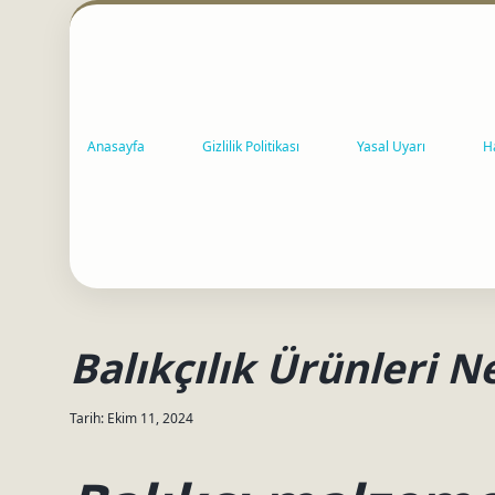
Anasayfa
Gizlilik Politikası
Yasal Uyarı
H
Balıkçılık Ürünleri N
Tarih: Ekim 11, 2024