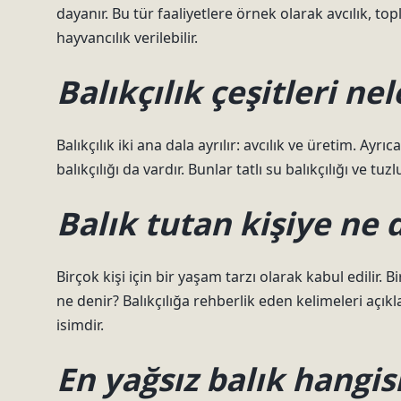
dayanır. Bu tür faaliyetlere örnek olarak avcılık, topl
hayvancılık verilebilir.
Balıkçılık çeşitleri nel
Balıkçılık iki ana dala ayrılır: avcılık ve üretim. Ayr
balıkçılığı da vardır. Bunlar tatlı su balıkçılığı ve tuzlu
Balık tutan kişiye ne 
Birçok kişi için bir yaşam tarzı olarak kabul edilir. 
ne denir? Balıkçılığa rehberlik eden kelimeleri açıkla
isimdir.
En yağsız balık hangis