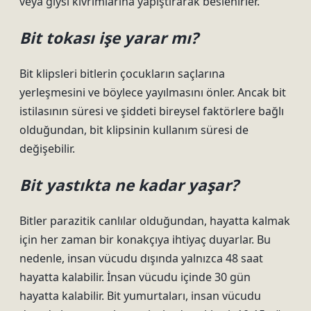
veya giysi kıvrımlarına yapıştırarak beslenirler.
Bit tokası işe yarar mı?
Bit klipsleri bitlerin çocukların saçlarına
yerleşmesini ve böylece yayılmasını önler. Ancak bit
istilasının süresi ve şiddeti bireysel faktörlere bağlı
olduğundan, bit klipsinin kullanım süresi de
değişebilir.
Bit yastıkta ne kadar yaşar?
Bitler parazitik canlılar olduğundan, hayatta kalmak
için her zaman bir konakçıya ihtiyaç duyarlar. Bu
nedenle, insan vücudu dışında yalnızca 48 saat
hayatta kalabilir. İnsan vücudu içinde 30 gün
hayatta kalabilir. Bit yumurtaları, insan vücudu