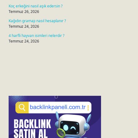
Koç erkeğini nasıl aşık edersin ?
Temmuz 26, 2026
Kağıdın gramajı nasıl hesaplanır ?
Temmuz 24, 2026
4 harfli hayvan isimleri nelerdir ?
Temmuz 24, 2026