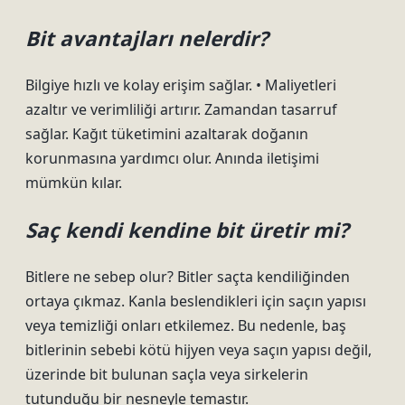
Bit avantajları nelerdir?
Bilgiye hızlı ve kolay erişim sağlar. • Maliyetleri
azaltır ve verimliliği artırır. Zamandan tasarruf
sağlar. Kağıt tüketimini azaltarak doğanın
korunmasına yardımcı olur. Anında iletişimi
mümkün kılar.
Saç kendi kendine bit üretir mi?
Bitlere ne sebep olur? Bitler saçta kendiliğinden
ortaya çıkmaz. Kanla beslendikleri için saçın yapısı
veya temizliği onları etkilemez. Bu nedenle, baş
bitlerinin sebebi kötü hijyen veya saçın yapısı değil,
üzerinde bit bulunan saçla veya sirkelerin
tutunduğu bir nesneyle temastır.