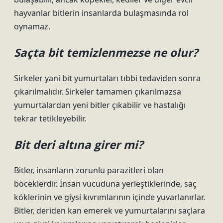
hayvanlar bitlerin insanlarda bulaşmasında rol
oynamaz.
Saçta bit temizlenmezse ne olur?
Sirkeler yani bit yumurtaları tıbbi tedaviden sonra
çıkarılmalıdır. Sirkeler tamamen çıkarılmazsa
yumurtalardan yeni bitler çıkabilir ve hastalığı
tekrar tetikleyebilir.
Bit deri altına girer mi?
Bitler, insanların zorunlu parazitleri olan
böceklerdir. İnsan vücuduna yerleştiklerinde, saç
köklerinin ve giysi kıvrımlarının içinde yuvarlanırlar.
Bitler, deriden kan emerek ve yumurtalarını saçlara