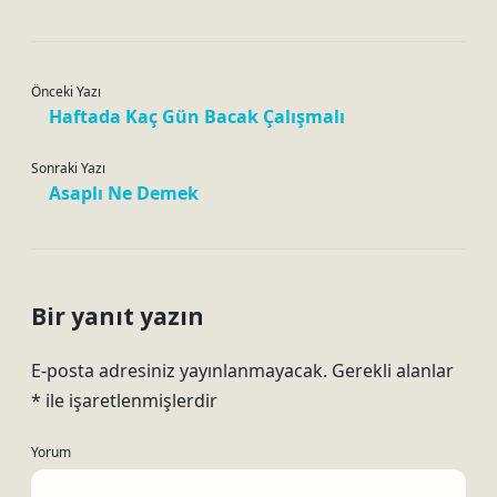
Önceki Yazı
Haftada Kaç Gün Bacak Çalışmalı
Sonraki Yazı
Asaplı Ne Demek
Bir yanıt yazın
E-posta adresiniz yayınlanmayacak.
Gerekli alanlar
*
ile işaretlenmişlerdir
Yorum