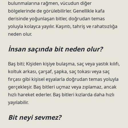
bulunmalarına rağmen, vücudun diğer
bölgelerinde de görülebilirler. Genellikle kafa
derisinde yoğunlaşan bitler, doğrudan temas
yoluyla kolayca yayılır. Kaşıntı, tahriş ve rahatsızlığa
neden olur.
İnsan saçında bit neden olur?
Baş biti; Kişiden kişiye bulaşma, saç veya yastık kılıfı,
koltuk arkası, çarşaf, şapka, saç tokası veya saç
fırçası gibi kişisel eşyalarla doğrudan temas yoluyla
gerçekleşir. Baş bitleri uçmaz veya zıplamaz, ancak
hızlı hareket ederler. Baş bitleri kızlarda daha hızlı
yayılabilir.
Bit neyi sevmez?