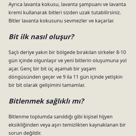
Ayrıca lavanta kokusu, lavanta şampuanı ve lavanta
kremi kullanarak bitleri sizden uzak tutabilirsiniz.
Bitler lavanta kokusunu sevmezler ve kaçarlar.
Bit ilk nasıl oluşur?
Saçlı deriye yakın bir bölgede bırakılan sirkeler 8-10
gün içinde olgunlaşır ve yeni bitlerin oluşumuna yol
açar. Genç bir bit üç aşamalı bir yaşam
döngüsünden geçer ve 9 ila 11 gün içinde yetişkin
bir bit olarak gelişimini tamamlar.
Bitlenmek sağlıklı mı?
Bitlenme toplumda sanıldığı gibi kişisel hijyen
eksikliğinden veya aşırı temizlikten kaynaklanan bir
sorun değildir.