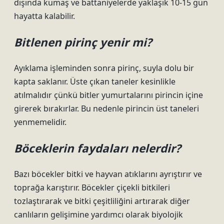
dışında kumaş ve battaniyelerde yaklaşık 10-15 gün
hayatta kalabilir.
Bitlenen pirinç yenir mi?
Ayıklama işleminden sonra pirinç, suyla dolu bir
kapta saklanır. Üste çıkan taneler kesinlikle
atılmalıdır çünkü bitler yumurtalarını pirincin içine
girerek bırakırlar. Bu nedenle pirincin üst taneleri
yenmemelidir.
Böceklerin faydaları nelerdir?
Bazı böcekler bitki ve hayvan atıklarını ayrıştırır ve
toprağa karıştırır. Böcekler çiçekli bitkileri
tozlaştırarak ve bitki çeşitliliğini artırarak diğer
canlıların gelişimine yardımcı olarak biyolojik