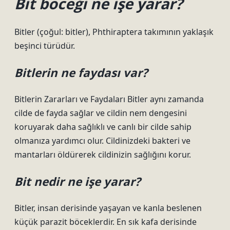
Bit böceği ne işe yarar?
Bitler (çoğul: bitler), Phthiraptera takımının yaklaşık
beşinci türüdür.
Bitlerin ne faydası var?
Bitlerin Zararları ve Faydaları Bitler aynı zamanda
cilde de fayda sağlar ve cildin nem dengesini
koruyarak daha sağlıklı ve canlı bir cilde sahip
olmanıza yardımcı olur. Cildinizdeki bakteri ve
mantarları öldürerek cildinizin sağlığını korur.
Bit nedir ne işe yarar?
Bitler, insan derisinde yaşayan ve kanla beslenen
küçük parazit böceklerdir. En sık kafa derisinde