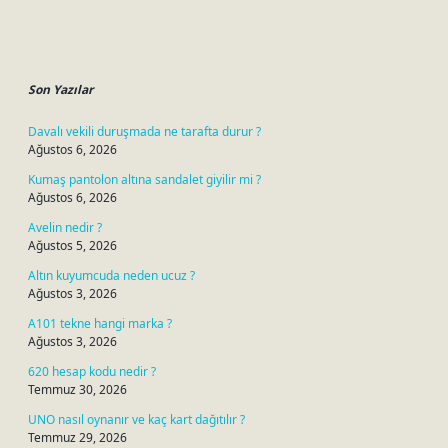
Sidebar
Son Yazılar
Davalı vekili duruşmada ne tarafta durur ?
Ağustos 6, 2026
Kumaş pantolon altına sandalet giyilir mi ?
Ağustos 6, 2026
Avelin nedir ?
Ağustos 5, 2026
Altın kuyumcuda neden ucuz ?
Ağustos 3, 2026
A101 tekne hangi marka ?
Ağustos 3, 2026
620 hesap kodu nedir ?
Temmuz 30, 2026
UNO nasıl oynanır ve kaç kart dağıtılır ?
Temmuz 29, 2026