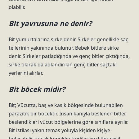
olabilir.
Bit yavrusuna ne denir?
Bit yumurtalarına sirke denir. Sirkeler genellikle saç
tellerinin yakınında bulunur. Bebek bitlere sirke
denir. Sirkeler patladığında ve genç bitler çıktığında,
sirke olarak da adlandırılan genç bitler saçtaki
yerlerini alırlar.
Bit böcek midir?
Bit; Vücutta, baş ve kasık bölgesinde bulunabilen
parazitik bir böcektir. İnsan kanıyla beslenen bitler,
beslendikleri vücut bölgelerine göre sınıflara ayrılır.
Bit istilası yakın temas yoluyla kişiden kişiye
bulaşabilir, ancak köpekler, kediler ve diğer evcil