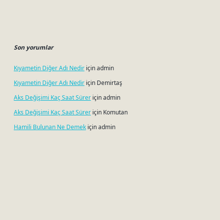
Son yorumlar
Kıyametin Diğer Adı Nedir
için
admin
Kıyametin Diğer Adı Nedir
için
Demirtaş
Aks Değişimi Kaç Saat Sürer
için
admin
Aks Değişimi Kaç Saat Sürer
için
Komutan
Hamili Bulunan Ne Demek
için
admin