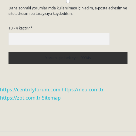
Daha sonraki yorumlarımda kullanılması için adım, e-posta adresim ve
site adresim bu tarayıcıya kaydedilsin.
10 - 4 kaçtır?
*
https://centrifyforum.com
https://neu.com.tr
https://zot.com.tr
Sitemap