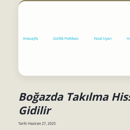
Anasayfa
Gizlilik Politikası
Yasal Uyarı
H
Boğazda Takılma Hiss
Gidilir
Tarih: Haziran 27, 2025