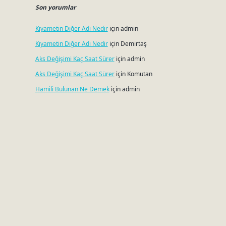
Son yorumlar
Kıyametin Diğer Adı Nedir
için
admin
Kıyametin Diğer Adı Nedir
için
Demirtaş
Aks Değişimi Kaç Saat Sürer
için
admin
Aks Değişimi Kaç Saat Sürer
için
Komutan
Hamili Bulunan Ne Demek
için
admin