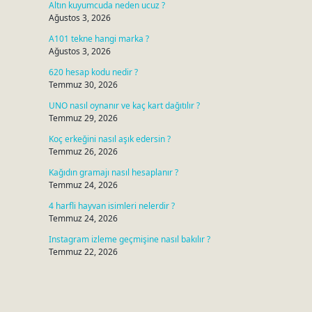
Altın kuyumcuda neden ucuz ?
Ağustos 3, 2026
A101 tekne hangi marka ?
Ağustos 3, 2026
620 hesap kodu nedir ?
Temmuz 30, 2026
UNO nasıl oynanır ve kaç kart dağıtılır ?
Temmuz 29, 2026
Koç erkeğini nasıl aşık edersin ?
Temmuz 26, 2026
Kağıdın gramajı nasıl hesaplanır ?
Temmuz 24, 2026
4 harfli hayvan isimleri nelerdir ?
Temmuz 24, 2026
Instagram izleme geçmişine nasıl bakılır ?
Temmuz 22, 2026