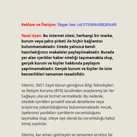
Reklam ve İletişim:
Skype: live:.cid.575569c608265c69
Yasal Uyarı:
Bu internet sitesi, herhangi bir marka,
kurum veya şahıs şirketi ile hiçbir bağlantısı
bulunmamaktadır. Sitede yalnızca kendi
hazırladığımız makaleler paylaşılmaktadır. Burada
yer alan içerikler haber niteliği taşımamakta olup,
gerçek kurum ve kişiler hakkında paylaşım
yapılmamaktadır. Gerçek kurum ve kişiler ile isim
benzerlikleri tamamen tesadüfidir.
Sitemiz, 5651 Sayılı Kanun gereğince Bilgi Teknolojileri
ve İletişim Kurumu (BTK) tarafından onaylanmış bir Yer
Sağlayıcı olarak hizmet vermektedir. Bu nedenle,
sitedeki içerikleri proaktif olarak denetleme veya
araştırma yükümlülüğümüz bulunmamaktadır. Ancak,
üyelerimiz yazdıkları içeriklerin sorumluluğunu
taşımakta olup, siteye üye olarak bu sorumluluğu kabul
etmiş sayılırlar.
Sitemiz, kar amacı gütmeyen ve tamamen ücretsiz bir