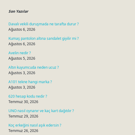
Son Yazılar
Davalı vekili duruşmada ne tarafta durur ?
Ağustos 6, 2026
Kumaş pantolon altına sandalet giyilir mi ?
Ağustos 6, 2026
Avelin nedir ?
Ağustos 5, 2026
Altın kuyumcuda neden ucuz ?
Ağustos 3, 2026
A101 tekne hangi marka ?
Ağustos 3, 2026
620 hesap kodu nedir ?
Temmuz 30, 2026
UNO nasıl oynanır ve kaç kart dağıtılır ?
Temmuz 29, 2026
Koç erkeğini nasıl aşık edersin ?
Temmuz 26, 2026