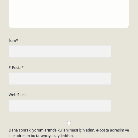
İsim*
E-Posta*
Web Sitesi
Daha sonraki yorumlarımda kullanılması için adım, e-posta adresim ve
site adresim bu tarayıcıya kaydedilsin.