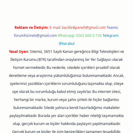
Reklam ve İletişim:
E-mail:
backlinkpaneli@gmail.com
Teams:
forumhizmeti@gmail.com
Whatsapp: 0262 606 0 726
Telegram:
@karabul
Yasal Uyarı:
Sitemiz, 5651 Sayılı Kanun gereğince Bilgi Teknolojileri ve
İletişim Kurumu (BTK) tarafından onaylanmış bir Yer Sağlayıcı olarak
hizmet vermektedir. Bu nedenle, sitedeki içerikleri proaktif olarak
denetleme veya araştırma yükümlülüğümüz bulunmamaktadır. Ancak,
üyelerimiz yazdıkları içeriklerin sorumluluğunu taşımakta olup, siteye
üye olarak bu sorumluluğu kabul etmiş sayılırlar. Bu internet sitesi,
herhangi bir marka, kurum veya şahıs şirketi ile hiçbir bağlantısı
bulunmamaktadır. Sitede yalnızca kendi hazırladığımız makaleler
paylaşılmaktadır. Burada yer alan içerikler haber niteliği taşımamakta
olup, gerçek kurum ve kişiler hakkında paylaşım yapılmamaktadır.
Gerçek kurum ve kişiler ile isim benzerlikleri tamamen tesadüfidir.