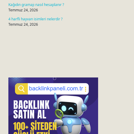
Kağıdın gramajı nasıl hesaplanır ?
Temmuz 24, 2026
4 harfli hayvan isimleri nelerdir ?
Temmuz 24, 2026