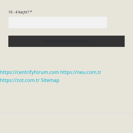
10 - 4 kaçtır?
*
https://centrifyforum.com
https://neu.com.tr
https://zot.com.tr
Sitemap
Sidebar