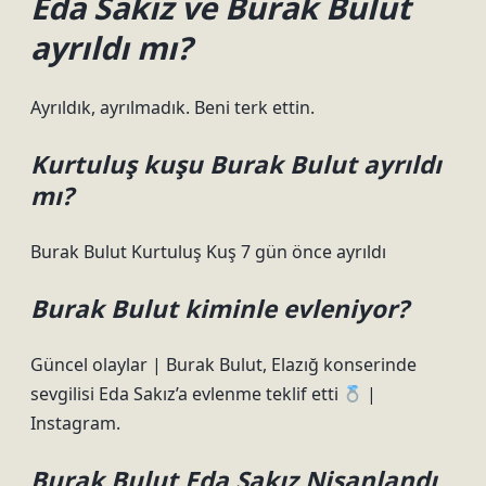
Eda Sakız ve Burak Bulut
ayrıldı mı?
Ayrıldık, ayrılmadık. Beni terk ettin.
Kurtuluş kuşu Burak Bulut ayrıldı
mı?
Burak Bulut Kurtuluş Kuş 7 gün önce ayrıldı
Burak Bulut kiminle evleniyor?
Güncel olaylar | Burak Bulut, Elazığ konserinde
sevgilisi Eda Sakız’a evlenme teklif etti
|
Instagram.
Burak Bulut Eda Sakız Nisanlandı