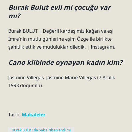
Burak Bulut evli mi çocuğu var
mı?
Burak BULUT | Değerli kardeşimiz Kağan ve eşi
İmre’nin mutlu günlerine eşim Özge ile birlikte
şahitlik ettik ve mutluluklar diledik. | Instagram.
Cano klibinde oynayan kadın kim?
Jasmine Villegas. Jasmine Marie Villegas (7 Aralık
1993 doğumlu).
Tarih:
Makaleler
Burak Bulut Eda Sakız Nisanlandı mı