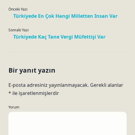
Önceki Yazı
Türkiyede En Çok Hangi Milletten Insan Var
Sonraki Yazı
Türkiyede Kaç Tane Vergi Müfettişi Var
Bir yanıt yazın
E-posta adresiniz yayınlanmayacak.
Gerekli alanlar
*
ile işaretlenmişlerdir
Yorum