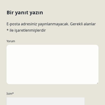
Bir yanıt yazın
E-posta adresiniz yayınlanmayacak.
Gerekli alanlar
*
ile işaretlenmişlerdir
Yorum
İsim*