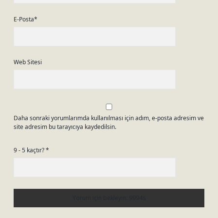
E-Posta*
Web Sitesi
Daha sonraki yorumlarımda kullanılması için adım, e-posta adresim ve
site adresim bu tarayıcıya kaydedilsin.
9 - 5 kaçtır?
*