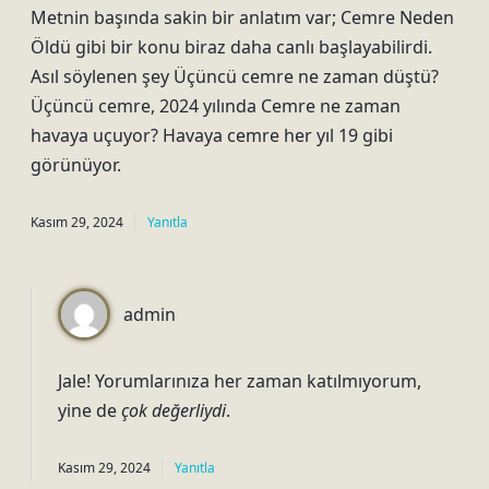
Metnin başında sakin bir anlatım var; Cemre Neden
Öldü gibi bir konu biraz daha canlı başlayabilirdi.
Asıl söylenen şey Üçüncü cemre ne zaman düştü?
Üçüncü cemre, 2024 yılında Cemre ne zaman
havaya uçuyor? Havaya cemre her yıl 19 gibi
görünüyor.
Kasım 29, 2024
Yanıtla
admin
Jale! Yorumlarınıza her zaman katılmıyorum,
yine de
çok değerliydi
.
Kasım 29, 2024
Yanıtla