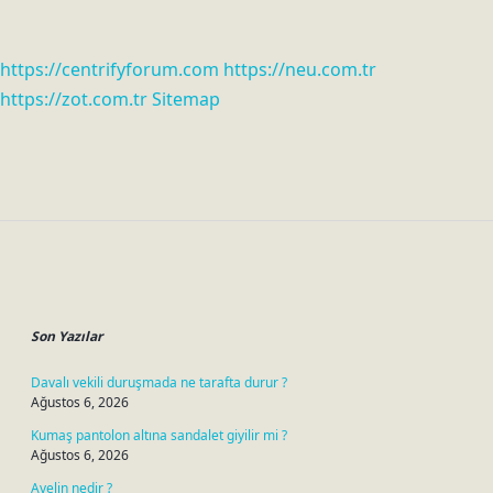
https://centrifyforum.com
https://neu.com.tr
https://zot.com.tr
Sitemap
Sidebar
Son Yazılar
Davalı vekili duruşmada ne tarafta durur ?
Ağustos 6, 2026
Kumaş pantolon altına sandalet giyilir mi ?
Ağustos 6, 2026
Avelin nedir ?