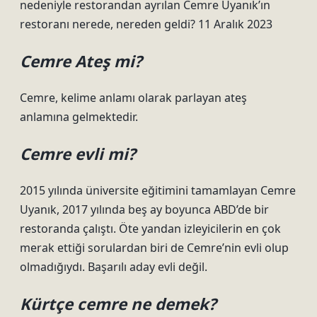
nedeniyle restorandan ayrılan Cemre Uyanık’ın
restoranı nerede, nereden geldi? 11 Aralık 2023
Cemre Ateş mi?
Cemre, kelime anlamı olarak parlayan ateş
anlamına gelmektedir.
Cemre evli mi?
2015 yılında üniversite eğitimini tamamlayan Cemre
Uyanık, 2017 yılında beş ay boyunca ABD’de bir
restoranda çalıştı. Öte yandan izleyicilerin en çok
merak ettiği sorulardan biri de Cemre’nin evli olup
olmadığıydı. Başarılı aday evli değil.
Kürtçe cemre ne demek?