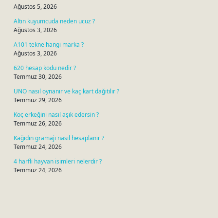
Ağustos 5, 2026
Altın kuyumcuda neden ucuz ?
Ağustos 3, 2026
A101 tekne hangi marka ?
Ağustos 3, 2026
620 hesap kodu nedir ?
Temmuz 30, 2026
UNO nasıl oynanır ve kaç kart dağıtılır ?
Temmuz 29, 2026
Koç erkeğini nasıl aşık edersin ?
Temmuz 26, 2026
Kağıdın gramajı nasıl hesaplanır ?
Temmuz 24, 2026
4 harfli hayvan isimleri nelerdir ?
Temmuz 24, 2026