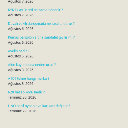
Ağustos 7, 2026
KYK ilk ay ücreti ne zaman ödenir ?
Ağustos 7, 2026
Davalı vekili duruşmada ne tarafta durur ?
Ağustos 6, 2026
Kumaş pantolon altına sandalet giyilir mi ?
Ağustos 6, 2026
Avelin nedir ?
Ağustos 5, 2026
Altın kuyumcuda neden ucuz ?
Ağustos 3, 2026
A101 tekne hangi marka ?
Ağustos 3, 2026
620 hesap kodu nedir ?
Temmuz 30, 2026
UNO nasıl oynanır ve kaç kart dağıtılır ?
Temmuz 29, 2026