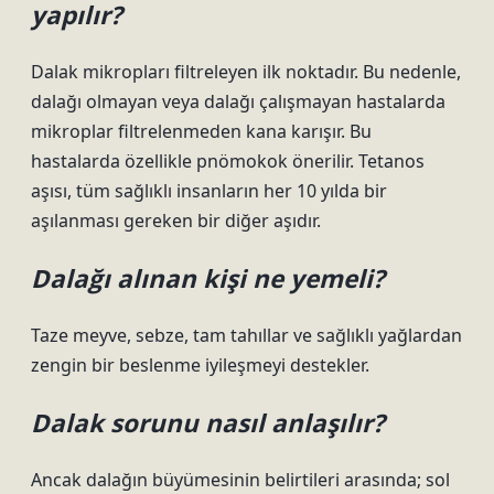
yapılır?
Dalak mikropları filtreleyen ilk noktadır. Bu nedenle,
dalağı olmayan veya dalağı çalışmayan hastalarda
mikroplar filtrelenmeden kana karışır. Bu
hastalarda özellikle pnömokok önerilir. Tetanos
aşısı, tüm sağlıklı insanların her 10 yılda bir
aşılanması gereken bir diğer aşıdır.
Dalağı alınan kişi ne yemeli?
Taze meyve, sebze, tam tahıllar ve sağlıklı yağlardan
zengin bir beslenme iyileşmeyi destekler.
Dalak sorunu nasıl anlaşılır?
Ancak dalağın büyümesinin belirtileri arasında; sol