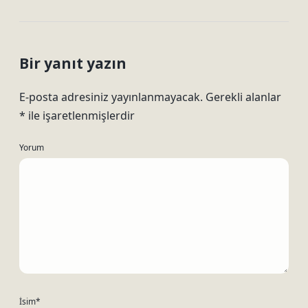
Bir yanıt yazın
E-posta adresiniz yayınlanmayacak.
Gerekli alanlar
*
ile işaretlenmişlerdir
Yorum
İsim*