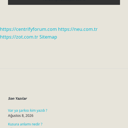
https://centrifyforum.com
https://neu.com.tr
https://zot.com.tr
Sitemap
Sidebar
Son Yazılar
Var ya şarkısı kim yazdı ?
Ağustos 8, 2026
Kusura anlamı nedir ?