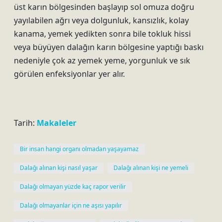
üst karın bölgesinden başlayıp sol omuza doğru
yayılabilen ağrı veya dolgunluk, kansızlık, kolay
kanama, yemek yedikten sonra bile tokluk hissi
veya büyüyen dalağın karın bölgesine yaptığı baskı
nedeniyle çok az yemek yeme, yorgunluk ve sık
görülen enfeksiyonlar yer alır.
Tarih:
Makaleler
Bir insan hangi organı olmadan yaşayamaz
Dalağı alınan kişi nasıl yaşar
Dalağı alınan kişi ne yemeli
Dalağı olmayan yüzde kaç rapor verilir
Dalağı olmayanlar için ne aşısı yapılır