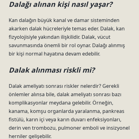
Dalağı alınan kişi nasıl yaşar?
Kan dalağın büyük kanal ve damar sisteminden
akarken dalak hücreleriyle temas eder. Dalak, kan
fizyolojisiyle yakından ilişkilidir. Dalak, vücut
savunmasında önemli bir rol oynar. Dalağı alınmış
bir kişi normal hayatına devam edebilir.
Dalak alınması riskli mi?
Dalak ameliyatı sonrası riskler nelerdir? Gerekli
önlemler alınsa bile, dalak ameliyatı sonrası bazı
komplikasyonlar meydana gelebilir. Örneğin,
kanama, komşu organlarda yaralanma, pankreas
fistülü, karın içi veya karın duvarı enfeksiyonları,
derin ven trombozu, pulmoner emboli ve insizyonel
herniler gelişebilir.