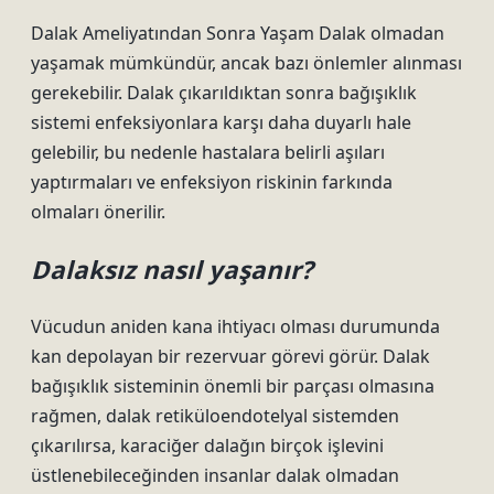
Dalak Ameliyatından Sonra Yaşam Dalak olmadan
yaşamak mümkündür, ancak bazı önlemler alınması
gerekebilir. Dalak çıkarıldıktan sonra bağışıklık
sistemi enfeksiyonlara karşı daha duyarlı hale
gelebilir, bu nedenle hastalara belirli aşıları
yaptırmaları ve enfeksiyon riskinin farkında
olmaları önerilir.
Dalaksız nasıl yaşanır?
Vücudun aniden kana ihtiyacı olması durumunda
kan depolayan bir rezervuar görevi görür. Dalak
bağışıklık sisteminin önemli bir parçası olmasına
rağmen, dalak retiküloendotelyal sistemden
çıkarılırsa, karaciğer dalağın birçok işlevini
üstlenebileceğinden insanlar dalak olmadan