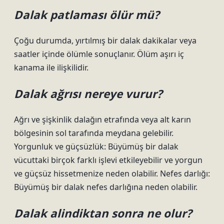
Dalak patlaması ölür mü?
Çoğu durumda, yırtılmış bir dalak dakikalar veya
saatler içinde ölümle sonuçlanır. Ölüm aşırı iç
kanama ile ilişkilidir.
Dalak ağrısı nereye vurur?
Ağrı ve şişkinlik dalağın etrafında veya alt karın
bölgesinin sol tarafında meydana gelebilir.
Yorgunluk ve güçsüzlük: Büyümüş bir dalak
vücuttaki birçok farklı işlevi etkileyebilir ve yorgun
ve güçsüz hissetmenize neden olabilir. Nefes darlığı:
Büyümüş bir dalak nefes darlığına neden olabilir.
Dalak alindiktan sonra ne olur?