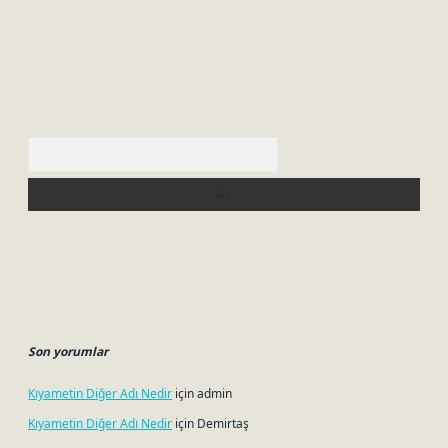
Arama
Son yorumlar
Kıyametin Diğer Adı Nedir
için
admin
Kıyametin Diğer Adı Nedir
için
Demirtaş