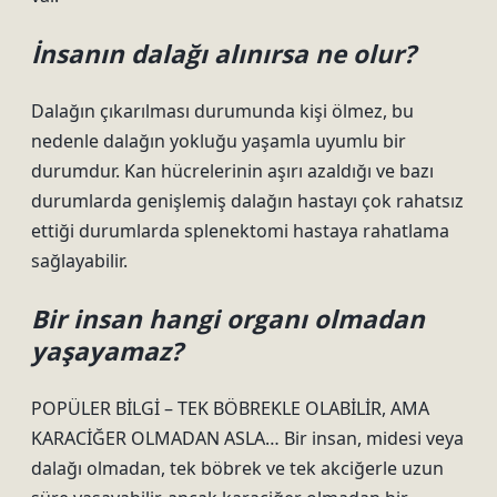
İnsanın dalağı alınırsa ne olur?
Dalağın çıkarılması durumunda kişi ölmez, bu
nedenle dalağın yokluğu yaşamla uyumlu bir
durumdur. Kan hücrelerinin aşırı azaldığı ve bazı
durumlarda genişlemiş dalağın hastayı çok rahatsız
ettiği durumlarda splenektomi hastaya rahatlama
sağlayabilir.
Bir insan hangi organı olmadan
yaşayamaz?
POPÜLER BİLGİ – TEK BÖBREKLE OLABİLİR, AMA
KARACİĞER OLMADAN ASLA… Bir insan, midesi veya
dalağı olmadan, tek böbrek ve tek akciğerle uzun