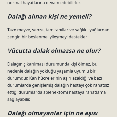
normal hayatlarına devam edebilirler.
Dalağı alınan kişi ne yemeli?
Taze meyve, sebze, tam tahıllar ve sağlıklı yağlardan
zengin bir beslenme iyileşmeyi destekler.
Vücutta dalak olmazsa ne olur?
Dalağın çıkarılması durumunda kişi ölmez, bu
nedenle dalağın yokluğu yaşamla uyumlu bir
durumdur. Kan hücrelerinin aşırı azaldığı ve bazı
durumlarda genişlemiş dalağın hastayı çok rahatsız
ettiği durumlarda splenektomi hastaya rahatlama
sağlayabilir.
Dalağı olmayanlar için ne aşısı