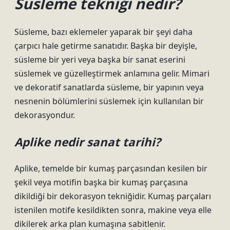
Süsleme tekniği nedir?
Süsleme, bazı eklemeler yaparak bir şeyi daha
çarpıcı hale getirme sanatıdır. Başka bir deyişle,
süsleme bir yeri veya başka bir sanat eserini
süslemek ve güzelleştirmek anlamına gelir. Mimari
ve dekoratif sanatlarda süsleme, bir yapının veya
nesnenin bölümlerini süslemek için kullanılan bir
dekorasyondur.
Aplike nedir sanat tarihi?
Aplike, temelde bir kumaş parçasından kesilen bir
şekil veya motifin başka bir kumaş parçasına
dikildiği bir dekorasyon tekniğidir. Kumaş parçaları
istenilen motife kesildikten sonra, makine veya elle
dikilerek arka plan kumaşına sabitlenir.