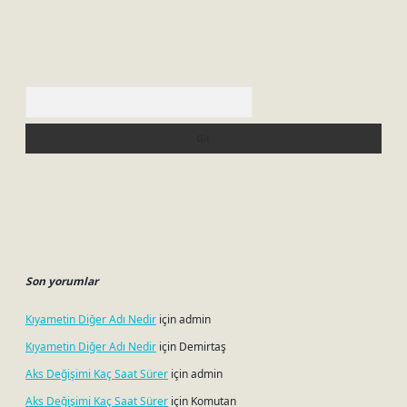
Arama
Son yorumlar
Kıyametin Diğer Adı Nedir
için
admin
Kıyametin Diğer Adı Nedir
için
Demirtaş
Aks Değişimi Kaç Saat Sürer
için
admin
Aks Değişimi Kaç Saat Sürer
için
Komutan