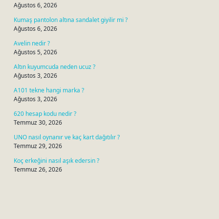
Ağustos 6, 2026
Kumaş pantolon altına sandalet giyilir mi ?
Ağustos 6, 2026
Avelin nedir ?
Ağustos 5, 2026
Altın kuyumcuda neden ucuz ?
Ağustos 3, 2026
A101 tekne hangi marka ?
Ağustos 3, 2026
620 hesap kodu nedir ?
Temmuz 30, 2026
UNO nasıl oynanır ve kaç kart dağıtılır ?
Temmuz 29, 2026
Koç erkeğini nasıl aşık edersin ?
Temmuz 26, 2026