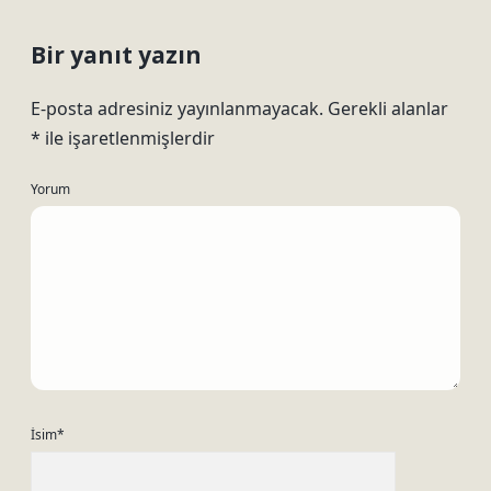
Bir yanıt yazın
E-posta adresiniz yayınlanmayacak.
Gerekli alanlar
*
ile işaretlenmişlerdir
Yorum
İsim*