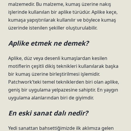
malzemedir. Bu malzeme, kumaş üzerine nakış
işlerinde kullanılan bir aplike türüdür. Aplike keçe,
kumaşa yapıştırılarak kullanılır ve böylece kumaş
üzerinde istenilen şekiller oluşturulabilir.
Aplike etmek ne demek?
Aplike, düz veya desenli kumaşlardan kesilen
motiflerin çeşitli dikiş teknikleri kullanılarak başka
bir kumaş üzerine birleştirilmesi işlemidir.
Patchwork’teki temel tekniklerden biri olan aplike,
geniş bir uygulama yelpazesine sahiptir. En yaygın
uygulama alanlarından biri de giyimdir.
En eski sanat dalı nedir?
Yedi sanattan bahsettiğimizde ilk aklımıza gelen