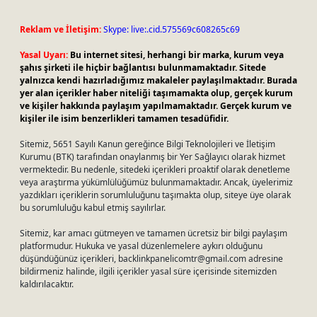
Reklam ve İletişim:
Skype: live:.cid.575569c608265c69
Yasal Uyarı:
Bu internet sitesi, herhangi bir marka, kurum veya
şahıs şirketi ile hiçbir bağlantısı bulunmamaktadır. Sitede
yalnızca kendi hazırladığımız makaleler paylaşılmaktadır. Burada
yer alan içerikler haber niteliği taşımamakta olup, gerçek kurum
ve kişiler hakkında paylaşım yapılmamaktadır. Gerçek kurum ve
kişiler ile isim benzerlikleri tamamen tesadüfidir.
Sitemiz, 5651 Sayılı Kanun gereğince Bilgi Teknolojileri ve İletişim
Kurumu (BTK) tarafından onaylanmış bir Yer Sağlayıcı olarak hizmet
vermektedir. Bu nedenle, sitedeki içerikleri proaktif olarak denetleme
veya araştırma yükümlülüğümüz bulunmamaktadır. Ancak, üyelerimiz
yazdıkları içeriklerin sorumluluğunu taşımakta olup, siteye üye olarak
bu sorumluluğu kabul etmiş sayılırlar.
Sitemiz, kar amacı gütmeyen ve tamamen ücretsiz bir bilgi paylaşım
platformudur. Hukuka ve yasal düzenlemelere aykırı olduğunu
düşündüğünüz içerikleri,
backlinkpanelicomtr@gmail.com
adresine
bildirmeniz halinde, ilgili içerikler yasal süre içerisinde sitemizden
kaldırılacaktır.