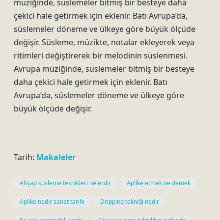
müziğinde, süslemeler bitmiş bir besteye daha
çekici hale getirmek için eklenir. Batı Avrupa’da,
süslemeler döneme ve ülkeye göre büyük ölçüde
değişir. Süsleme, müzikte, notalar ekleyerek veya
ritimleri değiştirerek bir melodinin süslenmesi.
Avrupa müziğinde, süslemeler bitmiş bir besteye
daha çekici hale getirmek için eklenir. Batı
Avrupa’da, süslemeler döneme ve ülkeye göre
büyük ölçüde değişir.
Tarih:
Makaleler
Ahşap süsleme teknikleri nelerdir
Aplike etmek ne demek
Aplike nedir sanat tarihi
Dripping tekniği nedir