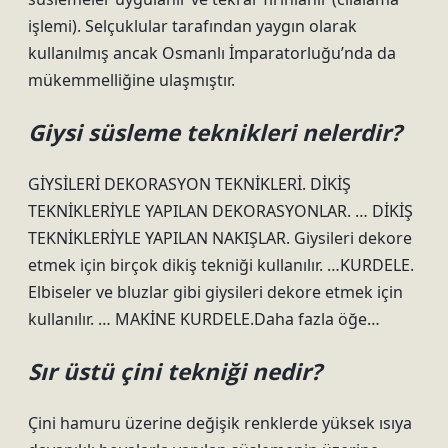
işlemi). Selçuklular tarafından yaygın olarak
kullanılmış ancak Osmanlı İmparatorluğu’nda da
mükemmelliğine ulaşmıştır.
Giysi süsleme teknikleri nelerdir?
GİYSİLERİ DEKORASYON TEKNİKLERİ. DİKİŞ
TEKNİKLERİYLE YAPILAN DEKORASYONLAR. … DİKİŞ
TEKNİKLERİYLE YAPILAN NAKIŞLAR. Giysileri dekore
etmek için birçok dikiş tekniği kullanılır. …KURDELE.
Elbiseler ve bluzlar gibi giysileri dekore etmek için
kullanılır. … MAKİNE KURDELE.Daha fazla öğe…
Sır üstü çini tekniği nedir?
Çini hamuru üzerine değişik renklerde yüksek ısıya