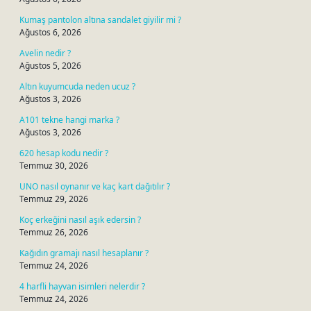
Kumaş pantolon altına sandalet giyilir mi ?
Ağustos 6, 2026
Avelin nedir ?
Ağustos 5, 2026
Altın kuyumcuda neden ucuz ?
Ağustos 3, 2026
A101 tekne hangi marka ?
Ağustos 3, 2026
620 hesap kodu nedir ?
Temmuz 30, 2026
UNO nasıl oynanır ve kaç kart dağıtılır ?
Temmuz 29, 2026
Koç erkeğini nasıl aşık edersin ?
Temmuz 26, 2026
Kağıdın gramajı nasıl hesaplanır ?
Temmuz 24, 2026
4 harfli hayvan isimleri nelerdir ?
Temmuz 24, 2026