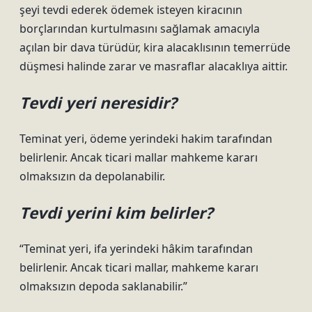
şeyi tevdi ederek ödemek isteyen kiracının
borçlarından kurtulmasını sağlamak amacıyla
açılan bir dava türüdür, kira alacaklısının temerrüde
düşmesi halinde zarar ve masraflar alacaklıya aittir.
Tevdi yeri neresidir?
Teminat yeri, ödeme yerindeki hakim tarafından
belirlenir. Ancak ticari mallar mahkeme kararı
olmaksızın da depolanabilir.
Tevdi yerini kim belirler?
“Teminat yeri, ifa yerindeki hâkim tarafından
belirlenir. Ancak ticari mallar, mahkeme kararı
olmaksızın depoda saklanabilir.”