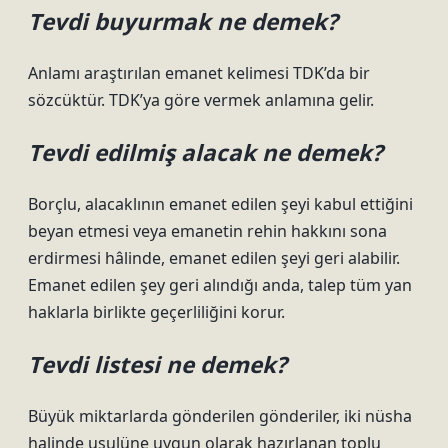
Tevdi buyurmak ne demek?
Anlamı araştırılan emanet kelimesi TDK’da bir
sözcüktür. TDK’ya göre vermek anlamına gelir.
Tevdi edilmiş alacak ne demek?
Borçlu, alacaklının emanet edilen şeyi kabul ettiğini
beyan etmesi veya emanetin rehin hakkını sona
erdirmesi hâlinde, emanet edilen şeyi geri alabilir.
Emanet edilen şey geri alındığı anda, talep tüm yan
haklarla birlikte geçerliliğini korur.
Tevdi listesi ne demek?
Büyük miktarlarda gönderilen gönderiler, iki nüsha
halinde usulüne uygun olarak hazırlanan toplu