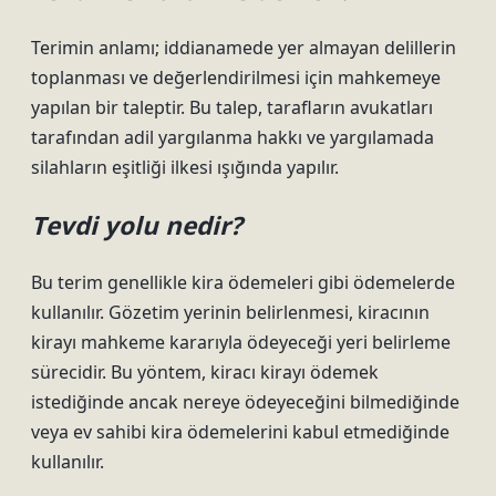
Terimin anlamı; iddianamede yer almayan delillerin
toplanması ve değerlendirilmesi için mahkemeye
yapılan bir taleptir. Bu talep, tarafların avukatları
tarafından adil yargılanma hakkı ve yargılamada
silahların eşitliği ilkesi ışığında yapılır.
Tevdi yolu nedir?
Bu terim genellikle kira ödemeleri gibi ödemelerde
kullanılır. Gözetim yerinin belirlenmesi, kiracının
kirayı mahkeme kararıyla ödeyeceği yeri belirleme
sürecidir. Bu yöntem, kiracı kirayı ödemek
istediğinde ancak nereye ödeyeceğini bilmediğinde
veya ev sahibi kira ödemelerini kabul etmediğinde
kullanılır.