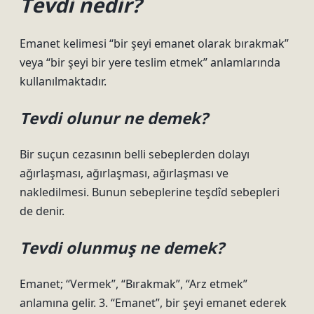
Tevdi nedir?
Emanet kelimesi “bir şeyi emanet olarak bırakmak”
veya “bir şeyi bir yere teslim etmek” anlamlarında
kullanılmaktadır.
Tevdi olunur ne demek?
Bir suçun cezasının belli sebeplerden dolayı
ağırlaşması, ağırlaşması, ağırlaşması ve
nakledilmesi. Bunun sebeplerine teşdîd sebepleri
de denir.
Tevdi olunmuş ne demek?
Emanet; “Vermek”, “Bırakmak”, “Arz etmek”
anlamına gelir. 3. “Emanet”, bir şeyi emanet ederek