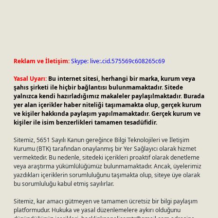
Reklam ve İletişim:
Skype: live:.cid.575569c608265c69
Yasal Uyarı:
Bu internet sitesi, herhangi bir marka, kurum veya
şahıs şirketi ile hiçbir bağlantısı bulunmamaktadır. Sitede
yalnızca kendi hazırladığımız makaleler paylaşılmaktadır. Burada
yer alan içerikler haber niteliği taşımamakta olup, gerçek kurum
ve kişiler hakkında paylaşım yapılmamaktadır. Gerçek kurum ve
kişiler ile isim benzerlikleri tamamen tesadüfidir.
Sitemiz, 5651 Sayılı Kanun gereğince Bilgi Teknolojileri ve İletişim
Kurumu (BTK) tarafından onaylanmış bir Yer Sağlayıcı olarak hizmet
vermektedir. Bu nedenle, sitedeki içerikleri proaktif olarak denetleme
veya araştırma yükümlülüğümüz bulunmamaktadır. Ancak, üyelerimiz
yazdıkları içeriklerin sorumluluğunu taşımakta olup, siteye üye olarak
bu sorumluluğu kabul etmiş sayılırlar.
Sitemiz, kar amacı gütmeyen ve tamamen ücretsiz bir bilgi paylaşım
platformudur. Hukuka ve yasal düzenlemelere aykırı olduğunu