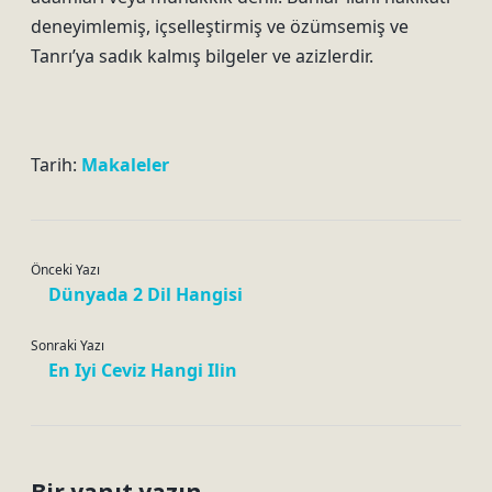
deneyimlemiş, içselleştirmiş ve özümsemiş ve
Tanrı’ya sadık kalmış bilgeler ve azizlerdir.
Tarih:
Makaleler
Önceki Yazı
Dünyada 2 Dil Hangisi
Sonraki Yazı
En Iyi Ceviz Hangi Ilin