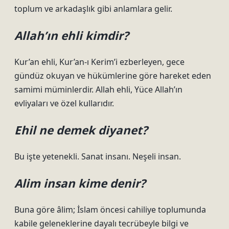
toplum ve arkadaşlık gibi anlamlara gelir.
Allah’ın ehli kimdir?
Kur’an ehli, Kur’an-ı Kerim’i ezberleyen, gece
gündüz okuyan ve hükümlerine göre hareket eden
samimi müminlerdir. Allah ehli, Yüce Allah’ın
evliyaları ve özel kullarıdır.
Ehil ne demek diyanet?
Bu işte yetenekli. Sanat insanı. Neşeli insan.
Alim insan kime denir?
Buna göre âlim; İslam öncesi cahiliye toplumunda
kabile geleneklerine dayalı tecrübeyle bilgi ve