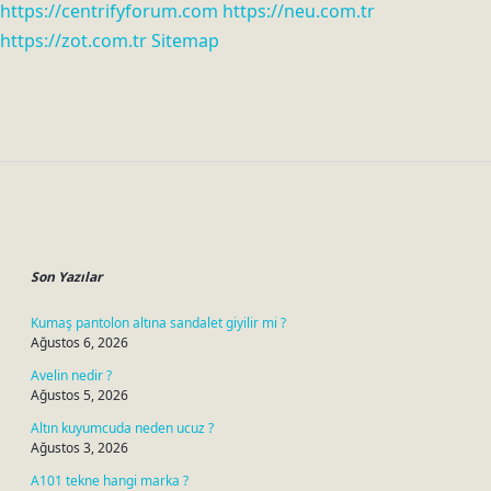
https://centrifyforum.com
https://neu.com.tr
https://zot.com.tr
Sitemap
Sidebar
Son Yazılar
Kumaş pantolon altına sandalet giyilir mi ?
Ağustos 6, 2026
Avelin nedir ?
Ağustos 5, 2026
Altın kuyumcuda neden ucuz ?
Ağustos 3, 2026
A101 tekne hangi marka ?