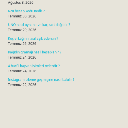
Ağustos 3, 2026
620 hesap kodu nedir ?
Temmuz 30, 2026
UNO nasıl oynanır ve kaç kart dağıtılır ?
Temmuz 29, 2026
Koç erkeğini nasıl aşık edersin ?
Temmuz 26, 2026
Kağıdın gramajı nasıl hesaplanır ?
Temmuz 24, 2026
4 harfli hayvan isimleri nelerdir ?
Temmuz 24, 2026
Instagram izleme geçmişine nasıl bakılır ?
Temmuz 22, 2026