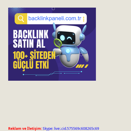
Reklam ve İletişim:
Skype: live:.cid.575569c608265c69