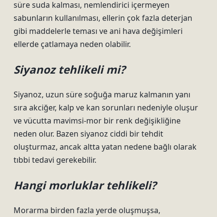
süre suda kalması, nemlendirici içermeyen
sabunların kullanılması, ellerin çok fazla deterjan
gibi maddelerle teması ve ani hava değişimleri
ellerde çatlamaya neden olabilir.
Siyanoz tehlikeli mi?
Siyanoz, uzun süre soğuğa maruz kalmanın yanı
sıra akciğer, kalp ve kan sorunları nedeniyle oluşur
ve vücutta mavimsi-mor bir renk değişikliğine
neden olur. Bazen siyanoz ciddi bir tehdit
oluşturmaz, ancak altta yatan nedene bağlı olarak
tıbbi tedavi gerekebilir.
Hangi morluklar tehlikeli?
Morarma birden fazla yerde oluşmuşsa,