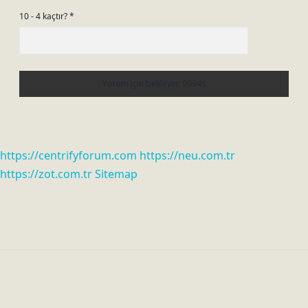
10 - 4 kaçtır?
*
https://centrifyforum.com
https://neu.com.tr
https://zot.com.tr
Sitemap
Sidebar