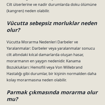
Cilt ülserlerine ve nadir durumlarda doku ölümüne
(kangren) neden olabilir.
Vücutta sebepsiz morluklar neden
olur?
Vücutta Morarma Nedenleri Darbeler ve
Yaralanmalar: Darbeler veya yaralanmalar sonucu
cilt altındaki kılcal damarlarda oluşan hasar,
morarmanın en yaygın nedenidir. Kanama
Bozuklukları: Hemofili veya Von Willebrand
Hastalığı gibi durumlar, bir kişinin normalden daha
kolay morarmasına neden olabilir.
Parmak çıkmasında morarma olur
mu?