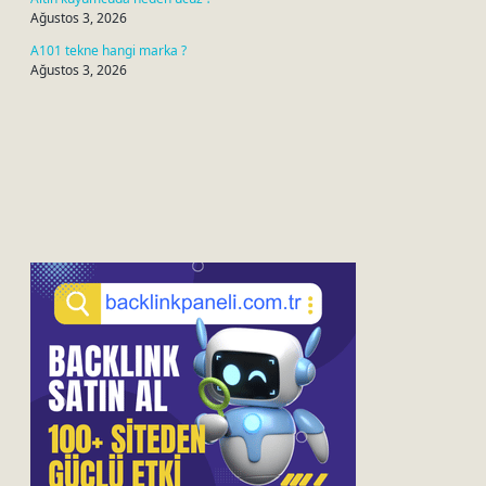
Ağustos 3, 2026
A101 tekne hangi marka ?
Ağustos 3, 2026