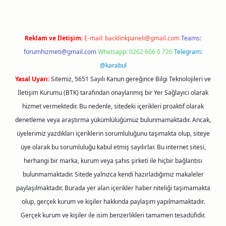
Reklam ve İletişim:
E-mail:
backlinkpaneli@gmail.com
Teams:
forumhizmeti@gmail.com
Whatsapp: 0262 606 0 726
Telegram:
@karabul
Yasal Uyarı:
Sitemiz, 5651 Sayılı Kanun gereğince Bilgi Teknolojileri ve
İletişim Kurumu (BTK) tarafından onaylanmış bir Yer Sağlayıcı olarak
hizmet vermektedir. Bu nedenle, sitedeki içerikleri proaktif olarak
denetleme veya araştırma yükümlülüğümüz bulunmamaktadır. Ancak,
üyelerimiz yazdıkları içeriklerin sorumluluğunu taşımakta olup, siteye
üye olarak bu sorumluluğu kabul etmiş sayılırlar. Bu internet sitesi,
herhangi bir marka, kurum veya şahıs şirketi ile hiçbir bağlantısı
bulunmamaktadır. Sitede yalnızca kendi hazırladığımız makaleler
paylaşılmaktadır. Burada yer alan içerikler haber niteliği taşımamakta
olup, gerçek kurum ve kişiler hakkında paylaşım yapılmamaktadır.
Gerçek kurum ve kişiler ile isim benzerlikleri tamamen tesadüfidir.