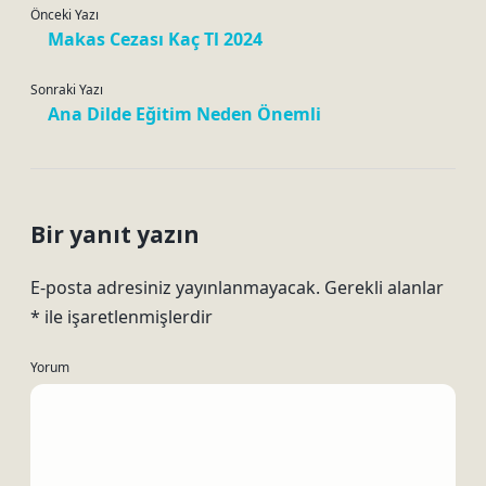
Önceki Yazı
Makas Cezası Kaç Tl 2024
Sonraki Yazı
Ana Dilde Eğitim Neden Önemli
Bir yanıt yazın
E-posta adresiniz yayınlanmayacak.
Gerekli alanlar
*
ile işaretlenmişlerdir
Yorum