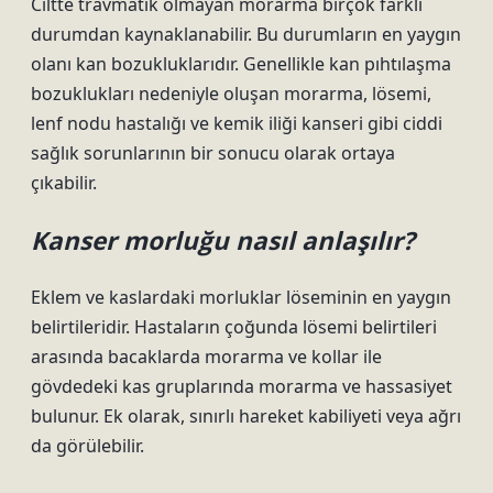
Ciltte travmatik olmayan morarma birçok farklı
durumdan kaynaklanabilir. Bu durumların en yaygın
olanı kan bozukluklarıdır. Genellikle kan pıhtılaşma
bozuklukları nedeniyle oluşan morarma, lösemi,
lenf nodu hastalığı ve kemik iliği kanseri gibi ciddi
sağlık sorunlarının bir sonucu olarak ortaya
çıkabilir.
Kanser morluğu nasıl anlaşılır?
Eklem ve kaslardaki morluklar löseminin en yaygın
belirtileridir. Hastaların çoğunda lösemi belirtileri
arasında bacaklarda morarma ve kollar ile
gövdedeki kas gruplarında morarma ve hassasiyet
bulunur. Ek olarak, sınırlı hareket kabiliyeti veya ağrı
da görülebilir.