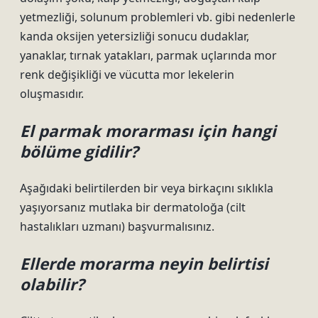
yetmezliği, solunum problemleri vb. gibi nedenlerle
kanda oksijen yetersizliği sonucu dudaklar,
yanaklar, tırnak yatakları, parmak uçlarında mor
renk değişikliği ve vücutta mor lekelerin
oluşmasıdır.
El parmak morarması için hangi
bölüme gidilir?
Aşağıdaki belirtilerden bir veya birkaçını sıklıkla
yaşıyorsanız mutlaka bir dermatoloğa (cilt
hastalıkları uzmanı) başvurmalısınız.
Ellerde morarma neyin belirtisi
olabilir?