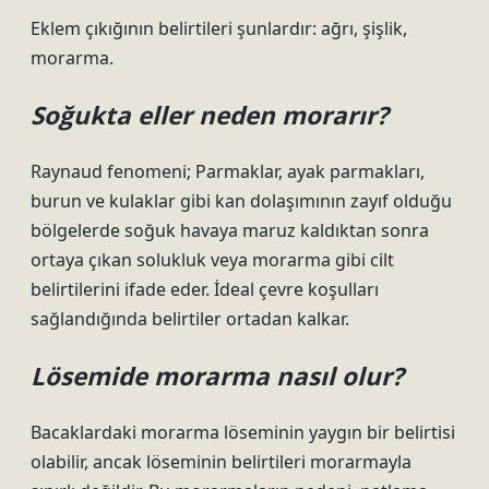
Eklem çıkığının belirtileri şunlardır: ağrı, şişlik,
morarma.
Soğukta eller neden morarır?
Raynaud fenomeni; Parmaklar, ayak parmakları,
burun ve kulaklar gibi kan dolaşımının zayıf olduğu
bölgelerde soğuk havaya maruz kaldıktan sonra
ortaya çıkan solukluk veya morarma gibi cilt
belirtilerini ifade eder. İdeal çevre koşulları
sağlandığında belirtiler ortadan kalkar.
Lösemide morarma nasıl olur?
Bacaklardaki morarma löseminin yaygın bir belirtisi
olabilir, ancak löseminin belirtileri morarmayla