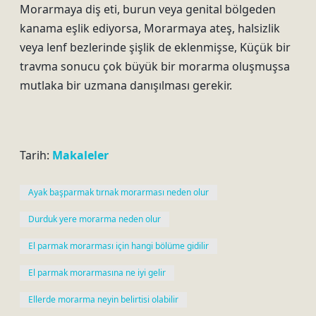
Morarmaya diş eti, burun veya genital bölgeden
kanama eşlik ediyorsa, Morarmaya ateş, halsizlik
veya lenf bezlerinde şişlik de eklenmişse, Küçük bir
travma sonucu çok büyük bir morarma oluşmuşsa
mutlaka bir uzmana danışılması gerekir.
Tarih:
Makaleler
Ayak başparmak tırnak morarması neden olur
Durduk yere morarma neden olur
El parmak morarması için hangi bölüme gidilir
El parmak morarmasına ne iyi gelir
Ellerde morarma neyin belirtisi olabilir