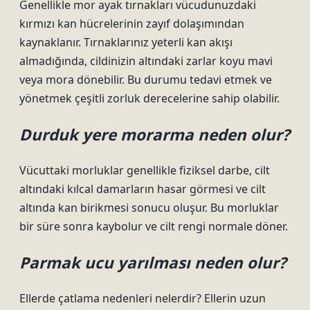
Genellikle mor ayak tırnakları vücudunuzdaki
kırmızı kan hücrelerinin zayıf dolaşımından
kaynaklanır. Tırnaklarınız yeterli kan akışı
almadığında, cildinizin altındaki zarlar koyu mavi
veya mora dönebilir. Bu durumu tedavi etmek ve
yönetmek çeşitli zorluk derecelerine sahip olabilir.
Durduk yere morarma neden olur?
Vücuttaki morluklar genellikle fiziksel darbe, cilt
altındaki kılcal damarların hasar görmesi ve cilt
altında kan birikmesi sonucu oluşur. Bu morluklar
bir süre sonra kaybolur ve cilt rengi normale döner.
Parmak ucu yarılması neden olur?
Ellerde çatlama nedenleri nelerdir? Ellerin uzun