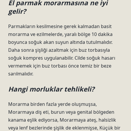
El parmak morarmasına ne iyi
gelir?
Parmakların kesilmesine gerek kalmadan basit
morarma ve ezilmelerde, yaralı bölge 10 dakika
boyunca soğuk akan suyun altında tutulmalıdır.
Daha sonra şişliği azaltmak için buz torbasıyla
soğuk kompres uygulanabilir. Cilde soğuk hasarı
vermemek için buz torbası önce temiz bir beze
sarılmalıdır.
Hangi morluklar tehlikeli?
Morarma birden fazla yerde oluşmuşsa,
Morarmaya diş eti, burun veya genital bölgeden
kanama eşlik ediyorsa, Morarmaya ateş, halsizlik
veya lenf bezlerinde şişlik de eklenmişse, Küçük bir