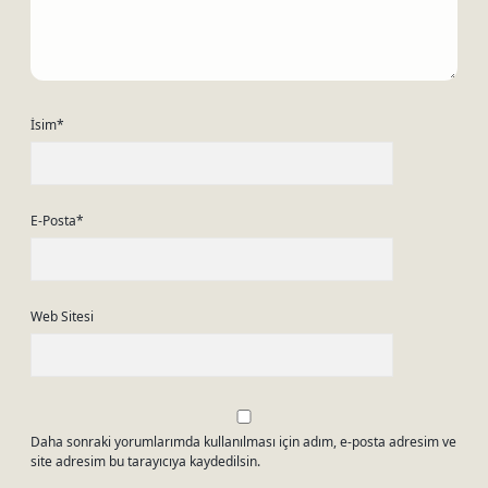
İsim*
E-Posta*
Web Sitesi
Daha sonraki yorumlarımda kullanılması için adım, e-posta adresim ve
site adresim bu tarayıcıya kaydedilsin.