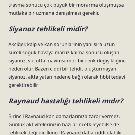
travma sonucu çok büyük bir morarma oluşmuşsa
mutlaka bir uzmana danışılması gerekir.
Siyanoz tehlikeli midir?
Akciğer, kalp ve kan sorunlarının yanı sıra uzun
süreli soğuk havaya maruz kalma sonucu oluşan
siyanoz, vücutta mavimsi-mor bir renk değişikliğine
neden olur. Bazen ciddi bir tehdit oluşturmayan
siyanoz, altta yatan nedene bağlı olarak tıbbi tedavi
gerektirebilir.
Raynaud hastalığı tehlikeli mıdır?
Birincil Raynaud kan damarlarınıza zarar vermez.
Günlük aktivitelerinizin bazılarını etkileyebilse de
tehlikeli değildir. İkincil Raynaud daha ciddi olabilir.