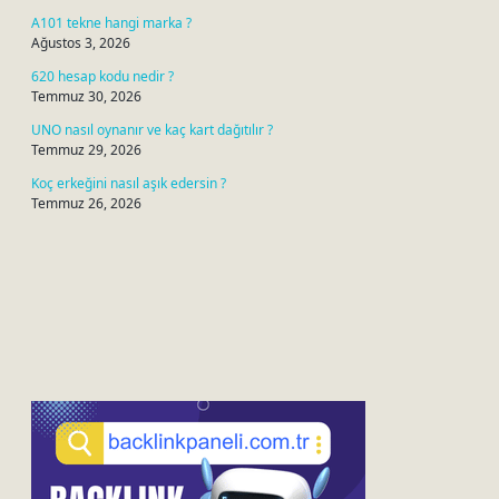
A101 tekne hangi marka ?
Ağustos 3, 2026
620 hesap kodu nedir ?
Temmuz 30, 2026
UNO nasıl oynanır ve kaç kart dağıtılır ?
Temmuz 29, 2026
Koç erkeğini nasıl aşık edersin ?
Temmuz 26, 2026