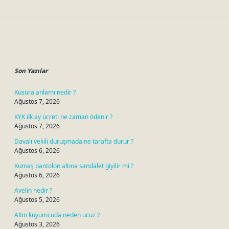
Sidebar
Son Yazılar
Kusura anlamı nedir ?
Ağustos 7, 2026
KYK ilk ay ücreti ne zaman ödenir ?
Ağustos 7, 2026
Davalı vekili duruşmada ne tarafta durur ?
Ağustos 6, 2026
Kumaş pantolon altına sandalet giyilir mi ?
Ağustos 6, 2026
Avelin nedir ?
Ağustos 5, 2026
Altın kuyumcuda neden ucuz ?
Ağustos 3, 2026