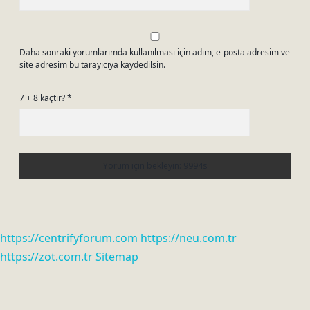
Daha sonraki yorumlarımda kullanılması için adım, e-posta adresim ve
site adresim bu tarayıcıya kaydedilsin.
7 + 8 kaçtır?
*
https://centrifyforum.com
https://neu.com.tr
https://zot.com.tr
Sitemap