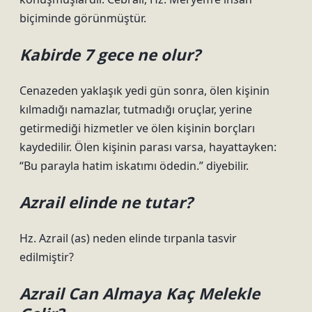
biçiminde görünmüştür.
Kabirde 7 gece ne olur?
Cenazeden yaklaşık yedi gün sonra, ölen kişinin
kılmadığı namazlar, tutmadığı oruçlar, yerine
getirmediği hizmetler ve ölen kişinin borçları
kaydedilir. Ölen kişinin parası varsa, hayattayken:
“Bu parayla hatim iskatımı ödedin.” diyebilir.
Azrail elinde ne tutar?
Hz. Azrail (as) neden elinde tırpanla tasvir
edilmiştir?
Azrail Can Almaya Kaç Melekle