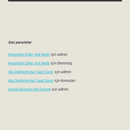
Son yorumlar
Kıyametin Diğer Adı Nedir
için
admin
Kıyametin Diğer Adı Nedir
için
Demirtaş
Aks Değişimi Kaç Saat Sürer
için
admin
Aks Değişimi Kaç Saat Sürer
için
Komutan
Hamili Bulunan Ne Demek
için
admin