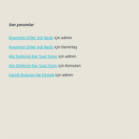
Son yorumlar
Kıyametin Diğer Adı Nedir
için
admin
Kıyametin Diğer Adı Nedir
için
Demirtaş
Aks Değişimi Kaç Saat Sürer
için
admin
Aks Değişimi Kaç Saat Sürer
için
Komutan
Hamili Bulunan Ne Demek
için
admin