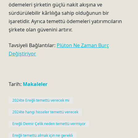
ödemeleri şirketin güçlü nakit akışına ve
sürdürülebilir kârlılığa sahip olduğunun bir
işaretidir. Ayrıca temettü ödemeleri yatırımcıların
şirkete olan güvenini artırır.
Tavsiyeli Bağlantılar:
Plüton Ne Zaman Burç
Değiştiriyor
Tarih:
Makaleler
2024te Ereğli temettü verecek mi
2024te hangi hisseler temettü verecek
Ereğli Demir Çelik neden temettü vermiyor
Ereğli temettü almak için ne gerekli