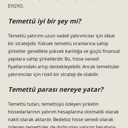
EYGYO.
Temettü iyi bir şey mi?
Temettü yatırımı uzun vadeli yatırımcılar için ideal
bir stratejidir. Yüksek temettü oranlarına sahip
şirketler genellikle yüksek karlılığa ve güçlü finansal
yapılara sahip şirketlerdir. Bu, hisse senedi
fiyatlarındaki artışı destekleyebilir. Ancak temettüler
yatırımcılar için riskli bir strateji de olabilir.
Temettü parası nereye yatar?
Temettü tutarı, temettüyü ödeyen şirketin
hissedarlarının yatırım hesaplarına otomatik olarak
nakit olarak aktarılır. Bedelsiz hisse senedi olarak
ödenen temettüler de doğrudan yatırım hesabına