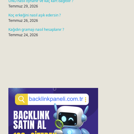
UNO nasıl oynanır ve kaç kart dağıtılır ?
Temmuz 29, 2026
Koç erkeğini nasıl aşık edersin ?
Temmuz 26, 2026
Kağıdın gramajı nasıl hesaplanır ?
Temmuz 24, 2026