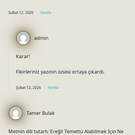
Şubat 12, 2026
Yanıtla
admin
Karar!
Fikirleriniz yazının
özünü
ortaya çıkardı.
Şubat 12, 2026
Yanıtla
Tamer Bulak
Metnin dili tutarlı; Ereğli Temettü Alabilmek Için Ne