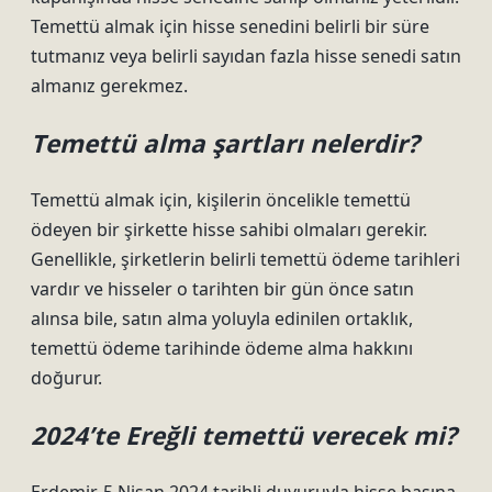
Temettü almak için hisse senedini belirli bir süre
tutmanız veya belirli sayıdan fazla hisse senedi satın
almanız gerekmez.
Temettü alma şartları nelerdir?
Temettü almak için, kişilerin öncelikle temettü
ödeyen bir şirkette hisse sahibi olmaları gerekir.
Genellikle, şirketlerin belirli temettü ödeme tarihleri
​​vardır ve hisseler o tarihten bir gün önce satın
alınsa bile, satın alma yoluyla edinilen ortaklık,
temettü ödeme tarihinde ödeme alma hakkını
doğurur.
2024’te Ereğli temettü verecek mi?