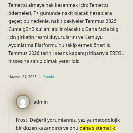
Temettü almaya hak kazanmak için: Temettü
ödemeleri, T+ gününde nakit olarak hesaplara
geçer; bu nedenle, nakit bakiyeler Temmuz 2026
Cuma günü kullanılabilir olacaktır. Daha fazla bilgi
için şirketin resmi duyurularını ve Kamuyu
Aydınlatma Platformu’nu takip etmek önerilir.
Temmuz 2026 tarihli seans kapanışı itibarıyla EREGL
hissesine sahip olmak yeterlidir.
Haziran 21, 2025
Yanıtla
admin
Frost! Değerli yorumlarınız, yazıya metodolojik
bir düzen kazandırdı ve onu
daha sistematik