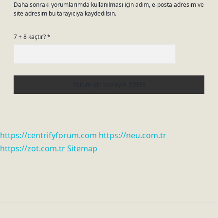
Daha sonraki yorumlarımda kullanılması için adım, e-posta adresim ve
site adresim bu tarayıcıya kaydedilsin.
7 + 8 kaçtır?
*
https://centrifyforum.com
https://neu.com.tr
https://zot.com.tr
Sitemap