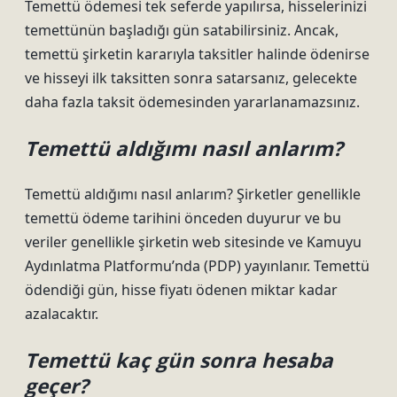
Temettü ödemesi tek seferde yapılırsa, hisselerinizi
temettünün başladığı gün satabilirsiniz. Ancak,
temettü şirketin kararıyla taksitler halinde ödenirse
ve hisseyi ilk taksitten sonra satarsanız, gelecekte
daha fazla taksit ödemesinden yararlanamazsınız.
Temettü aldığımı nasıl anlarım?
Temettü aldığımı nasıl anlarım? Şirketler genellikle
temettü ödeme tarihini önceden duyurur ve bu
veriler genellikle şirketin web sitesinde ve Kamuyu
Aydınlatma Platformu’nda (PDP) yayınlanır. Temettü
ödendiği gün, hisse fiyatı ödenen miktar kadar
azalacaktır.
Temettü kaç gün sonra hesaba
geçer?