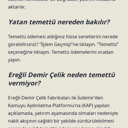
aktarılır.
Yatan temettü nereden bakılır?
Temettü ödemesi aldığınız hisse senetlerini nerede
görebilirsiniz? “İşlem Geçmişi”ne tıklayın. “Temettü”
seçeneğine tıklayın. Temettü ödemelerini oradan
yapın.
Ereğli Demir Çelik neden temettü
vermiyor?
Ereğli Demir Çelik Fabrikaları ile İsdemir’den
Kamuyu Aydınlatma Platformu’na (KAP) yapılan
açıklamada, yatırım aşamasında olmaları nedeniyle
nakit akışının sağlıklı bir şekilde sürdürülebilmesi