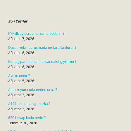
Sidebar
Son Yazılar
KYK ilk ay ücreti ne zaman ödenir ?
Ağustos 7, 2026
Davalı vekili duruşmada ne tarafta durur ?
Ağustos 6, 2026
Kumaş pantolon altına sandalet giyilir mi ?
Ağustos 6, 2026
Avelin nedir ?
Ağustos 5, 2026
Altın kuyumcuda neden ucuz ?
Ağustos 3, 2026
A101 tekne hangi marka ?
Ağustos 3, 2026
620 hesap kodu nedir ?
Temmuz 30, 2026