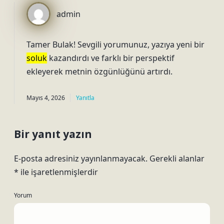
admin
Tamer Bulak! Sevgili yorumunuz, yazıya yeni bir
soluk
kazandırdı ve farklı bir perspektif
ekleyerek metnin
özgünlüğünü
artırdı.
Mayıs 4, 2026
Yanıtla
Bir yanıt yazın
E-posta adresiniz yayınlanmayacak.
Gerekli alanlar
*
ile işaretlenmişlerdir
Yorum