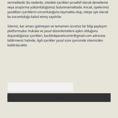
vermektedir. Bu nedenle, sitedeki içerikleri proaktif olarak denetleme
veya araştırma yükümlülüğümüz bulunmamaktadır. Ancak, üyelerimiz
yazdıkları içeriklerin sorumluluğunu taşımakta olup, siteye üye olarak
bu sorumluluğu kabul etmiş sayılırlar.
Sitemiz, kar amacı gütmeyen ve tamamen ücretsiz bir bilgi paylaşım
platformudur. Hukuka ve yasal düzenlemelere aykırı olduğunu
düşündüğünüz içerikleri,
backlinkpanelicomtr@gmail.com
adresine
bildirmeniz halinde, ilgili içerikler yasal süre içerisinde sitemizden
kaldırılacaktır.
Arama