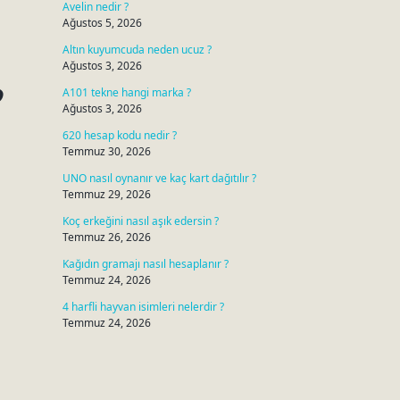
Avelin nedir ?
Ağustos 5, 2026
Altın kuyumcuda neden ucuz ?
Ağustos 3, 2026
A101 tekne hangi marka ?
Ağustos 3, 2026
620 hesap kodu nedir ?
Temmuz 30, 2026
UNO nasıl oynanır ve kaç kart dağıtılır ?
Temmuz 29, 2026
Koç erkeğini nasıl aşık edersin ?
Temmuz 26, 2026
Kağıdın gramajı nasıl hesaplanır ?
Temmuz 24, 2026
4 harfli hayvan isimleri nelerdir ?
Temmuz 24, 2026