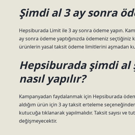
Şimdi al 3 ay sonra öd
Hepsiburada Limit ile 3 ay sonra ödeme yapın. Kamp
ay sonra ödeme yaptığınızda ödemeniz seçtiğiniz k
ürünlerin yasal taksit ödeme limitlerini aşmadan kull
Hepsiburada şimdi al
nasıl yapılır?
Kampanyadan faydalanmak için Hepsiburada ödeme 
aldığım ürün için 3 ay taksit erteleme seçeneğinde
kutucuğa tıklanarak yapılmalıdır. Taksit sayısı ve t
değişmeyecektir.