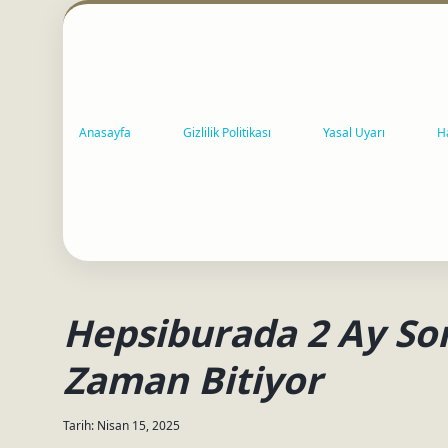
Anasayfa
Gizlilik Politikası
Yasal Uyarı
H
Hepsiburada 2 Ay S
Zaman Bitiyor
Tarih: Nisan 15, 2025