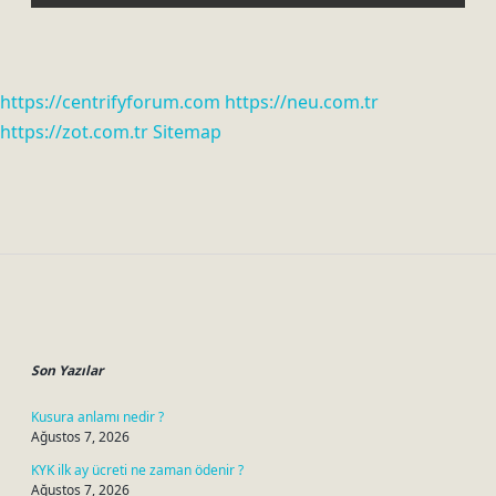
https://centrifyforum.com
https://neu.com.tr
https://zot.com.tr
Sitemap
Sidebar
Son Yazılar
Kusura anlamı nedir ?
Ağustos 7, 2026
KYK ilk ay ücreti ne zaman ödenir ?
Ağustos 7, 2026