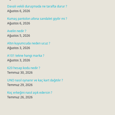
Davalı vekili duruşmada ne tarafta durur ?
Ağustos 6, 2026
Kumaş pantolon altına sandalet giyilir mi ?
Ağustos 6, 2026
Avelin nedir ?
Ağustos 5, 2026
Altın kuyumcuda neden ucuz ?
Ağustos 3, 2026
A101 tekne hangi marka ?
Ağustos 3, 2026
620 hesap kodu nedir ?
Temmuz 30, 2026
UNO nasıl oynanır ve kaç kart dağıtılır ?
Temmuz 29, 2026
Koç erkeğini nasıl aşık edersin ?
Temmuz 26, 2026