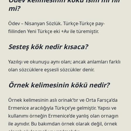
mi?
Ödev – Nisanyan Sözlük. Türkçe-Türkçe pay-
fiilinden Yeni Türkçe eki +Av ile türemiştir.
Sesteş kök nedir kısaca?
Yazılışı ve okunuşu aynı olan; ancak anlamları farklı
olan sözcüklere eşsesli sözcükler denir.
Örnek kelimesinin kökü nedir?
Örnek kelimesinin aslı orinak’tır ve Orta Farsça’da
Ermenice aracılığıyla Türkçe’ye gelmiştir. Yapısı ve
kullanımı örneğin Ermenice’de yanlış olan ornagın
ile aynıdır. Bu bakımdan örnek olarak değil, örnek