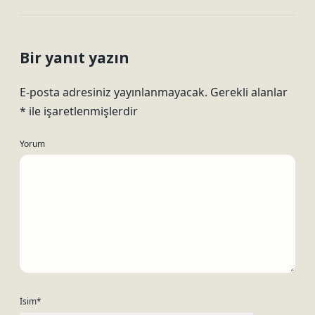
Bir yanıt yazın
E-posta adresiniz yayınlanmayacak.
Gerekli alanlar
*
ile işaretlenmişlerdir
Yorum
İsim*