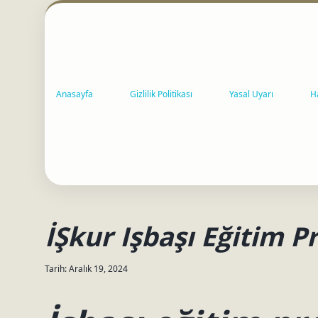
Anasayfa
Gizlilik Politikası
Yasal Uyarı
H
İŞkur Işbaşı Eğitim 
Tarih: Aralık 19, 2024