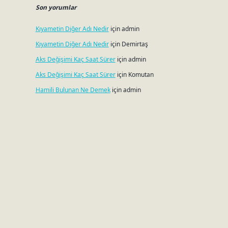
Son yorumlar
Kıyametin Diğer Adı Nedir
için
admin
Kıyametin Diğer Adı Nedir
için
Demirtaş
Aks Değişimi Kaç Saat Sürer
için
admin
Aks Değişimi Kaç Saat Sürer
için
Komutan
Hamili Bulunan Ne Demek
için
admin