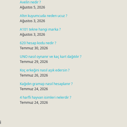
Avelin nedir ?
Ağustos 5, 2026
Altın kuyumcuda neden ucuz ?
Ağustos 3, 2026
A101 tekne hangi marka ?
Ağustos 3, 2026
620 hesap kodu nedir ?
Temmuz 30, 2026
UNO nasıl oynanır ve kaç kart dağıtılır ?
Temmuz 29, 2026
Koç erkeğini nasıl aşık edersin ?
Temmuz 26, 2026
Kağıdın gramajı nasıl hesaplanır ?
Temmuz 24, 2026
4 harfli hayvan isimleri nelerdir ?
Temmuz 24, 2026
i