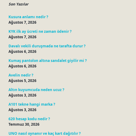
Son Yazılar
Kusura anlamı nedir ?
Ağustos 7, 2026
KYK ilk ay ücreti ne zaman ödenir ?
Ağustos 7, 2026
Davalı vekili duruşmada ne tarafta durur ?
Ağustos 6, 2026
Kumaş pantolon altına sandalet giyilir mi ?
Ağustos 6, 2026
Avelin nedir ?
Ağustos 5, 2026
Altın kuyumcuda neden ucuz ?
Ağustos 3, 2026
A101 tekne hangi marka ?
Ağustos 3, 2026
620 hesap kodu nedir ?
Temmuz 30, 2026
UNO nasıl oynanır ve kaç kart dağıtılır ?