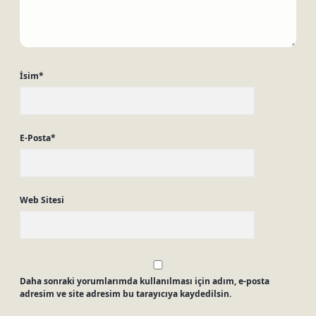
İsim*
E-Posta*
Web Sitesi
Daha sonraki yorumlarımda kullanılması için adım, e-posta
adresim ve site adresim bu tarayıcıya kaydedilsin.