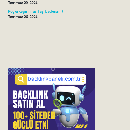
Temmuz 29, 2026
Koç erkeğini nasıl aşık edersin ?
Temmuz 26, 2026