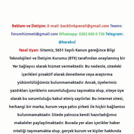
Reklam ve İletişim:
E-mail:
backlinkpaneli@gmail.com
Teams:
forumhizmeti@gmail.com
Whatsapp: 0262 606 0 726
Telegram:
@karabul
Yasal Uyarı:
Sitemiz, 5651 Sayılı Kanun gereğince Bilgi
Teknolojileri ve İletişim Kurumu (BTK) tarafından onaylanmış bir
Yer Sağlayıcı olarak hizmet vermektedir. Bu nedenle, sitedeki
içerikleri proaktif olarak denetleme veya araştırma
yükümlülüğümüz bulunmamaktadır. Ancak, üyelerimiz
yazdıkları içeriklerin sorumluluğunu taşımakta olup, siteye üye
olarak bu sorumluluğu kabul etmiş sayılırlar. Bu internet sitesi,
herhangi bir marka, kurum veya şahıs şirketi ile hiçbir bağlantısı
bulunmamaktadır. Sitede yalnızca kendi hazırladığımız
makaleler paylaşılmaktadır. Burada yer alan içerikler haber
niteliği taşımamakta olup, gerçek kurum ve kişiler hakkında