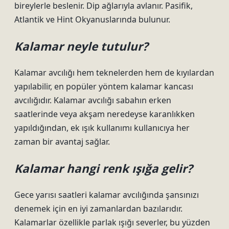
bireylerle beslenir. Dip ağlarıyla avlanır. Pasifik,
Atlantik ve Hint Okyanuslarında bulunur.
Kalamar neyle tutulur?
Kalamar avcılığı hem teknelerden hem de kıyılardan
yapılabilir, en popüler yöntem kalamar kancası
avcılığıdır. Kalamar avcılığı sabahın erken
saatlerinde veya akşam neredeyse karanlıkken
yapıldığından, ek ışık kullanımı kullanıcıya her
zaman bir avantaj sağlar.
Kalamar hangi renk ışığa gelir?
Gece yarısı saatleri kalamar avcılığında şansınızı
denemek için en iyi zamanlardan bazılarıdır.
Kalamarlar özellikle parlak ışığı severler, bu yüzden