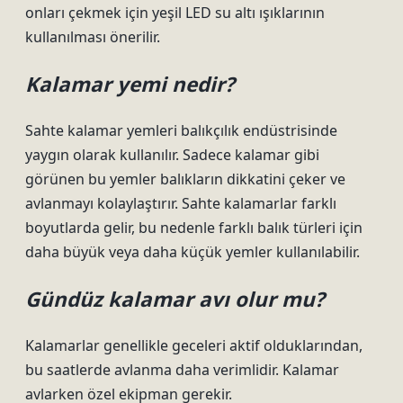
onları çekmek için yeşil LED su altı ışıklarının
kullanılması önerilir.
Kalamar yemi nedir?
Sahte kalamar yemleri balıkçılık endüstrisinde
yaygın olarak kullanılır. Sadece kalamar gibi
görünen bu yemler balıkların dikkatini çeker ve
avlanmayı kolaylaştırır. Sahte kalamarlar farklı
boyutlarda gelir, bu nedenle farklı balık türleri için
daha büyük veya daha küçük yemler kullanılabilir.
Gündüz kalamar avı olur mu?
Kalamarlar genellikle geceleri aktif olduklarından,
bu saatlerde avlanma daha verimlidir. Kalamar
avlarken özel ekipman gerekir.