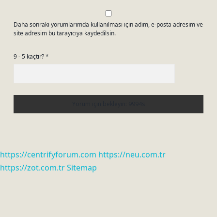
Daha sonraki yorumlarımda kullanılması için adım, e-posta adresim ve
site adresim bu tarayıcıya kaydedilsin.
9 - 5 kaçtır?
*
https://centrifyforum.com
https://neu.com.tr
https://zot.com.tr
Sitemap