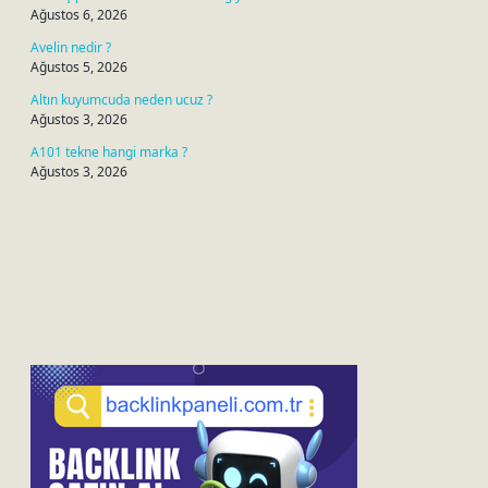
Ağustos 6, 2026
Avelin nedir ?
Ağustos 5, 2026
Altın kuyumcuda neden ucuz ?
Ağustos 3, 2026
A101 tekne hangi marka ?
Ağustos 3, 2026