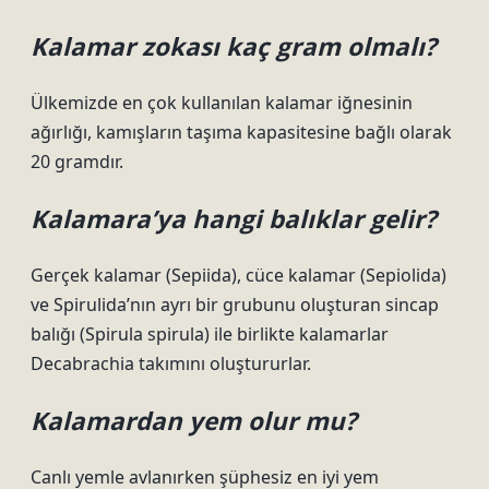
Kalamar zokası kaç gram olmalı?
Ülkemizde en çok kullanılan kalamar iğnesinin
ağırlığı, kamışların taşıma kapasitesine bağlı olarak
20 gramdır.
Kalamara’ya hangi balıklar gelir?
Gerçek kalamar (Sepiida), cüce kalamar (Sepiolida)
ve Spirulida’nın ayrı bir grubunu oluşturan sincap
balığı (Spirula spirula) ile birlikte kalamarlar
Decabrachia takımını oluştururlar.
Kalamardan yem olur mu?
Canlı yemle avlanırken şüphesiz en iyi yem