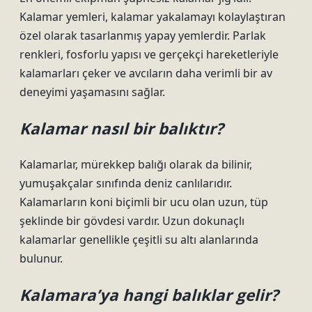
Kalamar yemleri, kalamar yakalamayı kolaylaştıran
özel olarak tasarlanmış yapay yemlerdir. Parlak
renkleri, fosforlu yapısı ve gerçekçi hareketleriyle
kalamarları çeker ve avcıların daha verimli bir av
deneyimi yaşamasını sağlar.
Kalamar nasıl bir balıktır?
Kalamarlar, mürekkep balığı olarak da bilinir,
yumuşakçalar sınıfında deniz canlılarıdır.
Kalamarların koni biçimli bir ucu olan uzun, tüp
şeklinde bir gövdesi vardır. Uzun dokunaçlı
kalamarlar genellikle çeşitli su altı alanlarında
bulunur.
Kalamara’ya hangi balıklar gelir?