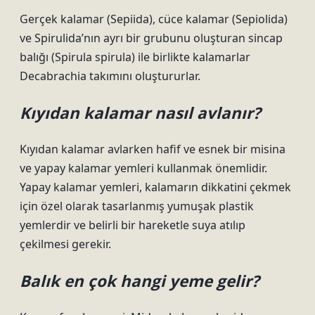
Gerçek kalamar (Sepiida), cüce kalamar (Sepiolida)
ve Spirulida’nın ayrı bir grubunu oluşturan sincap
balığı (Spirula spirula) ile birlikte kalamarlar
Decabrachia takımını oluştururlar.
Kıyıdan kalamar nasıl avlanır?
Kıyıdan kalamar avlarken hafif ve esnek bir misina
ve yapay kalamar yemleri kullanmak önemlidir.
Yapay kalamar yemleri, kalamarın dikkatini çekmek
için özel olarak tasarlanmış yumuşak plastik
yemlerdir ve belirli bir hareketle suya atılıp
çekilmesi gerekir.
Balık en çok hangi yeme gelir?