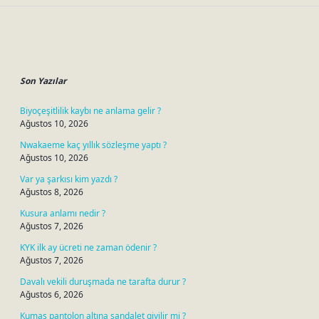
Sidebar
Son Yazılar
Biyoçeşitlilik kaybı ne anlama gelir ?
Ağustos 10, 2026
Nwakaeme kaç yıllık sözleşme yaptı ?
Ağustos 10, 2026
Var ya şarkısı kim yazdı ?
Ağustos 8, 2026
Kusura anlamı nedir ?
Ağustos 7, 2026
KYK ilk ay ücreti ne zaman ödenir ?
Ağustos 7, 2026
Davalı vekili duruşmada ne tarafta durur ?
Ağustos 6, 2026
Kumaş pantolon altına sandalet giyilir mi ?