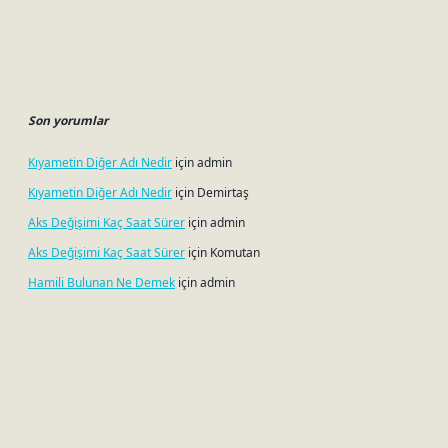
Son yorumlar
Kıyametin Diğer Adı Nedir
için
admin
Kıyametin Diğer Adı Nedir
için
Demirtaş
Aks Değişimi Kaç Saat Sürer
için
admin
Aks Değişimi Kaç Saat Sürer
için
Komutan
Hamili Bulunan Ne Demek
için
admin