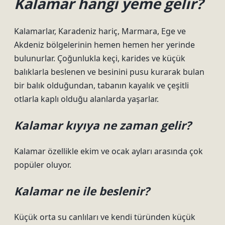
Kalamar hangi yeme gelir?
Kalamarlar, Karadeniz hariç, Marmara, Ege ve
Akdeniz bölgelerinin hemen hemen her yerinde
bulunurlar. Çoğunlukla keçi, karides ve küçük
balıklarla beslenen ve besinini pusu kurarak bulan
bir balık olduğundan, tabanın kayalık ve çeşitli
otlarla kaplı olduğu alanlarda yaşarlar.
Kalamar kıyıya ne zaman gelir?
Kalamar özellikle ekim ve ocak ayları arasında çok
popüler oluyor.
Kalamar ne ile beslenir?
Küçük orta su canlıları ve kendi türünden küçük