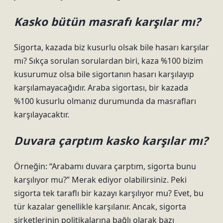
Kasko bütün masrafı karşılar mı?
Sigorta, kazada biz kusurlu olsak bile hasarı karşılar
mı? Sıkça sorulan sorulardan biri, kaza %100 bizim
kusurumuz olsa bile sigortanın hasarı karşılayıp
karşılamayacağıdır. Araba sigortası, bir kazada
%100 kusurlu olmanız durumunda da masrafları
karşılayacaktır.
Duvara çarptım kasko karşılar mı?
Örneğin: “Arabamı duvara çarptım, sigorta bunu
karşılıyor mu?” Merak ediyor olabilirsiniz. Peki
sigorta tek taraflı bir kazayı karşılıyor mu? Evet, bu
tür kazalar genellikle karşılanır. Ancak, sigorta
şirketlerinin politikalarına bağlı olarak bazı