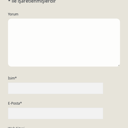
*
ile işaretlenmişlerdir
Yorum
İsim*
E-Posta*