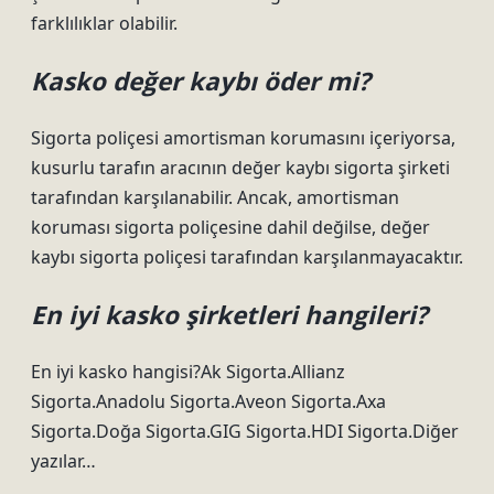
farklılıklar olabilir.
Kasko değer kaybı öder mi?
Sigorta poliçesi amortisman korumasını içeriyorsa,
kusurlu tarafın aracının değer kaybı sigorta şirketi
tarafından karşılanabilir. Ancak, amortisman
koruması sigorta poliçesine dahil değilse, değer
kaybı sigorta poliçesi tarafından karşılanmayacaktır.
En iyi kasko şirketleri hangileri?
En iyi kasko hangisi?Ak Sigorta.Allianz
Sigorta.Anadolu Sigorta.Aveon Sigorta.Axa
Sigorta.Doğa Sigorta.GIG Sigorta.HDI Sigorta.Diğer
yazılar…