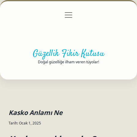
menüyü
Anasayfa
Gizlilik Politikası
Yasal Uyarı
aç
Hakkımızda
Güzellik Fikir Kutusu
Doğal güzelliğe ilham veren tüyolar!
Kasko Anlamı Ne
Tarih: Ocak 1, 2025