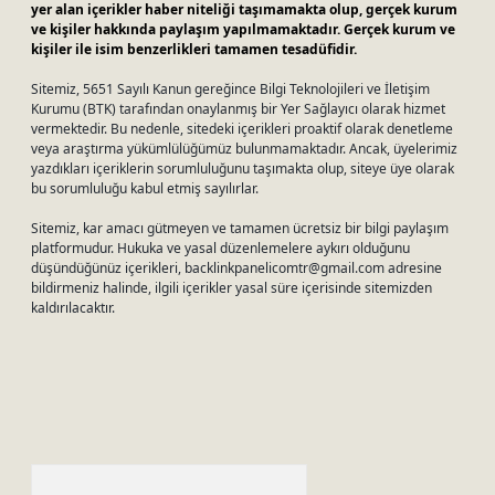
yer alan içerikler haber niteliği taşımamakta olup, gerçek kurum
ve kişiler hakkında paylaşım yapılmamaktadır. Gerçek kurum ve
kişiler ile isim benzerlikleri tamamen tesadüfidir.
Sitemiz, 5651 Sayılı Kanun gereğince Bilgi Teknolojileri ve İletişim
Kurumu (BTK) tarafından onaylanmış bir Yer Sağlayıcı olarak hizmet
vermektedir. Bu nedenle, sitedeki içerikleri proaktif olarak denetleme
veya araştırma yükümlülüğümüz bulunmamaktadır. Ancak, üyelerimiz
yazdıkları içeriklerin sorumluluğunu taşımakta olup, siteye üye olarak
bu sorumluluğu kabul etmiş sayılırlar.
Sitemiz, kar amacı gütmeyen ve tamamen ücretsiz bir bilgi paylaşım
platformudur. Hukuka ve yasal düzenlemelere aykırı olduğunu
düşündüğünüz içerikleri,
backlinkpanelicomtr@gmail.com
adresine
bildirmeniz halinde, ilgili içerikler yasal süre içerisinde sitemizden
kaldırılacaktır.
Arama