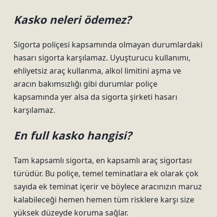
Kasko neleri ödemez?
Sigorta poliçesi kapsamında olmayan durumlardaki
hasarı sigorta karşılamaz. Uyuşturucu kullanımı,
ehliyetsiz araç kullanma, alkol limitini aşma ve
aracın bakımsızlığı gibi durumlar poliçe
kapsamında yer alsa da sigorta şirketi hasarı
karşılamaz.
En full kasko hangisi?
Tam kapsamlı sigorta, en kapsamlı araç sigortası
türüdür. Bu poliçe, temel teminatlara ek olarak çok
sayıda ek teminat içerir ve böylece aracınızın maruz
kalabileceği hemen hemen tüm risklere karşı size
yüksek düzeyde koruma sağlar.