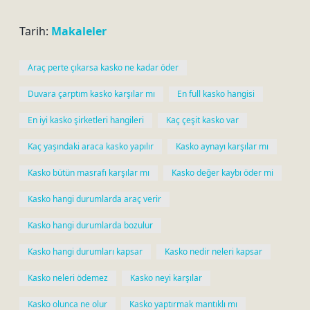
Tarih:
Makaleler
Araç perte çıkarsa kasko ne kadar öder
Duvara çarptım kasko karşılar mı
En full kasko hangisi
En iyi kasko şirketleri hangileri
Kaç çeşit kasko var
Kaç yaşındaki araca kasko yapılır
Kasko aynayı karşılar mı
Kasko bütün masrafı karşılar mı
Kasko değer kaybı öder mi
Kasko hangi durumlarda araç verir
Kasko hangi durumlarda bozulur
Kasko hangi durumları kapsar
Kasko nedir neleri kapsar
Kasko neleri ödemez
Kasko neyi karşılar
Kasko olunca ne olur
Kasko yaptırmak mantıklı mı