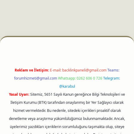
i
Reklam ve İletişim:
E-mail:
backlinkpaneli@gmail.com
Teams:
forumhizmeti@gmail.com
Whatsapp: 0262 606 0 726
Telegram:
@karabul
Yasal Uyarı:
Sitemiz, 5651 Sayılı Kanun gereğince Bilgi Teknolojileri ve
İletişim Kurumu (BTK) tarafından onaylanmış bir Yer Sağlayıcı olarak
hizmet vermektedir. Bu nedenle, sitedeki içerikleri proaktif olarak
denetleme veya araştırma yükümlülüğümüz bulunmamaktadır. Ancak,
üyelerimiz yazdıkları içeriklerin sorumluluğunu taşımakta olup, siteye