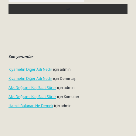
Son yorumlar
Kıyametin Diğer Adı Nedir
için
admin
Kıyametin Diğer Adı Nedir
için
Demirtaş
Aks Değişimi Kaç Saat Sürer
için
admin
Aks Değişimi Kaç Saat Sürer
için
Komutan
Hamili Bulunan Ne Demek
için
admin