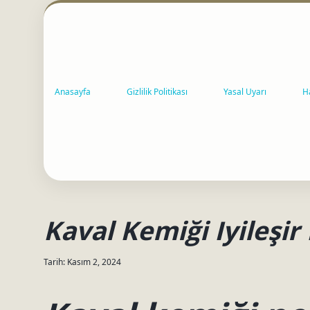
Anasayfa
Gizlilik Politikası
Yasal Uyarı
H
Kaval Kemiği Iyileşir
Tarih: Kasım 2, 2024