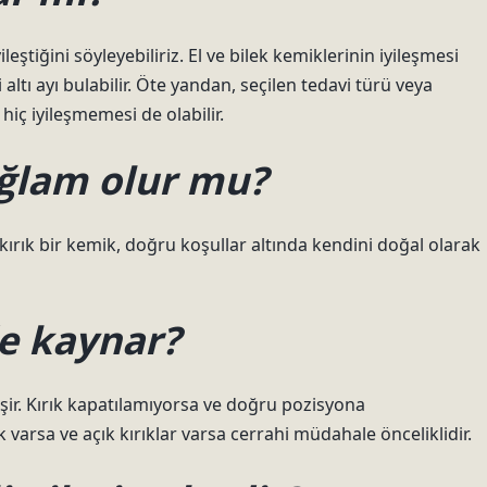
ileştiğini söyleyebiliriz. El ve bilek kemiklerinin iyileşmesi
altı ayı bulabilir. Öte yandan, seçilen tedavi türü veya
hiç iyileşmemesi de olabilir.
ağlam olur mu?
kırık bir kemik, doğru koşullar altında kendini doğal olarak
de kaynar?
ileşir. Kırık kapatılamıyorsa ve doğru pozisyona
 varsa ve açık kırıklar varsa cerrahi müdahale önceliklidir.