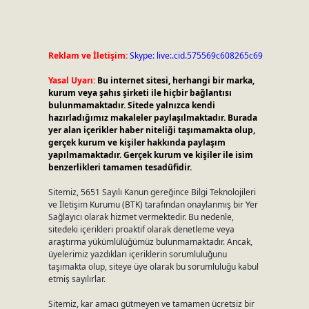
Reklam ve İletişim:
Skype: live:.cid.575569c608265c69
Yasal Uyarı:
Bu internet sitesi, herhangi bir marka,
kurum veya şahıs şirketi ile hiçbir bağlantısı
bulunmamaktadır. Sitede yalnızca kendi
hazırladığımız makaleler paylaşılmaktadır. Burada
yer alan içerikler haber niteliği taşımamakta olup,
gerçek kurum ve kişiler hakkında paylaşım
yapılmamaktadır. Gerçek kurum ve kişiler ile isim
benzerlikleri tamamen tesadüfidir.
Sitemiz, 5651 Sayılı Kanun gereğince Bilgi Teknolojileri
ve İletişim Kurumu (BTK) tarafından onaylanmış bir Yer
Sağlayıcı olarak hizmet vermektedir. Bu nedenle,
sitedeki içerikleri proaktif olarak denetleme veya
araştırma yükümlülüğümüz bulunmamaktadır. Ancak,
üyelerimiz yazdıkları içeriklerin sorumluluğunu
taşımakta olup, siteye üye olarak bu sorumluluğu kabul
etmiş sayılırlar.
Sitemiz, kar amacı gütmeyen ve tamamen ücretsiz bir