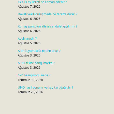
KYK ilk ay ücreti ne zaman ödenir ?
Ağustos 7, 2026
Davalı vekili duruşmada ne tarafta durur ?
Ağustos 6, 2026
Kumaş pantolon altına sandalet giyilir mi ?
Ağustos 6, 2026
Avelin nedir ?
Ağustos 5, 2026
Altın kuyumcuda neden ucuz ?
Ağustos 3, 2026
A101 tekne hangi marka ?
Ağustos 3, 2026
620 hesap kodu nedir ?
Temmuz 30, 2026
UNO nasıl oynanır ve kaç kart dağıtılır ?
Temmuz 29, 2026