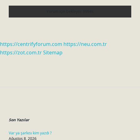
https://centrifyforum.com
https://neu.com.tr
https://zot.com.tr
Sitemap
Sidebar
Son Yazılar
Var ya şarkısı kim yazdı ?
Ağustos 8, 2026