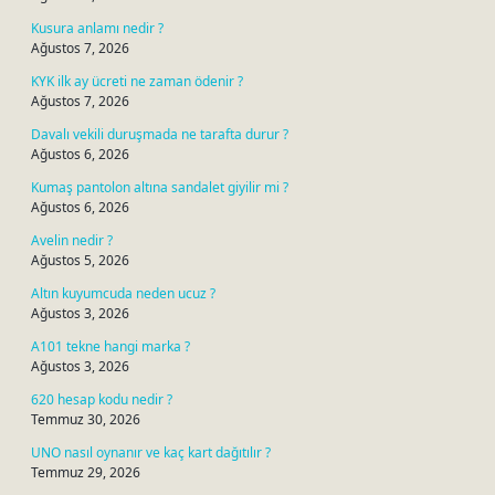
Kusura anlamı nedir ?
Ağustos 7, 2026
KYK ilk ay ücreti ne zaman ödenir ?
Ağustos 7, 2026
Davalı vekili duruşmada ne tarafta durur ?
Ağustos 6, 2026
Kumaş pantolon altına sandalet giyilir mi ?
Ağustos 6, 2026
Avelin nedir ?
Ağustos 5, 2026
Altın kuyumcuda neden ucuz ?
Ağustos 3, 2026
A101 tekne hangi marka ?
Ağustos 3, 2026
620 hesap kodu nedir ?
Temmuz 30, 2026
UNO nasıl oynanır ve kaç kart dağıtılır ?
Temmuz 29, 2026