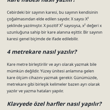
Cebirdeki bir sayının karesi, bu sayının kendisinin
çoğalmasından elde edilen sayıdır. X sayısı X²
şeklinde yazılmıştır. X pozitif X² sayısıysa, x² değeri x
uzunluğuna sahip bir kare alanına eşittir. Bir sayının
karesi genel biçimde de ifade edilebilir.
4 metrekare nasıl yazılır?
Kare metre birleştirilir ve ayrı olarak yazmak bile
mümkün değildir. Yüzey ünitesi anlamına gelen
kare ölçüm cihazını yazmak gerekir. Günümüzde,
metrekare gibi birleşik kelimeler bazen ayrı olarak
yazılır ve yazma hataları yapılır.
Klavyede özel harfler nasıl yapılır?