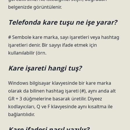
belgenizde görüntülenir.
Telefonda kare tuşu ne işe yarar?
# Sembole kare marka, sayı işaretleri veya hashtag
işaretleri denir. Bir sayıyı ifade etmek için
kullanılabilir (örn.
Kare işareti hangi tuş?
Windows bilgisayar klavyesinde bir kare marka
olarak da bilinen hashtag işareti (#), aynı anda alt
GR + 3 düğmelerine basarak üretilir. Diyeez
kodlayıcıları, Q ve F klavyesinde aynı kısaltma ile
bağlantılıdır.
Kare ifadesi nasıl yazılır?