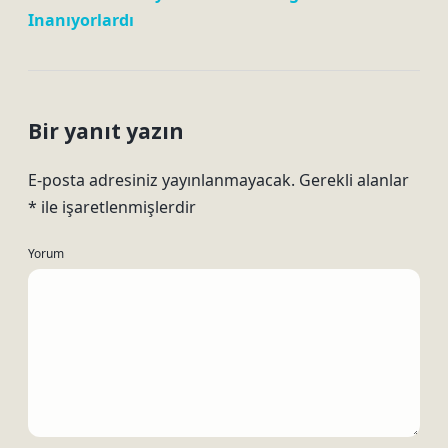
Inanıyorlardı
Bir yanıt yazın
E-posta adresiniz yayınlanmayacak.
Gerekli alanlar
*
ile işaretlenmişlerdir
Yorum