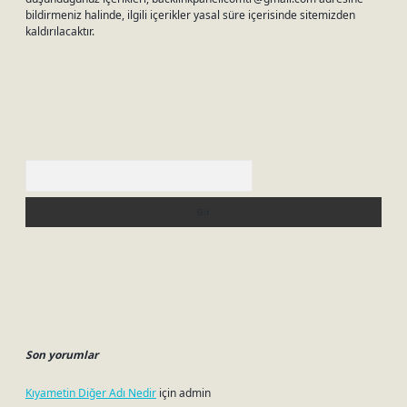
bildirmeniz halinde, ilgili içerikler yasal süre içerisinde sitemizden
kaldırılacaktır.
Arama
Son yorumlar
Kıyametin Diğer Adı Nedir
için
admin