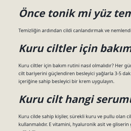
Önce tonik mi yüz te
Temizliğin ardından cildi canlandırmak ve nemlendi
Kuru ciltler için bakım
Kuru ciltler için bakım rutini nasıl olmalıdır? Her gün
cilt bariyerini güçlendiren besleyici yağlarla 3-5 
içeriğine sahip besleyici bir krem ​​uygulayın.
Kuru cilt hangi serum
Kuru cilde sahip kişiler, sürekli kuru ve pullu olan
kullanmalıdır. E vitamini, hyaluronik asit ve gliserin