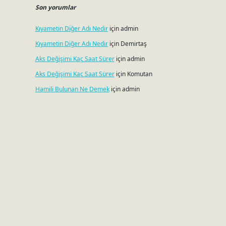
Son yorumlar
Kıyametin Diğer Adı Nedir
için
admin
Kıyametin Diğer Adı Nedir
için
Demirtaş
Aks Değişimi Kaç Saat Sürer
için
admin
Aks Değişimi Kaç Saat Sürer
için
Komutan
Hamili Bulunan Ne Demek
için
admin