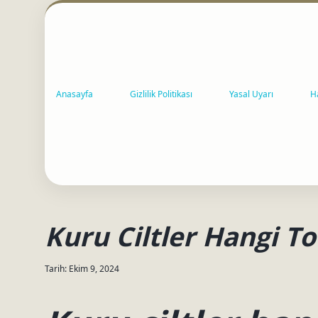
Anasayfa
Gizlilik Politikası
Yasal Uyarı
H
Kuru Ciltler Hangi T
Tarih: Ekim 9, 2024