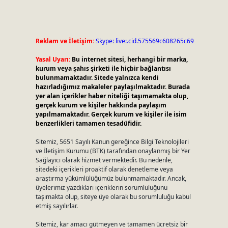
Reklam ve İletişim:
Skype: live:.cid.575569c608265c69
Yasal Uyarı:
Bu internet sitesi, herhangi bir marka,
kurum veya şahıs şirketi ile hiçbir bağlantısı
bulunmamaktadır. Sitede yalnızca kendi
hazırladığımız makaleler paylaşılmaktadır. Burada
yer alan içerikler haber niteliği taşımamakta olup,
gerçek kurum ve kişiler hakkında paylaşım
yapılmamaktadır. Gerçek kurum ve kişiler ile isim
benzerlikleri tamamen tesadüfidir.
Sitemiz, 5651 Sayılı Kanun gereğince Bilgi Teknolojileri
ve İletişim Kurumu (BTK) tarafından onaylanmış bir Yer
Sağlayıcı olarak hizmet vermektedir. Bu nedenle,
sitedeki içerikleri proaktif olarak denetleme veya
araştırma yükümlülüğümüz bulunmamaktadır. Ancak,
üyelerimiz yazdıkları içeriklerin sorumluluğunu
taşımakta olup, siteye üye olarak bu sorumluluğu kabul
etmiş sayılırlar.
Sitemiz, kar amacı gütmeyen ve tamamen ücretsiz bir