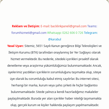
Reklam ve İletişim:
E-mail:
backlinkpaneli@gmail.com
Teams:
forumhizmeti@gmail.com
Whatsapp: 0262 606 0 726
Telegram:
@karabul
Yasal Uyarı:
Sitemiz, 5651 Sayılı Kanun gereğince Bilgi Teknolojileri ve
İletişim Kurumu (BTK) tarafından onaylanmış bir Yer Sağlayıcı olarak
hizmet vermektedir. Bu nedenle, sitedeki içerikleri proaktif olarak
denetleme veya araştırma yükümlülüğümüz bulunmamaktadır. Ancak,
üyelerimiz yazdıkları içeriklerin sorumluluğunu taşımakta olup, siteye
üye olarak bu sorumluluğu kabul etmiş sayılırlar. Bu internet sitesi,
herhangi bir marka, kurum veya şahıs şirketi ile hiçbir bağlantısı
bulunmamaktadır. Sitede yalnızca kendi hazırladığımız makaleler
paylaşılmaktadır. Burada yer alan içerikler haber niteliği taşımamakta
olup, gerçek kurum ve kişiler hakkında paylaşım yapılmamaktadır.