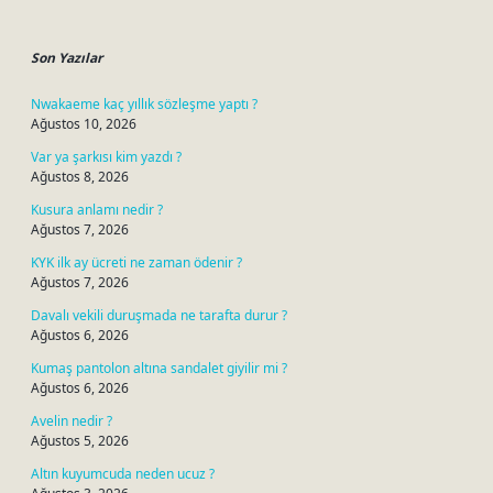
Sidebar
Son Yazılar
Nwakaeme kaç yıllık sözleşme yaptı ?
Ağustos 10, 2026
Var ya şarkısı kim yazdı ?
Ağustos 8, 2026
Kusura anlamı nedir ?
Ağustos 7, 2026
KYK ilk ay ücreti ne zaman ödenir ?
Ağustos 7, 2026
Davalı vekili duruşmada ne tarafta durur ?
Ağustos 6, 2026
Kumaş pantolon altına sandalet giyilir mi ?
Ağustos 6, 2026
Avelin nedir ?
Ağustos 5, 2026
Altın kuyumcuda neden ucuz ?