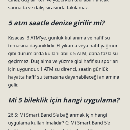
saunada ve dalış sırasında takılamaz.
5 atm saatle denize girilir mi?
Kısacası 3 ATM’ye, günlük kullanıma ve hafif su
temasına dayanıklıdır. El yıkama veya hafif yağmur
gibi durumlarda kullanılabilir. 5 ATM, daha fazla su
geçirmez. Duş alma ve yüzme gibi hafif su sporları
için uygundur. 1 ATM su direnci, saatin günlük
hayatta hafif su temasına dayanabileceği anlamına
gelir.
Mi 5 bileklik için hangi uygulama?
26.S: Mi Smart Band 5’e bağlanmak için hangi
uygulama kullanılmalıdır? C: Mi Smart Band 5’e