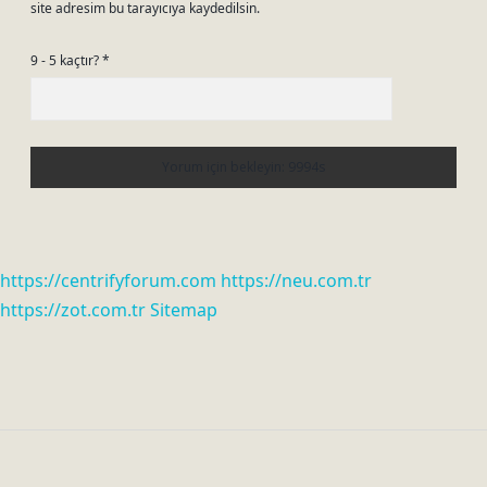
site adresim bu tarayıcıya kaydedilsin.
9 - 5 kaçtır?
*
https://centrifyforum.com
https://neu.com.tr
https://zot.com.tr
Sitemap