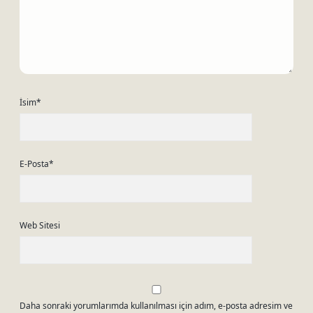
İsim*
E-Posta*
Web Sitesi
Daha sonraki yorumlarımda kullanılması için adım, e-posta adresim ve