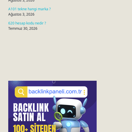
Ağustos 3, 2026
A101 tekne hangi marka ?
Ağustos 3, 2026
620 hesap kodu nedir ?
Temmuz 30, 2026