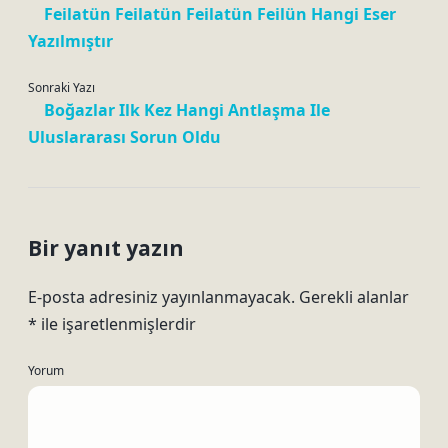
Feilatün Feilatün Feilatün Feilün Hangi Eser
Yazılmıştır
Sonraki Yazı
Boğazlar Ilk Kez Hangi Antlaşma Ile
Uluslararası Sorun Oldu
Bir yanıt yazın
E-posta adresiniz yayınlanmayacak.
Gerekli alanlar
*
ile işaretlenmişlerdir
Yorum