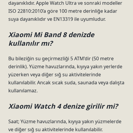
dayanıklıdır. Apple Watch Ultra ve sonraki modeller
ISO 22810:2010’a göre 100 metre derinliğe kadar
suya dayanıklıdır ve EN13319 ile uyumludur.
Xiaomi Mi Band 8 denizde
kullanılır mı?
Bu bileziğin su geçirmezliği 5 ATM’dir (50 metre
derinlik). Yüzme havuzlarında, kıyıya yakın yerlerde
yüzerken veya diğer sığ su aktivitelerinde
kullanılabilir. Ancak sıcak suda, saunada veya dalışta
kullanılamaz.
Xiaomi Watch 4 denize girilir mi?
Saat; Yüzme havuzlarında, kıyıya yakın yüzmelerde
ve diğer sığ su aktivitelerinde kullanılabilir.