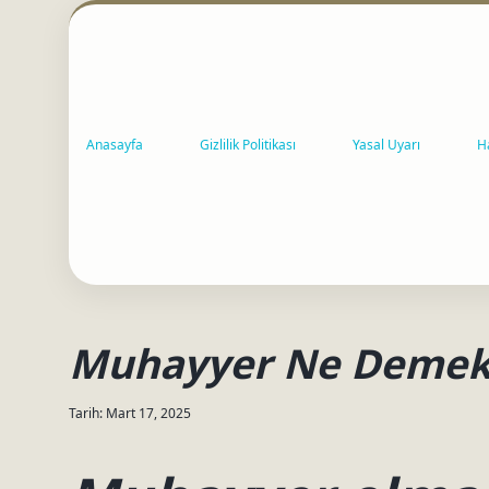
Anasayfa
Gizlilik Politikası
Yasal Uyarı
H
Muhayyer Ne Demek
Tarih: Mart 17, 2025