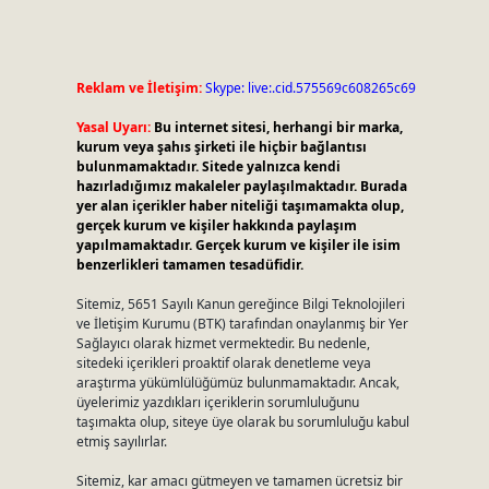
Reklam ve İletişim:
Skype: live:.cid.575569c608265c69
Yasal Uyarı:
Bu internet sitesi, herhangi bir marka,
kurum veya şahıs şirketi ile hiçbir bağlantısı
bulunmamaktadır. Sitede yalnızca kendi
hazırladığımız makaleler paylaşılmaktadır. Burada
yer alan içerikler haber niteliği taşımamakta olup,
gerçek kurum ve kişiler hakkında paylaşım
yapılmamaktadır. Gerçek kurum ve kişiler ile isim
benzerlikleri tamamen tesadüfidir.
Sitemiz, 5651 Sayılı Kanun gereğince Bilgi Teknolojileri
ve İletişim Kurumu (BTK) tarafından onaylanmış bir Yer
Sağlayıcı olarak hizmet vermektedir. Bu nedenle,
sitedeki içerikleri proaktif olarak denetleme veya
araştırma yükümlülüğümüz bulunmamaktadır. Ancak,
üyelerimiz yazdıkları içeriklerin sorumluluğunu
taşımakta olup, siteye üye olarak bu sorumluluğu kabul
etmiş sayılırlar.
Sitemiz, kar amacı gütmeyen ve tamamen ücretsiz bir