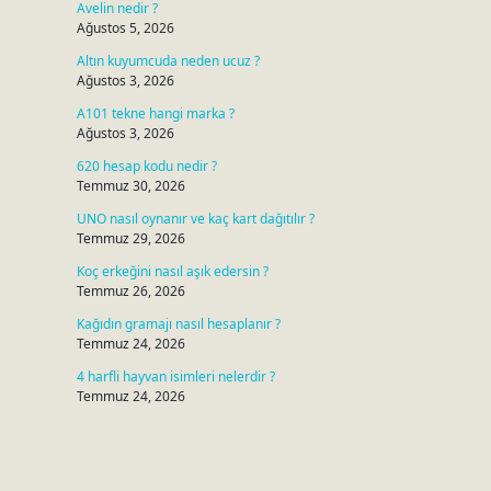
Avelin nedir ?
Ağustos 5, 2026
Altın kuyumcuda neden ucuz ?
Ağustos 3, 2026
A101 tekne hangi marka ?
Ağustos 3, 2026
620 hesap kodu nedir ?
Temmuz 30, 2026
UNO nasıl oynanır ve kaç kart dağıtılır ?
Temmuz 29, 2026
Koç erkeğini nasıl aşık edersin ?
Temmuz 26, 2026
Kağıdın gramajı nasıl hesaplanır ?
Temmuz 24, 2026
4 harfli hayvan isimleri nelerdir ?
Temmuz 24, 2026