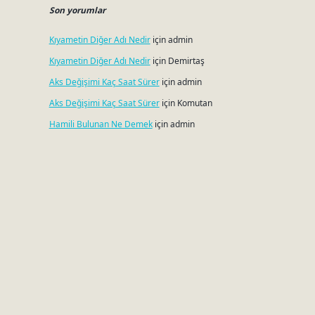
Son yorumlar
Kıyametin Diğer Adı Nedir
için
admin
Kıyametin Diğer Adı Nedir
için
Demirtaş
Aks Değişimi Kaç Saat Sürer
için
admin
Aks Değişimi Kaç Saat Sürer
için
Komutan
Hamili Bulunan Ne Demek
için
admin