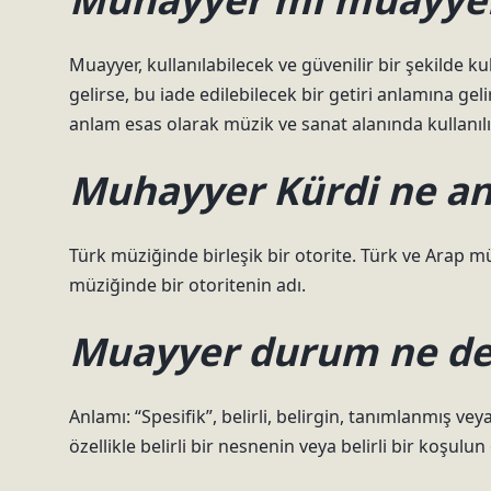
Muayyer, kullanılabilecek ve güvenilir bir şekilde k
gelirse, bu iade edilebilecek bir getiri anlamına geli
anlam esas olarak müzik ve sanat alanında kullanılı
Muhayyer Kürdi ne an
Türk müziğinde birleşik bir otorite. Türk ve Arap mü
müziğinde bir otoritenin adı.
Muayyer durum ne d
Anlamı: “Spesifik”, belirli, belirgin, tanımlanmış ve
özellikle belirli bir nesnenin veya belirli bir koşulun