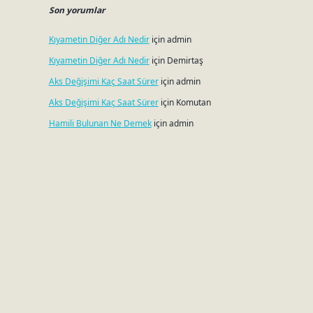
Son yorumlar
Kıyametin Diğer Adı Nedir
için
admin
Kıyametin Diğer Adı Nedir
için
Demirtaş
Aks Değişimi Kaç Saat Sürer
için
admin
Aks Değişimi Kaç Saat Sürer
için
Komutan
Hamili Bulunan Ne Demek
için
admin