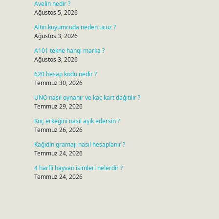
Avelin nedir ?
Ağustos 5, 2026
Altın kuyumcuda neden ucuz ?
Ağustos 3, 2026
A101 tekne hangi marka ?
Ağustos 3, 2026
620 hesap kodu nedir ?
Temmuz 30, 2026
UNO nasıl oynanır ve kaç kart dağıtılır ?
Temmuz 29, 2026
Koç erkeğini nasıl aşık edersin ?
Temmuz 26, 2026
Kağıdın gramajı nasıl hesaplanır ?
Temmuz 24, 2026
4 harfli hayvan isimleri nelerdir ?
Temmuz 24, 2026