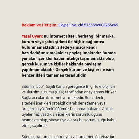
Reklam ve İletişim:
Skype: live:.cid.575569c608265c69
Yasal Uyarı:
Bu internet sitesi, herhangi bir marka,
kurum veya şahıs şirketi ile hiçbir bağlantısı
bulunmamaktadır. Sitede yalnızca kendi
hazırladığımız makaleler paylaşılmaktadır. Burada
yer alan içerikler haber niteliği taşımamakta olup,
gerçek kurum ve kişiler hakkında paylaşım
yapılmamaktadır. Gerçek kurum ve kişiler ile isim
benzerlikleri tamamen tesadüfidir.
Sitemiz, 5651 Sayılı Kanun gereğince Bilgi Teknolojileri
ve İletişim Kurumu (BTK) tarafından onaylanmış bir Yer
Sağlayıcı olarak hizmet vermektedir. Bu nedenle,
sitedeki içerikleri proaktif olarak denetleme veya
araştırma yükümlülüğümüz bulunmamaktadır. Ancak,
üyelerimiz yazdıkları içeriklerin sorumluluğunu
taşımakta olup, siteye üye olarak bu sorumluluğu kabul
etmiş sayılırlar.
Sitemiz, kar amacı gütmeyen ve tamamen ücretsiz bir