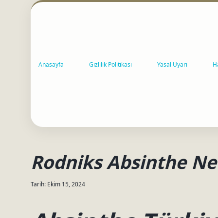
Anasayfa
Gizlilik Politikası
Yasal Uyarı
H
Rodniks Absinthe Ne
Tarih: Ekim 15, 2024