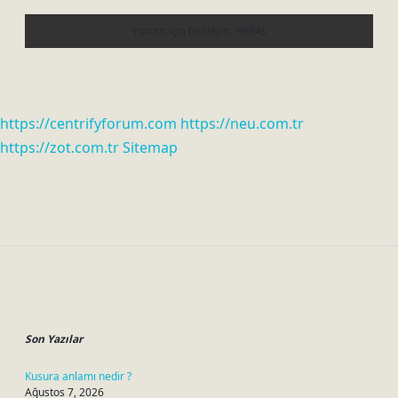
https://centrifyforum.com
https://neu.com.tr
https://zot.com.tr
Sitemap
Sidebar
Son Yazılar
Kusura anlamı nedir ?
Ağustos 7, 2026