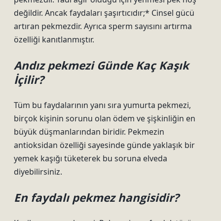
değildir. Ancak faydaları şaşırtıcıdır;* Cinsel gücü
artıran pekmezdir. Ayrıca sperm sayısını artırma
özelliği kanıtlanmıştır.
Andız pekmezi Günde Kaç Kaşık
İçilir?
Tüm bu faydalarının yanı sıra yumurta pekmezi,
birçok kişinin sorunu olan ödem ve şişkinliğin en
büyük düşmanlarından biridir. Pekmezin
antioksidan özelliği sayesinde günde yaklaşık bir
yemek kaşığı tüketerek bu soruna elveda
diyebilirsiniz.
En faydalı pekmez hangisidir?