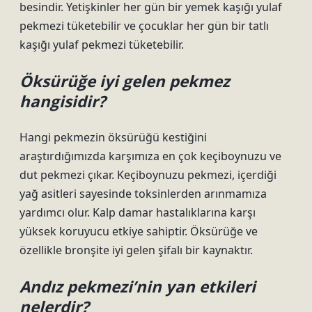
besindir. Yetişkinler her gün bir yemek kaşığı yulaf
pekmezi tüketebilir ve çocuklar her gün bir tatlı
kaşığı yulaf pekmezi tüketebilir.
Öksürüğe iyi gelen pekmez
hangisidir?
Hangi pekmezin öksürüğü kestiğini
araştırdığımızda karşımıza en çok keçiboynuzu ve
dut pekmezi çıkar. Keçiboynuzu pekmezi, içerdiği
yağ asitleri sayesinde toksinlerden arınmamıza
yardımcı olur. Kalp damar hastalıklarına karşı
yüksek koruyucu etkiye sahiptir. Öksürüğe ve
özellikle bronşite iyi gelen şifalı bir kaynaktır.
Andız pekmezi’nin yan etkileri
nelerdir?