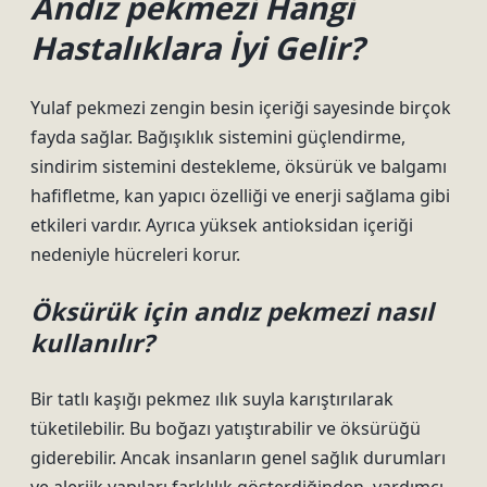
Andız pekmezi Hangi
Hastalıklara İyi Gelir?
Yulaf pekmezi zengin besin içeriği sayesinde birçok
fayda sağlar. Bağışıklık sistemini güçlendirme,
sindirim sistemini destekleme, öksürük ve balgamı
hafifletme, kan yapıcı özelliği ve enerji sağlama gibi
etkileri vardır. Ayrıca yüksek antioksidan içeriği
nedeniyle hücreleri korur.
Öksürük için andız pekmezi nasıl
kullanılır?
Bir tatlı kaşığı pekmez ılık suyla karıştırılarak
tüketilebilir. Bu boğazı yatıştırabilir ve öksürüğü
giderebilir. Ancak insanların genel sağlık durumları