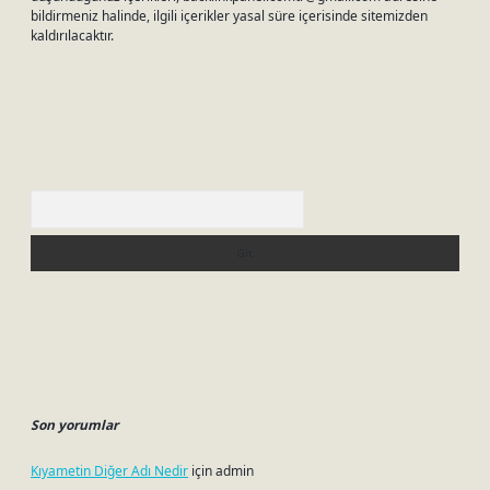
bildirmeniz halinde, ilgili içerikler yasal süre içerisinde sitemizden
kaldırılacaktır.
Arama
Son yorumlar
Kıyametin Diğer Adı Nedir
için
admin