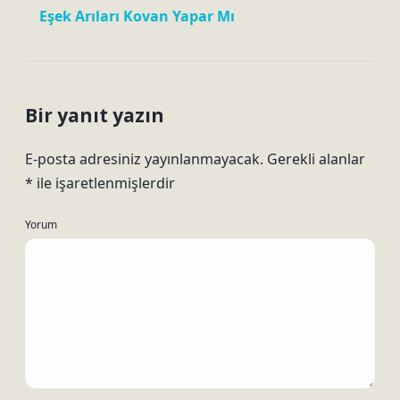
Eşek Arıları Kovan Yapar Mı
Bir yanıt yazın
E-posta adresiniz yayınlanmayacak.
Gerekli alanlar
*
ile işaretlenmişlerdir
Yorum