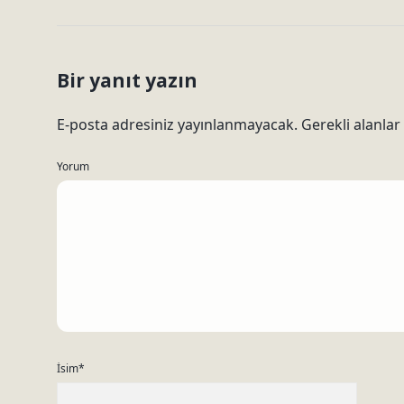
Bir yanıt yazın
E-posta adresiniz yayınlanmayacak.
Gerekli alanlar
Yorum
İsim*