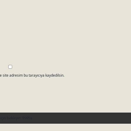
 site adresim bu tarayıcıya kaydedilsin.