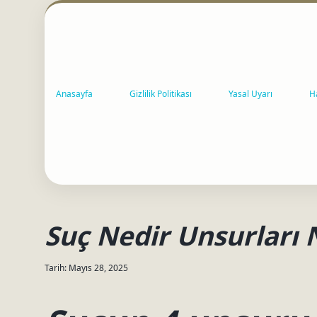
Anasayfa
Gizlilik Politikası
Yasal Uyarı
H
Suç Nedir Unsurları 
Tarih: Mayıs 28, 2025