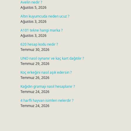
Avelin nedir ?
Ağustos 5, 2026
Altın kuyumcuda neden ucuz ?
Ağustos 3, 2026
A101 tekne hangi marka ?
Ağustos 3, 2026
620 hesap kodu nedir ?
Temmuz 30, 2026
UNO nasıl oynanır ve kaç kart dağıtılır ?
Temmuz 29, 2026
Koç erkeğini nasıl aşık edersin ?
Temmuz 26, 2026
Kağıdın gramajı nasıl hesaplanır ?
Temmuz 24, 2026
4 harfli hayvan isimleri nelerdir ?
Temmuz 24, 2026