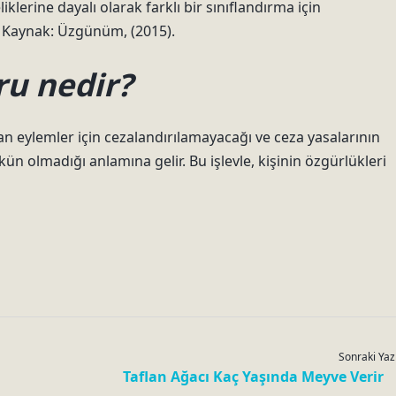
iklerine dayalı olarak farklı bir sınıflandırma için
 Kaynak: Üzgünüm, (2015).
ru nedir?
yan eylemler için cezalandırılamayacağı ve ceza yasalarının
olmadığı anlamına gelir. Bu işlevle, kişinin özgürlükleri
Sonraki Yaz
Taflan Ağacı Kaç Yaşında Meyve Verir