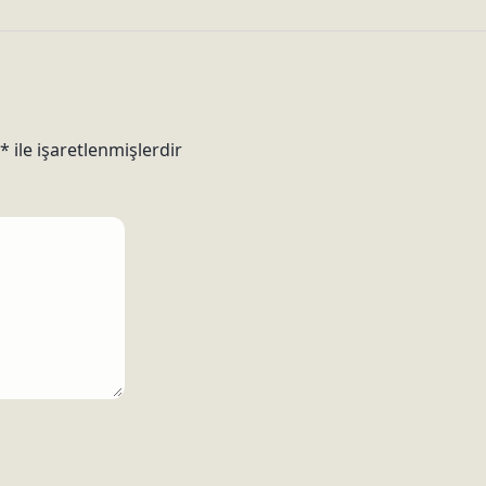
*
ile işaretlenmişlerdir