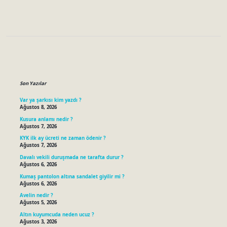
Sidebar
Son Yazılar
Var ya şarkısı kim yazdı ?
Ağustos 8, 2026
Kusura anlamı nedir ?
Ağustos 7, 2026
KYK ilk ay ücreti ne zaman ödenir ?
Ağustos 7, 2026
Davalı vekili duruşmada ne tarafta durur ?
Ağustos 6, 2026
Kumaş pantolon altına sandalet giyilir mi ?
Ağustos 6, 2026
Avelin nedir ?
Ağustos 5, 2026
Altın kuyumcuda neden ucuz ?
Ağustos 3, 2026