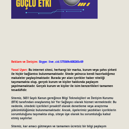
Reklam ve İletişim:
Skype: live:.cid.575569c608265c69
Yasal Uyarı:
Bu internet sitesi, herhangi bir marka, kurum veya şahıs şirketi
ile hiçbir bağlantısı bulunmamaktadır. Sitede yalnızca kendi hazırladığımız
makaleler paylaşılmaktadır. Burada yer alan içerikler haber niteliği
taşımamakta olup, gerçek kurum ve kişiler hakkında paylaşım
yapılmamaktadır. Gerçek kurum ve kişiler ile isim benzerlikleri tamamen
tesadüfidir.
Sitemiz, 5651 Sayılı Kanun gereğince Bilgi Teknolojileri ve İletişim Kurumu
(BTK) tarafından onaylanmış bir Yer Sağlayıcı olarak hizmet vermektedir. Bu
nedenle, sitedeki içerikleri proaktif olarak denetleme veya araştırma
yükümlülüğümüz bulunmamaktadır. Ancak, üyelerimiz yazdıkları içeriklerin
sorumluluğunu taşımakta olup, siteye üye olarak bu sorumluluğu kabul
etmiş sayılırlar.
Sitemiz, kar amacı gütmeyen ve tamamen ücretsiz bir bilgi paylaşım