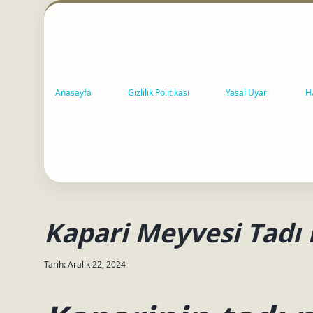
Anasayfa
Gizlilik Politikası
Yasal Uyarı
H
Kapari Meyvesi Tadı 
Tarih: Aralık 22, 2024