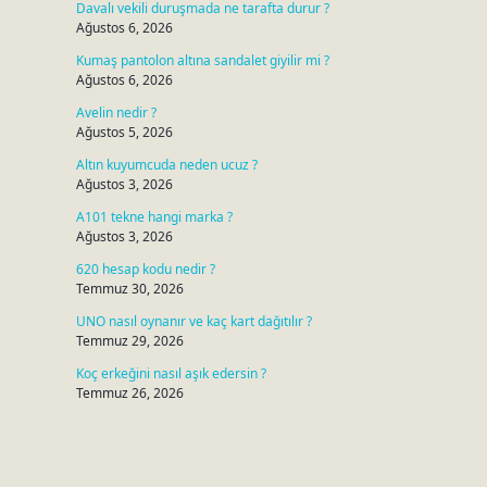
Davalı vekili duruşmada ne tarafta durur ?
Ağustos 6, 2026
Kumaş pantolon altına sandalet giyilir mi ?
Ağustos 6, 2026
Avelin nedir ?
Ağustos 5, 2026
Altın kuyumcuda neden ucuz ?
Ağustos 3, 2026
A101 tekne hangi marka ?
Ağustos 3, 2026
620 hesap kodu nedir ?
Temmuz 30, 2026
UNO nasıl oynanır ve kaç kart dağıtılır ?
Temmuz 29, 2026
Koç erkeğini nasıl aşık edersin ?
Temmuz 26, 2026