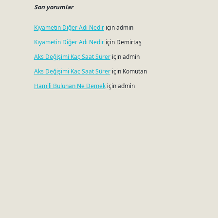
Son yorumlar
Kıyametin Diğer Adı Nedir
için
admin
Kıyametin Diğer Adı Nedir
için
Demirtaş
Aks Değişimi Kaç Saat Sürer
için
admin
Aks Değişimi Kaç Saat Sürer
için
Komutan
Hamili Bulunan Ne Demek
için
admin