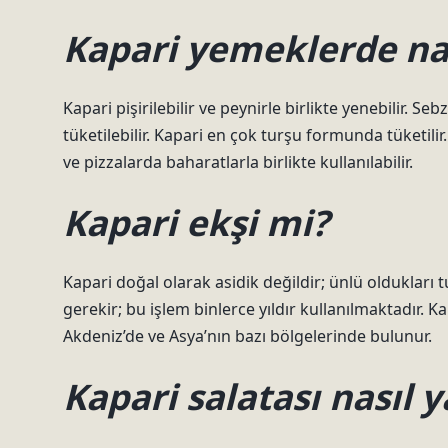
Kapari yemeklerde nası
Kapari pişirilebilir ve peynirle birlikte yenebilir. 
tüketilebilir. Kapari en çok turşu formunda tüketili
ve pizzalarda baharatlarla birlikte kullanılabilir.
Kapari ekşi mi?
Kapari doğal olarak asidik değildir; ünlü oldukları 
gerekir; bu işlem binlerce yıldır kullanılmaktadır. K
Akdeniz’de ve Asya’nın bazı bölgelerinde bulunur.
Kapari salatası nasıl y