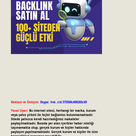
Reklam ve İletişim:
Skype: live:.cid.575569c608265c69
Yasal Uyarı:
Bu internet sitesi, herhangi bir marka, kurum
veya şahıs şirketi ile hiçbir bağlantısı bulunmamaktadır.
Sitede yalnızca kendi hazırladığımız makaleler
paylaşılmaktadır. Burada yer alan içerikler haber niteliği
taşımamakta olup, gerçek kurum ve kişiler hakkında
paylaşım yapılmamaktadır. Gerçek kurum ve kişiler ile isim