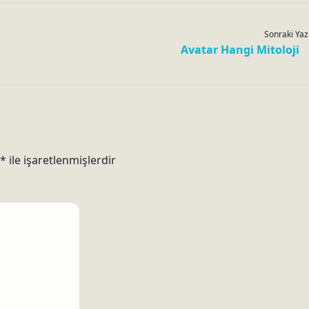
Sonraki Yaz
Avatar Hangi Mitoloji
*
ile işaretlenmişlerdir