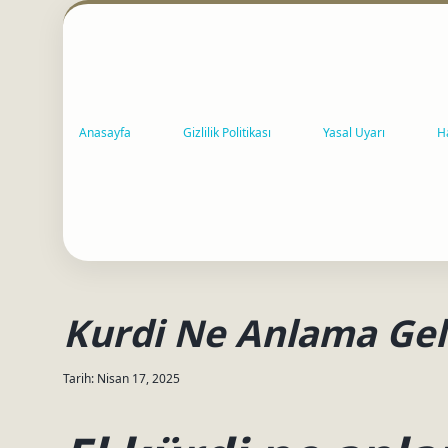
Anasayfa
Gizlilik Politikası
Yasal Uyarı
H
Kurdi Ne Anlama Gel
Tarih: Nisan 17, 2025