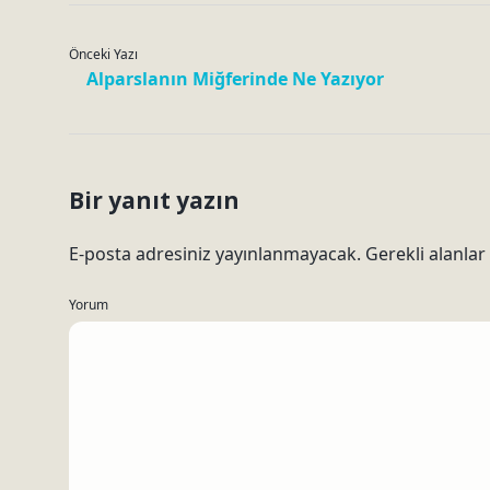
Önceki Yazı
Alparslanın Miğferinde Ne Yazıyor
Bir yanıt yazın
E-posta adresiniz yayınlanmayacak.
Gerekli alanlar
Yorum