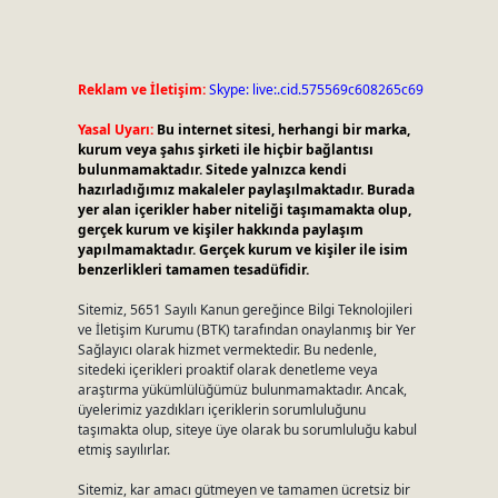
Reklam ve İletişim:
Skype: live:.cid.575569c608265c69
Yasal Uyarı:
Bu internet sitesi, herhangi bir marka,
kurum veya şahıs şirketi ile hiçbir bağlantısı
bulunmamaktadır. Sitede yalnızca kendi
hazırladığımız makaleler paylaşılmaktadır. Burada
yer alan içerikler haber niteliği taşımamakta olup,
gerçek kurum ve kişiler hakkında paylaşım
yapılmamaktadır. Gerçek kurum ve kişiler ile isim
benzerlikleri tamamen tesadüfidir.
Sitemiz, 5651 Sayılı Kanun gereğince Bilgi Teknolojileri
ve İletişim Kurumu (BTK) tarafından onaylanmış bir Yer
Sağlayıcı olarak hizmet vermektedir. Bu nedenle,
sitedeki içerikleri proaktif olarak denetleme veya
araştırma yükümlülüğümüz bulunmamaktadır. Ancak,
üyelerimiz yazdıkları içeriklerin sorumluluğunu
taşımakta olup, siteye üye olarak bu sorumluluğu kabul
etmiş sayılırlar.
Sitemiz, kar amacı gütmeyen ve tamamen ücretsiz bir