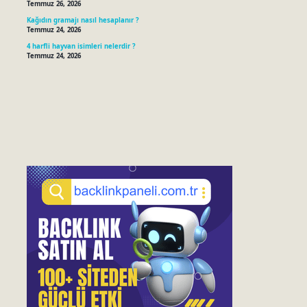
Temmuz 26, 2026
Kağıdın gramajı nasıl hesaplanır ?
Temmuz 24, 2026
4 harfli hayvan isimleri nelerdir ?
Temmuz 24, 2026