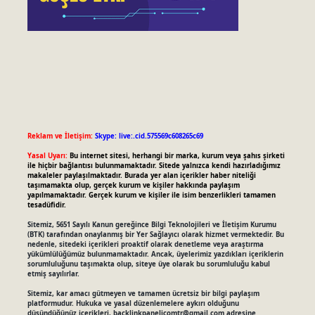
Reklam ve İletişim:
Skype: live:.cid.575569c608265c69
Yasal Uyarı:
Bu internet sitesi, herhangi bir marka, kurum veya şahıs şirketi
ile hiçbir bağlantısı bulunmamaktadır. Sitede yalnızca kendi hazırladığımız
makaleler paylaşılmaktadır. Burada yer alan içerikler haber niteliği
taşımamakta olup, gerçek kurum ve kişiler hakkında paylaşım
yapılmamaktadır. Gerçek kurum ve kişiler ile isim benzerlikleri tamamen
tesadüfidir.
Sitemiz, 5651 Sayılı Kanun gereğince Bilgi Teknolojileri ve İletişim Kurumu
(BTK) tarafından onaylanmış bir Yer Sağlayıcı olarak hizmet vermektedir. Bu
nedenle, sitedeki içerikleri proaktif olarak denetleme veya araştırma
yükümlülüğümüz bulunmamaktadır. Ancak, üyelerimiz yazdıkları içeriklerin
sorumluluğunu taşımakta olup, siteye üye olarak bu sorumluluğu kabul
etmiş sayılırlar.
Sitemiz, kar amacı gütmeyen ve tamamen ücretsiz bir bilgi paylaşım
platformudur. Hukuka ve yasal düzenlemelere aykırı olduğunu
düşündüğünüz içerikleri,
backlinkpanelicomtr@gmail.com
adresine