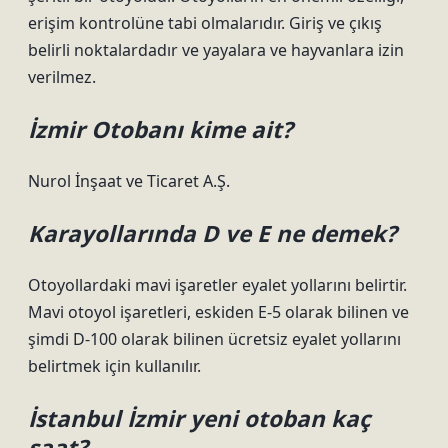
erişim kontrolüne tabi olmalarıdır. Giriş ve çıkış
belirli noktalardadır ve yayalara ve hayvanlara izin
verilmez.
İzmir Otobanı kime ait?
Nurol İnşaat ve Ticaret A.Ş.
Karayollarında D ve E ne demek?
Otoyollardaki mavi işaretler eyalet yollarını belirtir.
Mavi otoyol işaretleri, eskiden E-5 olarak bilinen ve
şimdi D-100 olarak bilinen ücretsiz eyalet yollarını
belirtmek için kullanılır.
İstanbul İzmir yeni otoban kaç
saat?