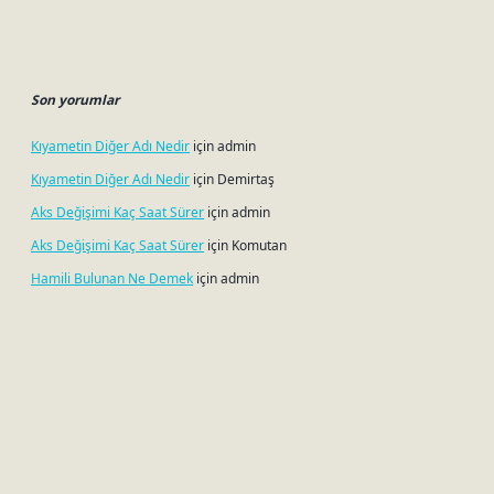
Son yorumlar
Kıyametin Diğer Adı Nedir
için
admin
Kıyametin Diğer Adı Nedir
için
Demirtaş
Aks Değişimi Kaç Saat Sürer
için
admin
Aks Değişimi Kaç Saat Sürer
için
Komutan
Hamili Bulunan Ne Demek
için
admin