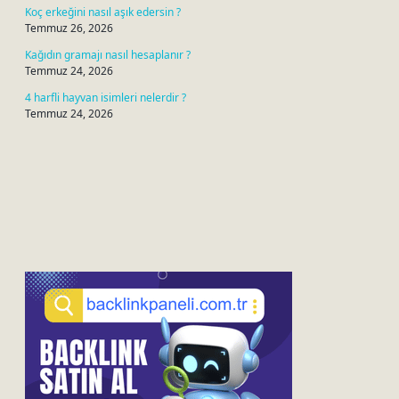
Koç erkeğini nasıl aşık edersin ?
Temmuz 26, 2026
Kağıdın gramajı nasıl hesaplanır ?
Temmuz 24, 2026
4 harfli hayvan isimleri nelerdir ?
Temmuz 24, 2026