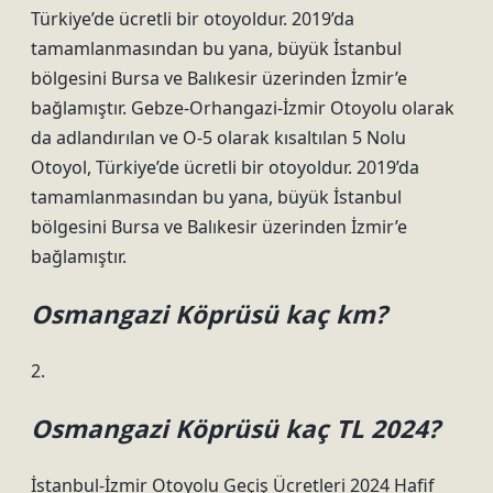
Türkiye’de ücretli bir otoyoldur. 2019’da
tamamlanmasından bu yana, büyük İstanbul
bölgesini Bursa ve Balıkesir üzerinden İzmir’e
bağlamıştır. Gebze-Orhangazi-İzmir Otoyolu olarak
da adlandırılan ve O-5 olarak kısaltılan 5 Nolu
Otoyol, Türkiye’de ücretli bir otoyoldur. 2019’da
tamamlanmasından bu yana, büyük İstanbul
bölgesini Bursa ve Balıkesir üzerinden İzmir’e
bağlamıştır.
Osmangazi Köprüsü kaç km?
2.
Osmangazi Köprüsü kaç TL 2024?
İstanbul-İzmir Otoyolu Geçiş Ücretleri 2024 Hafif