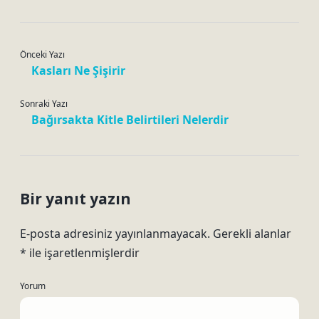
Önceki Yazı
Kasları Ne Şişirir
Sonraki Yazı
Bağırsakta Kitle Belirtileri Nelerdir
Bir yanıt yazın
E-posta adresiniz yayınlanmayacak.
Gerekli alanlar
*
ile işaretlenmişlerdir
Yorum