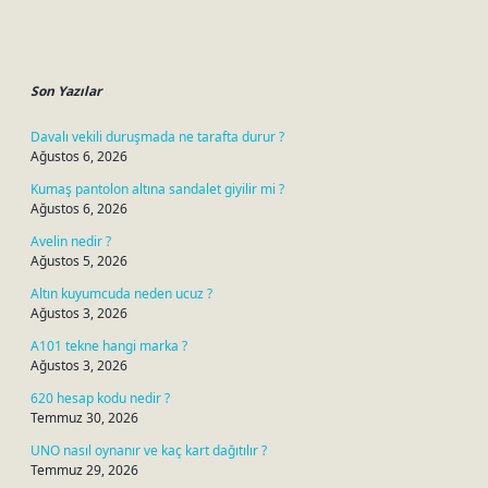
Sidebar
Son Yazılar
Davalı vekili duruşmada ne tarafta durur ?
Ağustos 6, 2026
Kumaş pantolon altına sandalet giyilir mi ?
Ağustos 6, 2026
Avelin nedir ?
Ağustos 5, 2026
Altın kuyumcuda neden ucuz ?
Ağustos 3, 2026
A101 tekne hangi marka ?
Ağustos 3, 2026
620 hesap kodu nedir ?
Temmuz 30, 2026
UNO nasıl oynanır ve kaç kart dağıtılır ?
Temmuz 29, 2026