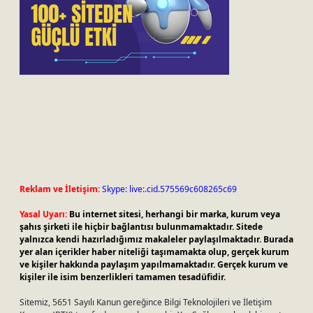
Reklam ve İletişim:
Skype: live:.cid.575569c608265c69
Yasal Uyarı:
Bu internet sitesi, herhangi bir marka, kurum veya
şahıs şirketi ile hiçbir bağlantısı bulunmamaktadır. Sitede
yalnızca kendi hazırladığımız makaleler paylaşılmaktadır. Burada
yer alan içerikler haber niteliği taşımamakta olup, gerçek kurum
ve kişiler hakkında paylaşım yapılmamaktadır. Gerçek kurum ve
kişiler ile isim benzerlikleri tamamen tesadüfidir.
Sitemiz, 5651 Sayılı Kanun gereğince Bilgi Teknolojileri ve İletişim