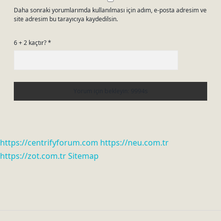
Daha sonraki yorumlarımda kullanılması için adım, e-posta adresim ve
site adresim bu tarayıcıya kaydedilsin.
6 + 2 kaçtır?
*
https://centrifyforum.com
https://neu.com.tr
https://zot.com.tr
Sitemap