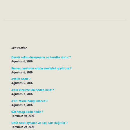
Sidebar
Son Yazılar
Davalı vekili duruşmada ne tarafta durur ?
Ağustos 6, 2026
Kumaş pantolon altına sandalet giyilir mi ?
Ağustos 6, 2026
Avelin nedir ?
Ağustos 5, 2026
Altın kuyumcuda neden ucuz ?
Ağustos 3, 2026
A101 tekne hangi marka ?
Ağustos 3, 2026
620 hesap kodu nedir ?
Temmuz 30, 2026
UNO nasıl oynanır ve kaç kart dağıtılır ?
Temmuz 29, 2026