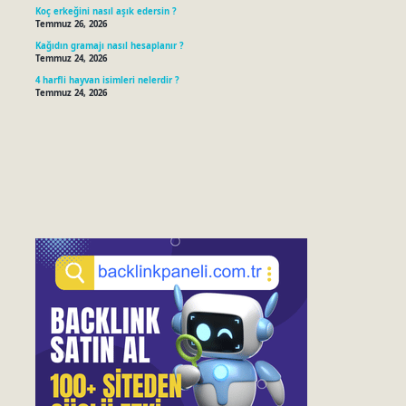
Koç erkeğini nasıl aşık edersin ?
Temmuz 26, 2026
Kağıdın gramajı nasıl hesaplanır ?
Temmuz 24, 2026
4 harfli hayvan isimleri nelerdir ?
Temmuz 24, 2026