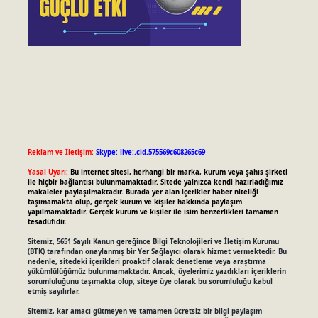
Reklam ve İletişim:
Skype: live:.cid.575569c608265c69
Yasal Uyarı:
Bu internet sitesi, herhangi bir marka, kurum veya şahıs şirketi
ile hiçbir bağlantısı bulunmamaktadır. Sitede yalnızca kendi hazırladığımız
makaleler paylaşılmaktadır. Burada yer alan içerikler haber niteliği
taşımamakta olup, gerçek kurum ve kişiler hakkında paylaşım
yapılmamaktadır. Gerçek kurum ve kişiler ile isim benzerlikleri tamamen
tesadüfidir.
Sitemiz, 5651 Sayılı Kanun gereğince Bilgi Teknolojileri ve İletişim Kurumu
(BTK) tarafından onaylanmış bir Yer Sağlayıcı olarak hizmet vermektedir. Bu
nedenle, sitedeki içerikleri proaktif olarak denetleme veya araştırma
yükümlülüğümüz bulunmamaktadır. Ancak, üyelerimiz yazdıkları içeriklerin
sorumluluğunu taşımakta olup, siteye üye olarak bu sorumluluğu kabul
etmiş sayılırlar.
Sitemiz, kar amacı gütmeyen ve tamamen ücretsiz bir bilgi paylaşım