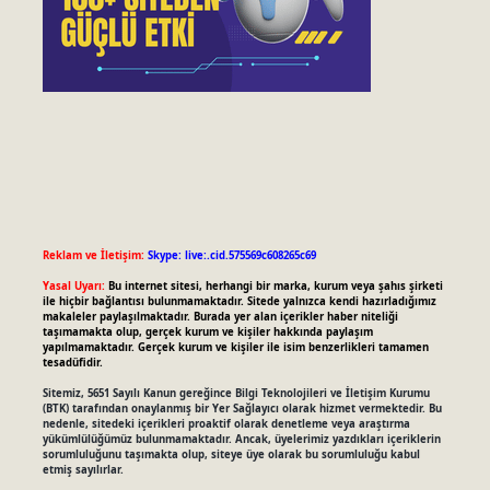
Reklam ve İletişim:
Skype: live:.cid.575569c608265c69
Yasal Uyarı:
Bu internet sitesi, herhangi bir marka, kurum veya şahıs şirketi
ile hiçbir bağlantısı bulunmamaktadır. Sitede yalnızca kendi hazırladığımız
makaleler paylaşılmaktadır. Burada yer alan içerikler haber niteliği
taşımamakta olup, gerçek kurum ve kişiler hakkında paylaşım
yapılmamaktadır. Gerçek kurum ve kişiler ile isim benzerlikleri tamamen
tesadüfidir.
Sitemiz, 5651 Sayılı Kanun gereğince Bilgi Teknolojileri ve İletişim Kurumu
(BTK) tarafından onaylanmış bir Yer Sağlayıcı olarak hizmet vermektedir. Bu
nedenle, sitedeki içerikleri proaktif olarak denetleme veya araştırma
yükümlülüğümüz bulunmamaktadır. Ancak, üyelerimiz yazdıkları içeriklerin
sorumluluğunu taşımakta olup, siteye üye olarak bu sorumluluğu kabul
etmiş sayılırlar.