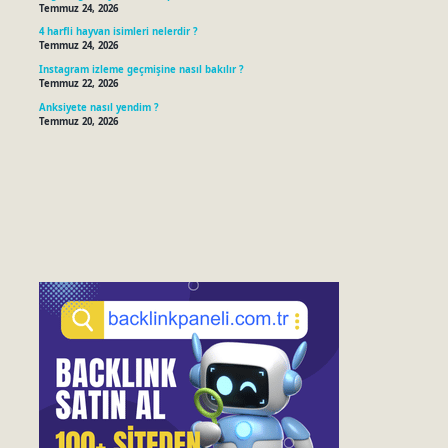
Temmuz 24, 2026
4 harfli hayvan isimleri nelerdir ?
Temmuz 24, 2026
Instagram izleme geçmişine nasıl bakılır ?
Temmuz 22, 2026
Anksiyete nasıl yendim ?
Temmuz 20, 2026