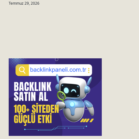
Temmuz 29, 2026