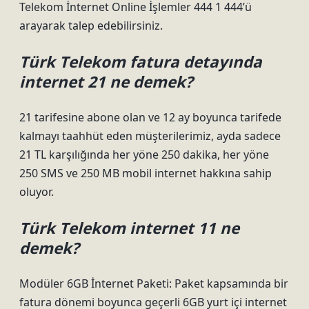
Telekom İnternet Online İşlemler 444 1 444’ü
arayarak talep edebilirsiniz.
Türk Telekom fatura detayında
internet 21 ne demek?
21 tarifesine abone olan ve 12 ay boyunca tarifede
kalmayı taahhüt eden müşterilerimiz, ayda sadece
21 TL karşılığında her yöne 250 dakika, her yöne
250 SMS ve 250 MB mobil internet hakkına sahip
oluyor.
Türk Telekom internet 11 ne
demek?
Modüler 6GB İnternet Paketi: Paket kapsamında bir
fatura dönemi boyunca geçerli 6GB yurt içi internet