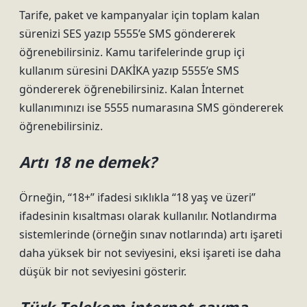
Tarife, paket ve kampanyalar için toplam kalan
sürenizi SES yazıp 5555’e SMS göndererek
öğrenebilirsiniz. Kamu tarifelerinde grup içi
kullanım süresini DAKİKA yazıp 5555’e SMS
göndererek öğrenebilirsiniz. Kalan İnternet
kullanımınızı ise 5555 numarasına SMS göndererek
öğrenebilirsiniz.
Artı 18 ne demek?
Örneğin, “18+” ifadesi sıklıkla “18 yaş ve üzeri”
ifadesinin kısaltması olarak kullanılır. Notlandırma
sistemlerinde (örneğin sınav notlarında) artı işareti
daha yüksek bir not seviyesini, eksi işareti ise daha
düşük bir not seviyesini gösterir.