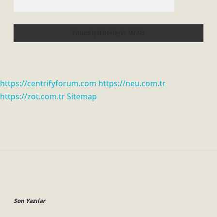
https://centrifyforum.com
https://neu.com.tr
https://zot.com.tr
Sitemap
Sidebar
Son Yazılar