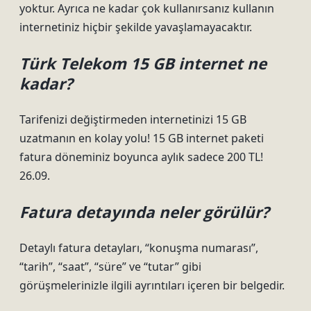
yoktur. Ayrıca ne kadar çok kullanırsanız kullanın
internetiniz hiçbir şekilde yavaşlamayacaktır.
Türk Telekom 15 GB internet ne
kadar?
Tarifenizi değiştirmeden internetinizi 15 GB
uzatmanın en kolay yolu! 15 GB internet paketi
fatura döneminiz boyunca aylık sadece 200 TL! ​
26.09.
Fatura detayında neler görülür?
Detaylı fatura detayları, “konuşma numarası”,
“tarih”, “saat”, “süre” ve “tutar” gibi
görüşmelerinizle ilgili ayrıntıları içeren bir belgedir.