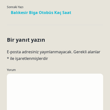
Sonraki Yazı
Balıkesir Biga Otobüs Kaç Saat
Bir yanıt yazın
E-posta adresiniz yayınlanmayacak.
Gerekli alanlar
*
ile işaretlenmişlerdir
Yorum