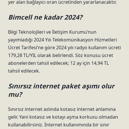
yer alan bağlayıcı oran ücretinden yararlanacaktır.
Bimcell ne kadar 2024?
Bilgi Teknolojileri ve İletişim Kurumu’nun
yayımladığı 2024 Yılı Telekomünikasyon Hizmetleri
Ücret Tarifesi’ne göre 2024 yılı radyo kullanım ücreti
179,28 TL/YIL olarak belirlendi. Söz konusu ücret
abonelerden tahsil edilecek; 12 ay için 14,94 TL
tahsil edilecek.
Sınırsız internet paket aşımı olur
mu?
Sınırsız internet aslında kotasız internet anlamına
gelir. Yani kotasız ve kotayı aşma korkusu olmadan
kullanabilirsiniz. İnternet kullanımında bir sınır