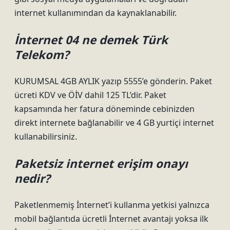
internet kullanımından da kaynaklanabilir.
İnternet 04 ne demek Türk
Telekom?
KURUMSAL 4GB AYLIK yazıp 5555’e gönderin. Paket
ücreti KDV ve ÖİV dahil 125 TL’dir. Paket
kapsamında her fatura döneminde cebinizden
direkt internete bağlanabilir ve 4 GB yurtiçi internet
kullanabilirsiniz.
Paketsiz internet erişim onayı
nedir?
Paketlenmemiş İnternet’i kullanma yetkisi yalnızca
mobil bağlantıda ücretli İnternet avantajı yoksa ilk