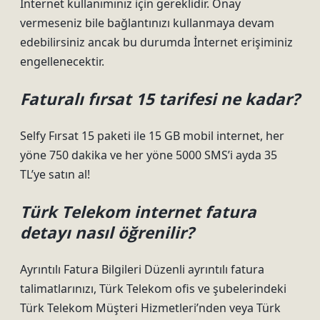
İnternet kullanımınız için gereklidir. Onay
vermeseniz bile bağlantınızı kullanmaya devam
edebilirsiniz ancak bu durumda İnternet erişiminiz
engellenecektir.
Faturalı fırsat 15 tarifesi ne kadar?
Selfy Fırsat 15 paketi ile 15 GB mobil internet, her
yöne 750 dakika ve her yöne 5000 SMS’i ayda 35
TL’ye satın al!
Türk Telekom internet fatura
detayı nasıl öğrenilir?
Ayrıntılı Fatura Bilgileri Düzenli ayrıntılı fatura
talimatlarınızı, Türk Telekom ofis ve şubelerindeki
Türk Telekom Müşteri Hizmetleri’nden veya Türk