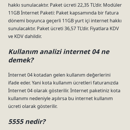
hakkı sunulacaktır. Paket ücreti 22,35 TL’dir. Modüler
11GB İnternet Paketi: Paket kapsamında bir fatura
dönemi boyunca geçerli 11GB yurt içi internet hakkı
sunulacaktır. Paket ücreti 36,57 TL’dir. Fiyatlara KDV
ve KDV dahildir.
Kullanım analizi internet 04 ne
demek?
İnternet 04 kotadan gelen kullanım değerlerini
ifade eder. Yani kota kullanım ücretleri faturanızda
İnternet 04 olarak gösterilir. İnternet paketiniz kota
kullanımı nedeniyle aşılırsa bu internet kullanım
ücreti olarak gösterilir.
5555 nedir?