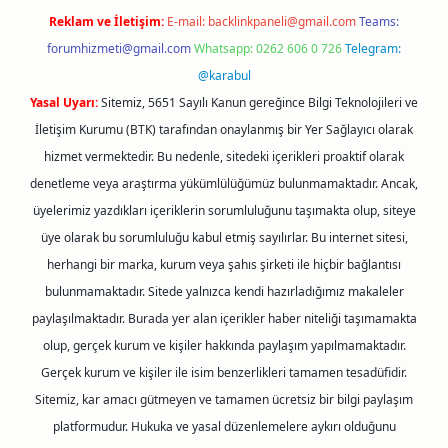
Reklam ve İletişim:
E-mail:
backlinkpaneli@gmail.com
Teams:
forumhizmeti@gmail.com
Whatsapp: 0262 606 0 726
Telegram:
@karabul
Yasal Uyarı:
Sitemiz, 5651 Sayılı Kanun gereğince Bilgi Teknolojileri ve
İletişim Kurumu (BTK) tarafından onaylanmış bir Yer Sağlayıcı olarak
hizmet vermektedir. Bu nedenle, sitedeki içerikleri proaktif olarak
denetleme veya araştırma yükümlülüğümüz bulunmamaktadır. Ancak,
üyelerimiz yazdıkları içeriklerin sorumluluğunu taşımakta olup, siteye
üye olarak bu sorumluluğu kabul etmiş sayılırlar. Bu internet sitesi,
herhangi bir marka, kurum veya şahıs şirketi ile hiçbir bağlantısı
bulunmamaktadır. Sitede yalnızca kendi hazırladığımız makaleler
paylaşılmaktadır. Burada yer alan içerikler haber niteliği taşımamakta
olup, gerçek kurum ve kişiler hakkında paylaşım yapılmamaktadır.
Gerçek kurum ve kişiler ile isim benzerlikleri tamamen tesadüfidir.
Sitemiz, kar amacı gütmeyen ve tamamen ücretsiz bir bilgi paylaşım
platformudur. Hukuka ve yasal düzenlemelere aykırı olduğunu