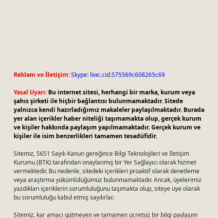
Reklam ve İletişim:
Skype: live:.cid.575569c608265c69
Yasal Uyarı:
Bu internet sitesi, herhangi bir marka, kurum veya
şahıs şirketi ile hiçbir bağlantısı bulunmamaktadır. Sitede
yalnızca kendi hazırladığımız makaleler paylaşılmaktadır. Burada
yer alan içerikler haber niteliği taşımamakta olup, gerçek kurum
ve kişiler hakkında paylaşım yapılmamaktadır. Gerçek kurum ve
kişiler ile isim benzerlikleri tamamen tesadüfidir.
Sitemiz, 5651 Sayılı Kanun gereğince Bilgi Teknolojileri ve İletişim
Kurumu (BTK) tarafından onaylanmış bir Yer Sağlayıcı olarak hizmet
vermektedir. Bu nedenle, sitedeki içerikleri proaktif olarak denetleme
veya araştırma yükümlülüğümüz bulunmamaktadır. Ancak, üyelerimiz
yazdıkları içeriklerin sorumluluğunu taşımakta olup, siteye üye olarak
bu sorumluluğu kabul etmiş sayılırlar.
Sitemiz, kar amacı gütmeyen ve tamamen ücretsiz bir bilgi paylaşım