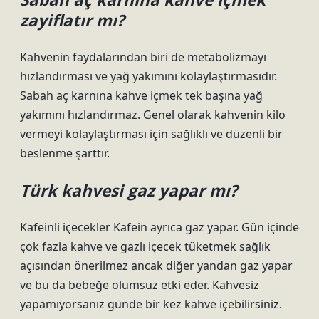
zayiflatır mı?
Kahvenin faydalarından biri de metabolizmayı
hızlandırması ve yağ yakımını kolaylaştırmasıdır.
Sabah aç karnına kahve içmek tek başına yağ
yakımını hızlandırmaz. Genel olarak kahvenin kilo
vermeyi kolaylaştırması için sağlıklı ve düzenli bir
beslenme şarttır.
Türk kahvesi gaz yapar mı?
Kafeinli içecekler Kafein ayrıca gaz yapar. Gün içinde
çok fazla kahve ve gazlı içecek tüketmek sağlık
açısından önerilmez ancak diğer yandan gaz yapar
ve bu da bebeğe olumsuz etki eder. Kahvesiz
yapamıyorsanız günde bir kez kahve içebilirsiniz.