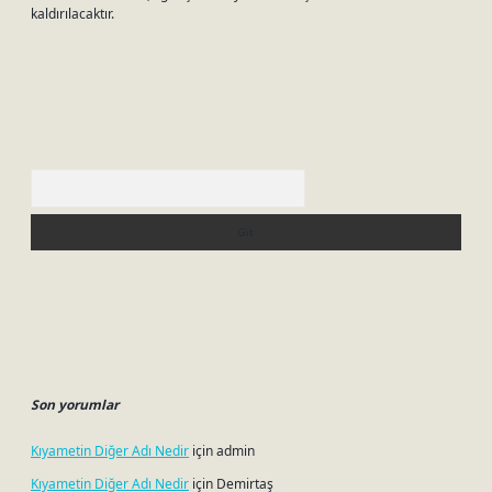
kaldırılacaktır.
Arama
Son yorumlar
Kıyametin Diğer Adı Nedir
için
admin
Kıyametin Diğer Adı Nedir
için
Demirtaş