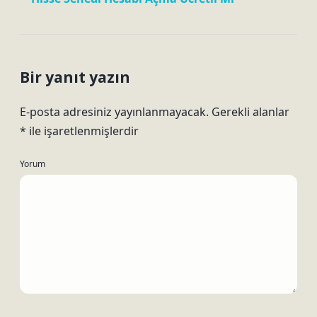
Bir yanıt yazın
E-posta adresiniz yayınlanmayacak.
Gerekli alanlar
*
ile işaretlenmişlerdir
Yorum