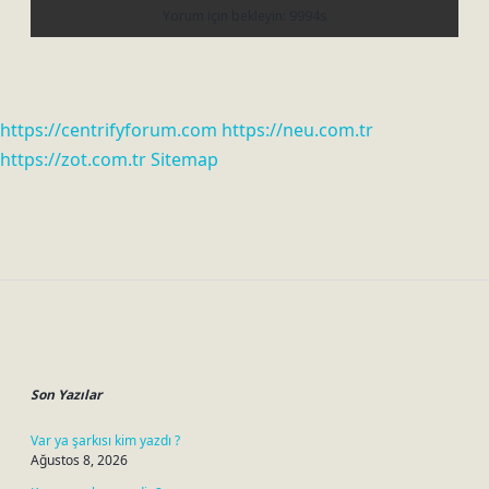
https://centrifyforum.com
https://neu.com.tr
https://zot.com.tr
Sitemap
Sidebar
Son Yazılar
Var ya şarkısı kim yazdı ?
Ağustos 8, 2026