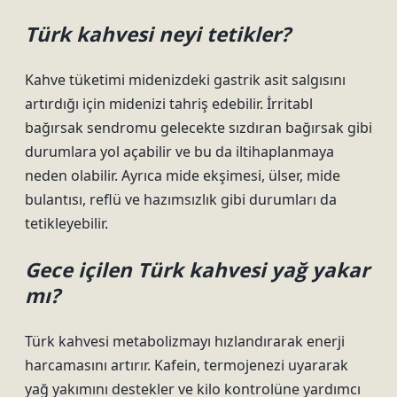
Türk kahvesi neyi tetikler?
Kahve tüketimi midenizdeki gastrik asit salgısını
artırdığı için midenizi tahriş edebilir. İrritabl
bağırsak sendromu gelecekte sızdıran bağırsak gibi
durumlara yol açabilir ve bu da iltihaplanmaya
neden olabilir. Ayrıca mide ekşimesi, ülser, mide
bulantısı, reflü ve hazımsızlık gibi durumları da
tetikleyebilir.
Gece içilen Türk kahvesi yağ yakar
mı?
Türk kahvesi metabolizmayı hızlandırarak enerji
harcamasını artırır. Kafein, termojenezi uyararak
yağ yakımını destekler ve kilo kontrolüne yardımcı