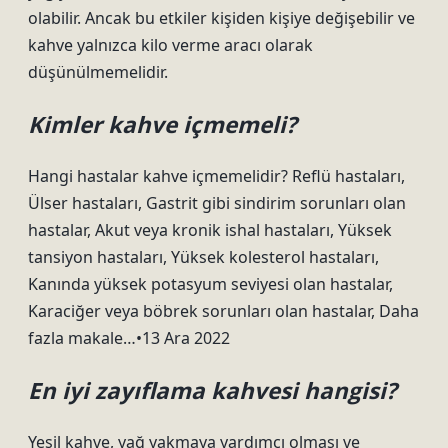
olabilir. Ancak bu etkiler kişiden kişiye değişebilir ve
kahve yalnızca kilo verme aracı olarak
düşünülmemelidir.
Kimler kahve içmemeli?
Hangi hastalar kahve içmemelidir? Reflü hastaları,
Ülser hastaları, Gastrit gibi sindirim sorunları olan
hastalar, Akut veya kronik ishal hastaları, Yüksek
tansiyon hastaları, Yüksek kolesterol hastaları,
Kanında yüksek potasyum seviyesi olan hastalar,
Karaciğer veya böbrek sorunları olan hastalar, Daha
fazla makale…•13 Ara 2022
En iyi zayıflama kahvesi hangisi?
Yeşil kahve, yağ yakmaya yardımcı olması ve