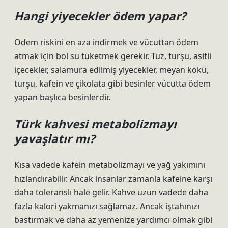
Hangi yiyecekler ödem yapar?
Ödem riskini en aza indirmek ve vücuttan ödem
atmak için bol su tüketmek gerekir. Tuz, turşu, asitli
içecekler, salamura edilmiş yiyecekler, meyan kökü,
turşu, kafein ve çikolata gibi besinler vücutta ödem
yapan başlıca besinlerdir.
Türk kahvesi metabolizmayı
yavaşlatır mı?
Kısa vadede kafein metabolizmayı ve yağ yakımını
hızlandırabilir. Ancak insanlar zamanla kafeine karşı
daha toleranslı hale gelir. Kahve uzun vadede daha
fazla kalori yakmanızı sağlamaz. Ancak iştahınızı
bastırmak ve daha az yemenize yardımcı olmak gibi