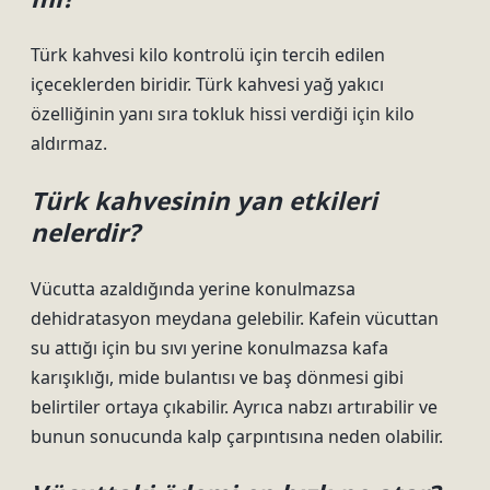
Türk kahvesi kilo kontrolü için tercih edilen
içeceklerden biridir. Türk kahvesi yağ yakıcı
özelliğinin yanı sıra tokluk hissi verdiği için kilo
aldırmaz.
Türk kahvesinin yan etkileri
nelerdir?
Vücutta azaldığında yerine konulmazsa
dehidratasyon meydana gelebilir. Kafein vücuttan
su attığı için bu sıvı yerine konulmazsa kafa
karışıklığı, mide bulantısı ve baş dönmesi gibi
belirtiler ortaya çıkabilir. Ayrıca nabzı artırabilir ve
bunun sonucunda kalp çarpıntısına neden olabilir.