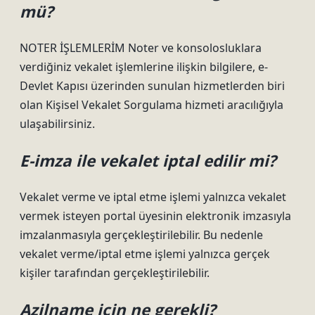
mü?
NOTER İŞLEMLERİM Noter ve konsolosluklara
verdiğiniz vekalet işlemlerine ilişkin bilgilere, e-
Devlet Kapısı üzerinden sunulan hizmetlerden biri
olan Kişisel Vekalet Sorgulama hizmeti aracılığıyla
ulaşabilirsiniz.
E-imza ile vekalet iptal edilir mi?
Vekalet verme ve iptal etme işlemi yalnızca vekalet
vermek isteyen portal üyesinin elektronik imzasıyla
imzalanmasıyla gerçekleştirilebilir. Bu nedenle
vekalet verme/iptal etme işlemi yalnızca gerçek
kişiler tarafından gerçekleştirilebilir.
Azilname için ne gerekli?