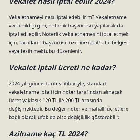
Vekalet nasıl iptal edilir 2024?
Vekaletnameyi nasıl iptal edebilirim? Vekaletname
verilebildiği gibi, noterlik başvurusu yapılarak da
iptal edilebilir. Noterlik vekaletnamesini iptal etmek
için, tarafların başvurusu üzerine iptal/iptal belgesi
veya fesih mektubu düzenlenir.
Vekalet iptali ücreti ne kadar?
2024 yılı güncel tarifesi itibariyle, standart
vekaletname iptali için noter tarafından alınacak
ücret yaklaşık 120 TL ile 200 TL arasında
değişmektedir. Bu değer noter ve mahalli ücretlere
bağlı olarak ufak da olsa değişiklik gösterebilir.
Azilname kaç TL 2024?