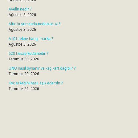
Avelin nedir ?
Ağustos 5, 2026
Altın kuyumcuda neden ucuz ?
Ağustos 3, 2026
A101 tekne hangi marka ?
Ağustos 3, 2026
620 hesap kodu nedir ?
Temmuz 30, 2026
UNO nasıl oynanır ve kaç kart dağıtılır ?
Temmuz 29, 2026
Koç erkeğini nasıl aşık edersin ?
Temmuz 26, 2026