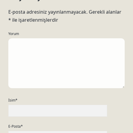
E-posta adresiniz yayınlanmayacak.
Gerekli alanlar
*
ile işaretlenmişlerdir
Yorum
İsim*
E-Posta*