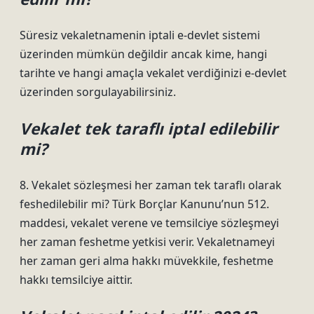
Süresiz vekaletnamenin iptali e-devlet sistemi
üzerinden mümkün değildir ancak kime, hangi
tarihte ve hangi amaçla vekalet verdiğinizi e-devlet
üzerinden sorgulayabilirsiniz.
Vekalet tek taraflı iptal edilebilir
mi?
8. Vekalet sözleşmesi her zaman tek taraflı olarak
feshedilebilir mi? Türk Borçlar Kanunu’nun 512.
maddesi, vekalet verene ve temsilciye sözleşmeyi
her zaman feshetme yetkisi verir. Vekaletnameyi
her zaman geri alma hakkı müvekkile, feshetme
hakkı temsilciye aittir.