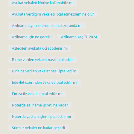
Avukat vekaleti kötüye kullanabilir mi
Avukata verdiğim vekaleti iptal etmezsem ne olur
Azilname aynı noterden olmak zorunda mı
Azilname için ne gerekli
Azilname kaç TL 2024
Azledilen avukata ücret ödenir mi
Birine verilen vekalet nasıl iptal edilir
Birisine verilen vekalet nasıl iptal edilir
Edevlet üzerinden vekalet iptal edilir mi
Eimza ile vekalet iptal edilir mi
Noterde azilname ücreti ne kadar
Noterde yapılan işlem iptal edilir mi
Süresiz vekalet ne kadar geçerli