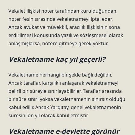
Vekalet ilişkisi noter tarafından kurulduğundan,
noter fesih sırasında vekaletnameyi iptal eder.
Ancak avukat ve müvekkil, aracılık ilişkisinin sona
erdirilmesi konusunda yazılı ve sözleşmesel olarak
anlaşmışlarsa, notere gitmeye gerek yoktur.
Vekaletname kaç yıl geçerli?
Vekaletname herhangi bir şekle bağlı değildir.
Ancak taraflar, karşılıklı anlaşarak vekaletnameyi
belirli bir süreyle sınırlayabilirler. Taraflar arasında
bir süre sınırı yoksa vekaletnamenin sınırsız olduğu
kabul edilir. Ancak Yargıtay, genel vekaletnamenin
süresini on yıl olarak kabul etmiştir.
Vekaletname e-devlette görünür