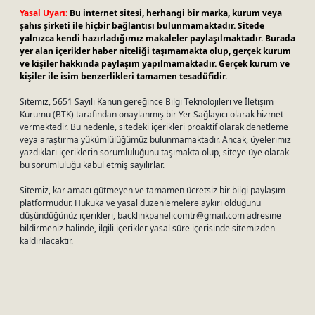
Yasal Uyarı:
Bu internet sitesi, herhangi bir marka, kurum veya
şahıs şirketi ile hiçbir bağlantısı bulunmamaktadır. Sitede
yalnızca kendi hazırladığımız makaleler paylaşılmaktadır. Burada
yer alan içerikler haber niteliği taşımamakta olup, gerçek kurum
ve kişiler hakkında paylaşım yapılmamaktadır. Gerçek kurum ve
kişiler ile isim benzerlikleri tamamen tesadüfidir.
Sitemiz, 5651 Sayılı Kanun gereğince Bilgi Teknolojileri ve İletişim
Kurumu (BTK) tarafından onaylanmış bir Yer Sağlayıcı olarak hizmet
vermektedir. Bu nedenle, sitedeki içerikleri proaktif olarak denetleme
veya araştırma yükümlülüğümüz bulunmamaktadır. Ancak, üyelerimiz
yazdıkları içeriklerin sorumluluğunu taşımakta olup, siteye üye olarak
bu sorumluluğu kabul etmiş sayılırlar.
Sitemiz, kar amacı gütmeyen ve tamamen ücretsiz bir bilgi paylaşım
platformudur. Hukuka ve yasal düzenlemelere aykırı olduğunu
düşündüğünüz içerikleri,
backlinkpanelicomtr@gmail.com
adresine
bildirmeniz halinde, ilgili içerikler yasal süre içerisinde sitemizden
kaldırılacaktır.