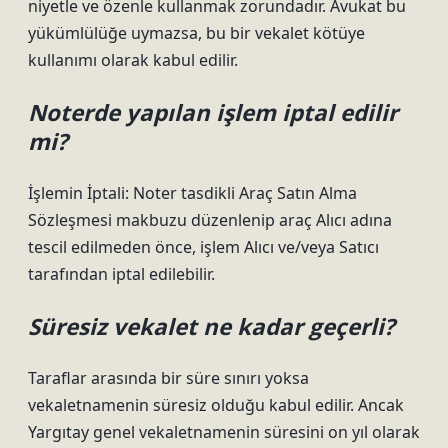
niyetle ve özenle kullanmak zorundadır. Avukat bu
yükümlülüğe uymazsa, bu bir vekalet kötüye
kullanımı olarak kabul edilir.
Noterde yapılan işlem iptal edilir
mi?
İşlemin İptali: Noter tasdikli Araç Satın Alma
Sözleşmesi makbuzu düzenlenip araç Alıcı adına
tescil edilmeden önce, işlem Alıcı ve/veya Satıcı
tarafından iptal edilebilir.
Süresiz vekalet ne kadar geçerli?
Taraflar arasında bir süre sınırı yoksa
vekaletnamenin süresiz olduğu kabul edilir. Ancak
Yargıtay genel vekaletnamenin süresini on yıl olarak