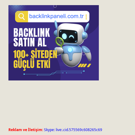
Reklam ve İletişim:
Skype: live:.cid.575569c608265c69