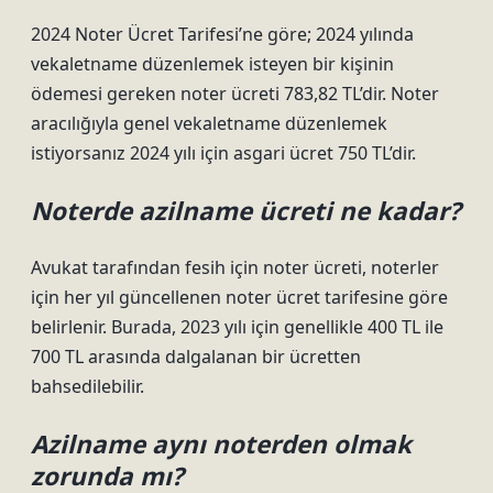
2024 Noter Ücret Tarifesi’ne göre; 2024 yılında
vekaletname düzenlemek isteyen bir kişinin
ödemesi gereken noter ücreti 783,82 TL’dir. Noter
aracılığıyla genel vekaletname düzenlemek
istiyorsanız 2024 yılı için asgari ücret 750 TL’dir.
Noterde azilname ücreti ne kadar?
Avukat tarafından fesih için noter ücreti, noterler
için her yıl güncellenen noter ücret tarifesine göre
belirlenir. Burada, 2023 yılı için genellikle 400 TL ile
700 TL arasında dalgalanan bir ücretten
bahsedilebilir.
Azilname aynı noterden olmak
zorunda mı?