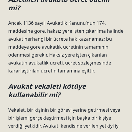
mi?
Ancak 1136 sayılı Avukatlık Kanunu’nun 174.
maddesine göre, haksız yere işten çıkarılma halinde
avukat herhangi bir ücrete hak kazanamaz; bu
maddeye göre avukatlık ücretinin tamamının
ödenmesi gerekir. Haksız yere işten çıkarılan
avukatın avukatlık ücreti, ücret sözleşmesinde
kararlaştırılan ücretin tamamına eşittir.
Avukat vekaleti kötüye
kullanabilir mi?
Vekalet, bir kişinin bir görevi yerine getirmesi veya
bir işlemi gerçekleştirmesi için başka bir kişiye
verdiği yetkidir. Avukat, kendisine verilen yetkiyi iyi