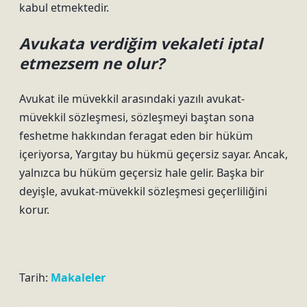
kabul etmektedir.
Avukata verdiğim vekaleti iptal
etmezsem ne olur?
Avukat ile müvekkil arasındaki yazılı avukat-
müvekkil sözleşmesi, sözleşmeyi baştan sona
feshetme hakkından feragat eden bir hüküm
içeriyorsa, Yargıtay bu hükmü geçersiz sayar. Ancak,
yalnızca bu hüküm geçersiz hale gelir. Başka bir
deyişle, avukat-müvekkil sözleşmesi geçerliliğini
korur.
Tarih:
Makaleler