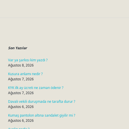
Sidebar
Son Yazılar
Var ya şarkısı kim yazdı ?
Ağustos 8, 2026
Kusura anlamı nedir ?
Ağustos 7, 2026
KYK ilk ay ücreti ne zaman ödenir ?
Ağustos 7, 2026
Davalı vekili duruşmada ne tarafta durur ?
Ağustos 6, 2026
Kumaş pantolon altına sandalet giyilir mi ?
Ağustos 6, 2026