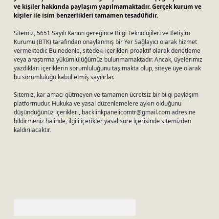
ve kişiler hakkında paylaşım yapılmamaktadır. Gerçek kurum ve
kişiler ile isim benzerlikleri tamamen tesadüfidir.
Sitemiz, 5651 Sayılı Kanun gereğince Bilgi Teknolojileri ve İletişim
Kurumu (BTK) tarafından onaylanmış bir Yer Sağlayıcı olarak hizmet
vermektedir. Bu nedenle, sitedeki içerikleri proaktif olarak denetleme
veya araştırma yükümlülüğümüz bulunmamaktadır. Ancak, üyelerimiz
yazdıkları içeriklerin sorumluluğunu taşımakta olup, siteye üye olarak
bu sorumluluğu kabul etmiş sayılırlar.
Sitemiz, kar amacı gütmeyen ve tamamen ücretsiz bir bilgi paylaşım
platformudur. Hukuka ve yasal düzenlemelere aykırı olduğunu
düşündüğünüz içerikleri,
backlinkpanelicomtr@gmail.com
adresine
bildirmeniz halinde, ilgili içerikler yasal süre içerisinde sitemizden
kaldırılacaktır.
Arama