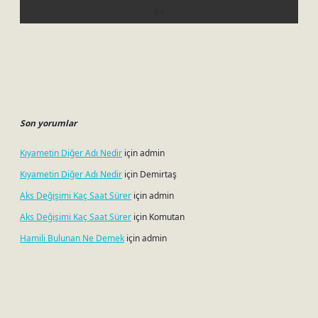
Son yorumlar
Kıyametin Diğer Adı Nedir
için
admin
Kıyametin Diğer Adı Nedir
için
Demirtaş
Aks Değişimi Kaç Saat Sürer
için
admin
Aks Değişimi Kaç Saat Sürer
için
Komutan
Hamili Bulunan Ne Demek
için
admin