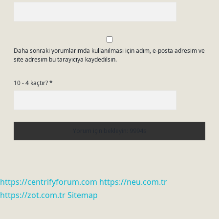
Daha sonraki yorumlarımda kullanılması için adım, e-posta adresim ve
site adresim bu tarayıcıya kaydedilsin.
10 - 4 kaçtır?
*
https://centrifyforum.com
https://neu.com.tr
https://zot.com.tr
Sitemap