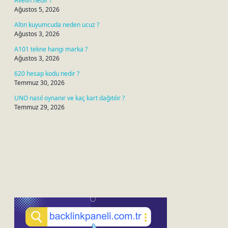
Avelin nedir ?
Ağustos 5, 2026
Altın kuyumcuda neden ucuz ?
Ağustos 3, 2026
A101 tekne hangi marka ?
Ağustos 3, 2026
620 hesap kodu nedir ?
Temmuz 30, 2026
UNO nasıl oynanır ve kaç kart dağıtılır ?
Temmuz 29, 2026